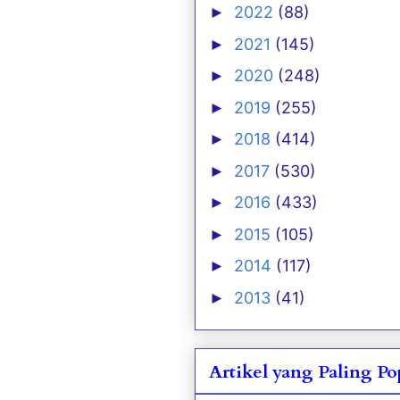
2022
(88)
►
2021
(145)
►
2020
(248)
►
2019
(255)
►
2018
(414)
►
2017
(530)
►
2016
(433)
►
2015
(105)
►
2014
(117)
►
2013
(41)
►
Artikel yang Paling P