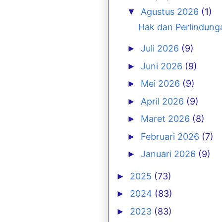
Agustus 2026
(1)
▼
Hak dan Perlindung
Juli 2026
(9)
►
Juni 2026
(9)
►
Mei 2026
(9)
►
April 2026
(9)
►
Maret 2026
(8)
►
Februari 2026
(7)
►
Januari 2026
(9)
►
2025
(73)
►
2024
(83)
►
2023
(83)
►