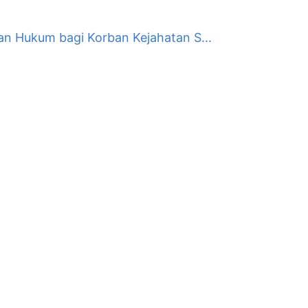
an Hukum bagi Korban Kejahatan S...