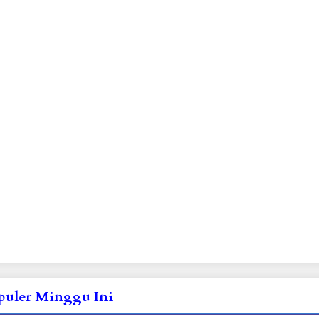
opuler Minggu Ini