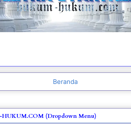
Beranda
UM-HUKUM.COM (Dropdown Menu)