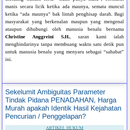
manis secara licik ketika ada maunya, semata muncul
ketika “ada maunya” bak lintah penghisap darah. Bagi
masyarakat yang berkenalan maupun yang mengenal
ataupun dihubungi oleh manusia benalu bernama
Christine Anggreini S.H.
, saran kami ialah
menghindarinya tanpa membuang waktu satu detik pun
untuk manusia benalu yang menyaru sebagai “sahabat”
ini.
Sekelumit Ambiguitas Parameter
Tindak Pidana PENADAHAN, Harga
Murah apakah Identik Hasil Kejahatan
Pencurian / Penggelapan?
ARTIKEL HUKUM