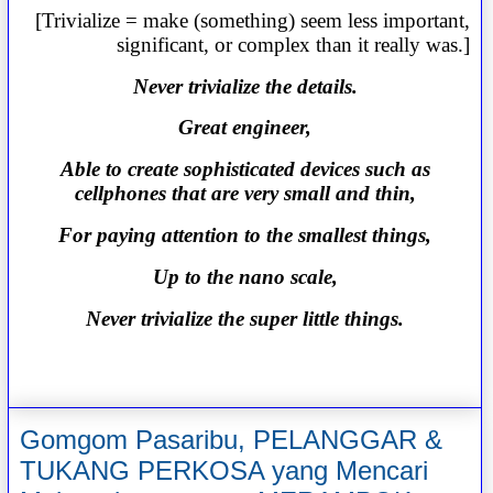
[Trivialize = make (something) seem less important,
significant, or complex than it really was.]
Never trivialize the details.
Great engineer,
Able to create sophisticated devices such as
cellphones that are very small and thin,
For paying attention to the smallest things,
Up to the nano scale,
Never trivialize the super little things.
Gomgom Pasaribu, PELANGGAR &
TUKANG PERKOSA yang Mencari