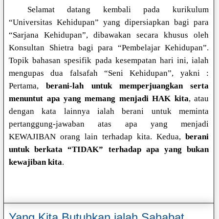
Selamat datang kembali pada kurikulum
“Universitas Kehidupan” yang dipersiapkan bagi para
“Sarjana Kehidupan”, dibawakan secara khusus oleh
Konsultan Shietra bagi para “Pembelajar Kehidupan”.
Topik bahasan spesifik pada kesempatan hari ini, ialah
mengupas dua falsafah “Seni Kehidupan”, yakni :
Pertama,
berani-lah untuk memperjuangkan serta
menuntut apa yang memang menjadi HAK kita
, atau
dengan kata lainnya ialah berani untuk meminta
pertanggung-jawaban atas apa yang menjadi
KEWAJIBAN orang lain terhadap kita. Kedua,
berani
untuk berkata “TIDAK” terhadap apa yang bukan
kewajiban kita
.
Yang Kita Butuhkan ialah Sahabat,