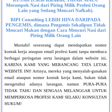
Merampok Nasi dari Piring Milik Profesi Orang
Lain yang Sedang Mencari Nafkah).
BIPI Consulting LEBIH HINA DARIPADA
PENGEMIS, dimana Pengemis Sekalipun Tidak
Mencari Makan dengan Cara Mencuri Nasi dari
Piring Milik Orang Lain
Mustahil seseorang dapat mendapatkan nomor
kontak kerja ataupun email profesi kami tanpa membaca
berbagai peringatan serta larangan dalam website ini,
KARENA KAMI YANG MERANCANG TATA LETAK
WEBSITE INI! Artinya, mereka yang menyalah-gunakan
email ataupun nomor kontak kerja kami, bukan tidak
mengetahui adanya larangan, namun PURA-PURA
TIDAK TAHU DAN SENGAJA MELANGGAR UNTUK
MEMPERKOSA PROFESI KAMI SELAKU KONSULTAN
HUKUM!