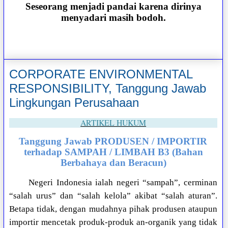
Seseorang menjadi pandai karena dirinya
menyadari masih bodoh.
CORPORATE ENVIRONMENTAL
RESPONSIBILITY, Tanggung Jawab
Lingkungan Perusahaan
ARTIKEL HUKUM
Tanggung Jawab PRODUSEN / IMPORTIR
terhadap SAMPAH / LIMBAH B3 (Bahan
Berbahaya dan Beracun)
Negeri Indonesia ialah negeri “sampah”, cerminan
“salah urus” dan “salah kelola” akibat “salah aturan”.
Betapa tidak, dengan mudahnya pihak produsen ataupun
importir mencetak produk-produk an-organik yang tidak