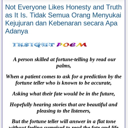
Not Everyone Likes Honesty and Truth
as It Is. Tidak Semua Orang Menyukai
Kejujuran dan Kebenaran secara Apa
Adanya
A person skilled at fortune-telling by read our
palms,
When a patient comes to ask for a prediction by the
fortune teller who is known to be accurate,
Asking what their fate would be in the future,
Hopefully hearing stories that are beautiful and
pleasing to the listeners,
But the fortune teller will answer in a flat tone
without feeling surprised to read the fate and life