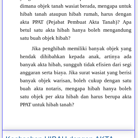
dimana objek tanah wasiat berada, mengapa untuk
hibah tanah ataupun hibah rumah, harus dengan
akta PPAT (Pejabat Pembuat Akta Tanah)? Apa
betul satu akta hibah hanya boleh mengandung
satu buah objek hibah?
Jika penghibah memiliki banyak objek yang
hendak dihibahkan kepada anak, artinya ada
banyak akta hibah, sungguh tidak efisien dari segi
anggaran serta biaya. Jika surat wasiat yang berisi
banyak objek warisan, boleh cukup dengan satu
buah akta notaris, mengapa hibah hanya boleh
satu objek per akta hibah dan harus berupa akta
PPAT untuk hibah tanah?