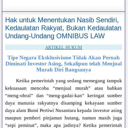
Hak untuk Menentukan Nasib Sendiri,
Kedaulatan Rakyat, Bukan Kedaulatan
Undang-Undang OMNIBUS LAW
ARTIKEL HUKUM
Tipe Negara Eksklusivisme Tidak Akan Pernah
Diminati Investor Asing, Sekalipun telah Menjual
Murah Diri Bangsanya
Ketika pemerintah yang sedang memegang tampuk
kekuasaan mencoba “menjual murah” atau bahkan
“meng-obral” dan “meng-gadai-kan” keringat sumber
daya manusia rakyatnya disamping kekayaan sumber
daya alam Bumi Pertiwi Nusantara kepada investor asing
maupun pemberi pinjaman hutang, namun masih juga
“sepi peminat”, maka apa jadinya? Ketika pemerintah