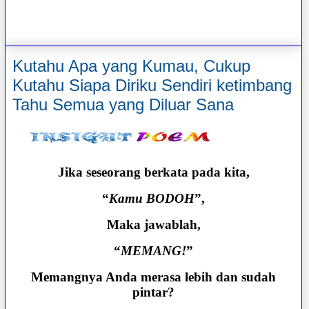
Kutahu Apa yang Kumau, Cukup
Kutahu Siapa Diriku Sendiri ketimbang
Tahu Semua yang Diluar Sana
Jika seseorang berkata pada kita,
“
Kamu BODOH
”,
Maka jawablah,
“
MEMANG!
”
Memangnya Anda merasa lebih dan sudah
pintar?