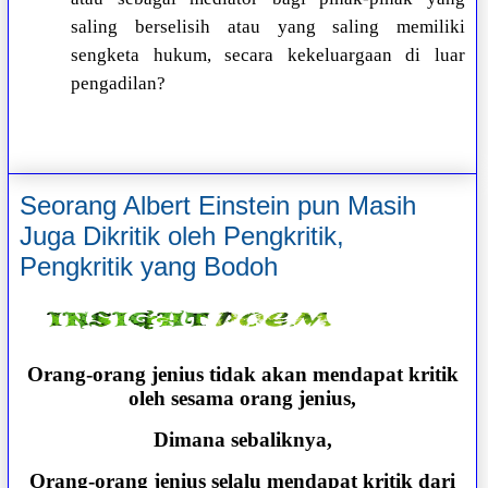
saling berselisih atau yang saling memiliki
sengketa hukum, secara kekeluargaan di luar
pengadilan?
Seorang Albert Einstein pun Masih
Juga Dikritik oleh Pengkritik,
Pengkritik yang Bodoh
Orang-orang jenius tidak akan mendapat kritik
oleh sesama orang jenius,
Dimana sebaliknya,
Orang-orang jenius selalu mendapat kritik dari