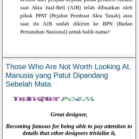
saat Akta Jual-Beli (AJB) telah dibuatkan oleh
pihak PPAT (Pejabat Pembuat Akta Tanah) atau
saat itu AJB sudah dikirim ke BPN (Badan
Pertanahan Nasional) untuk balik-nama?
Those Who Are Not Worth Looking At.
Manusia yang Patut Dipandang
Sebelah Mata
Great designer,
Becoming famous for being able to pay attention to
details that other designers trivialize it,