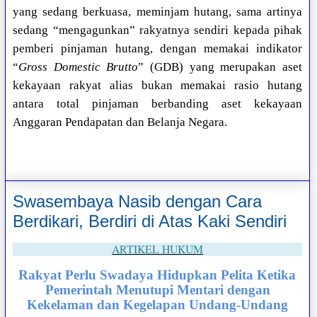
yang sedang berkuasa, meminjam hutang, sama artinya
sedang “mengagunkan” rakyatnya sendiri kepada pihak
pemberi pinjaman hutang, dengan memakai indikator
“
Gross Domestic Brutto
” (GDB) yang merupakan aset
kekayaan rakyat alias bukan memakai rasio hutang
antara total pinjaman berbanding aset kekayaan
Anggaran Pendapatan dan Belanja Negara.
Swasembaya Nasib dengan Cara
Berdikari, Berdiri di Atas Kaki Sendiri
ARTIKEL HUKUM
Rakyat Perlu Swadaya Hidupkan Pelita Ketika
Pemerintah Menutupi Mentari dengan
Kekelaman dan Kegelapan Undang-Undang