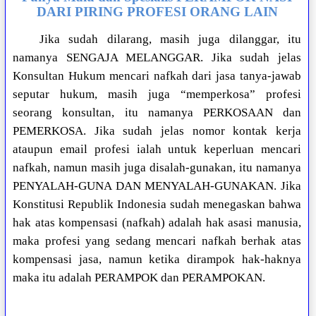
DARI PIRING PROFESI ORANG LAIN
Jika sudah dilarang, masih juga dilanggar, itu
namanya SENGAJA MELANGGAR. Jika sudah jelas
Konsultan Hukum mencari nafkah dari jasa tanya-jawab
seputar hukum, masih juga “memperkosa” profesi
seorang konsultan, itu namanya PERKOSAAN dan
PEMERKOSA. Jika sudah jelas nomor kontak kerja
ataupun email profesi ialah untuk keperluan mencari
nafkah, namun masih juga disalah-gunakan, itu namanya
PENYALAH-GUNA DAN MENYALAH-GUNAKAN. Jika
Konstitusi Republik Indonesia sudah menegaskan bahwa
hak atas kompensasi (nafkah) adalah hak asasi manusia,
maka profesi yang sedang mencari nafkah berhak atas
kompensasi jasa, namun ketika dirampok hak-haknya
maka itu adalah PERAMPOK dan PERAMPOKAN.