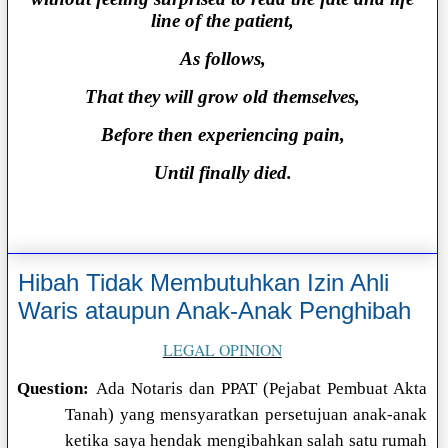
line of the patient,
As follows,
That they will grow old themselves,
Before then experiencing pain,
Until finally died.
Hibah Tidak Membutuhkan Izin Ahli
Waris ataupun Anak-Anak Penghibah
LEGAL OPINION
Question:
Ada Notaris dan PPAT (Pejabat Pembuat Akta
Tanah) yang mensyaratkan persetujuan anak-anak
ketika saya hendak mengibahkan salah satu rumah