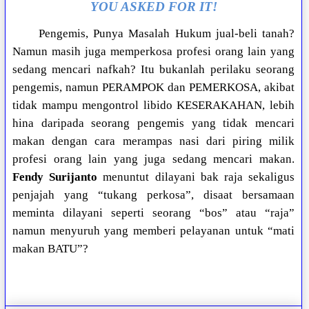
YOU ASKED FOR IT!
Pengemis, Punya Masalah Hukum jual-beli tanah?
Namun masih juga memperkosa profesi orang lain yang
sedang mencari nafkah? Itu bukanlah perilaku seorang
pengemis, namun PERAMPOK dan PEMERKOSA, akibat
tidak mampu mengontrol libido KESERAKAHAN, lebih
hina daripada seorang pengemis yang tidak mencari
makan dengan cara merampas nasi dari piring milik
profesi orang lain yang juga sedang mencari makan.
Fendy Surijanto
menuntut dilayani bak raja sekaligus
penjajah yang “tukang perkosa”, disaat bersamaan
meminta dilayani seperti seorang “bos” atau “raja”
namun menyuruh yang memberi pelayanan untuk “mati
makan BATU”?