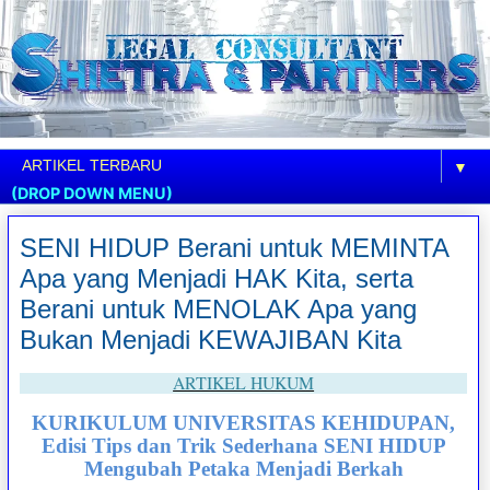
▼
(DROP DOWN MENU)
SENI HIDUP Berani untuk MEMINTA
Apa yang Menjadi HAK Kita, serta
Berani untuk MENOLAK Apa yang
Bukan Menjadi KEWAJIBAN Kita
ARTIKEL HUKUM
KURIKULUM UNIVERSITAS KEHIDUPAN,
Edisi Tips dan Trik Sederhana SENI HIDUP
Mengubah Petaka Menjadi Berkah