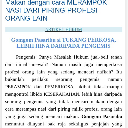
Makan dengan cara MERAMPOK
NASI DARI PIRING PROFESI
ORANG LAIN
ARTIKEL HUKUM
Gomgom Pasaribu si TUKANG PERKOSA,
LEBIH HINA DARIPADA PENGEMIS
Pengemis, Punya Masalah Hukum jual-beli tanah
dan rumah mewah? Namun masih juga memperkosa
profesi orang lain yang sedang mencari nafkah? Itu
bukanlah perilaku seorang pengemis, namun
PERAMPOK dan PEMERKOSA, akibat tidak mampu
mengontrol libido KESERAKAHAN, lebih hina daripada
seorang pengemis yang tidak mencari makan dengan
cara merampas nasi dari piring milik profesi orang lain
yang juga sedang mencari makan.
Gomgom Pasaribu
menuntut dilayani bak raja sekaligus penjajah yang