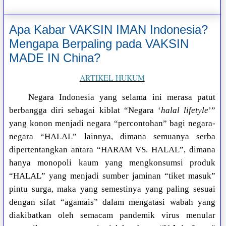
Apa Kabar VAKSIN IMAN Indonesia?
Mengapa Berpaling pada VAKSIN
MADE IN China?
ARTIKEL HUKUM
Negara Indonesia yang selama ini merasa patut
berbangga diri sebagai kiblat “Negara ‘
halal lifetyle
’”
yang konon menjadi negara “percontohan” bagi negara-
negara “HALAL” lainnya, dimana semuanya serba
dipertentangkan antara “HARAM VS. HALAL”, dimana
hanya monopoli kaum yang mengkonsumsi produk
“HALAL” yang menjadi sumber jaminan “tiket masuk”
pintu surga, maka yang semestinya yang paling sesuai
dengan sifat “agamais” dalam mengatasi wabah yang
diakibatkan oleh semacam pandemik virus menular