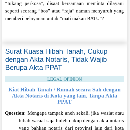
“tukang perkosa”, disaat bersamaan meminta dilayani
seperti seorang “bos” atau “raja” namun menyuruh yang
memberi pelayanan untuk “mati makan BATU”?
Surat Kuasa Hibah Tanah, Cukup
dengan Akta Notaris, Tidak Wajib
Berupa Akta PPAT
LEGAL OPINION
Kiat Hibah Tanah / Rumah secara Sah dengan
Akta Notaris di Kota yang lain, Tanpa Akta
PPAT
Question:
Mengapa tampak aneh sekali, jika wasiat atau
hibah wasiat saja boleh cukup dengan akta notaris
yang bahkan notaris dari provinsi lain dari kota