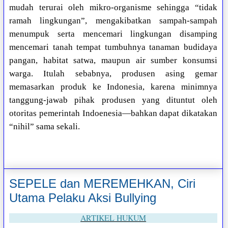
mudah terurai oleh mikro-organisme sehingga “tidak
ramah lingkungan”, mengakibatkan sampah-sampah
menumpuk serta mencemari lingkungan disamping
mencemari tanah tempat tumbuhnya tanaman budidaya
pangan, habitat satwa, maupun air sumber konsumsi
warga. Itulah sebabnya, produsen asing gemar
memasarkan produk ke Indonesia, karena minimnya
tanggung-jawab pihak produsen yang dituntut oleh
otoritas pemerintah Indoenesia—bahkan dapat dikatakan
“nihil” sama sekali.
SEPELE dan MEREMEHKAN, Ciri
Utama Pelaku Aksi Bullying
ARTIKEL HUKUM