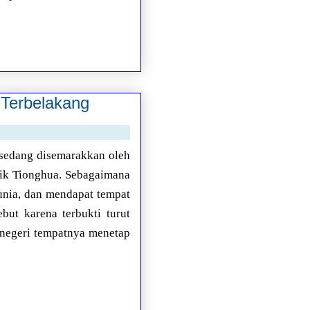
Terbelakang
, sedang disemarakkan oleh
nik Tionghua. Sebagaimana
dunia, dan mendapat tempat
but karena terbukti turut
negeri tempatnya menetap