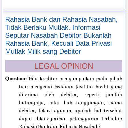
Rahasia Bank dan Rahasia Nasabah,
Tidak Berlaku Mutlak. Informasi
Seputar Nasabah Debitor Bukanlah
Rahasia Bank, Kecuali Data Privasi
Mutlak Milik sang Debitor
LEGAL OPINION
Question
:
Bila kreditor menyampaikan pada pihak
luar mengenai keadaan fasilitas kredit yang
diterima oleh debitor, seperti jumlah
hutangnya, nilai hak tanggungan, nama
debitor, lokasi agunan, apakah hal tersebut
dapat dikategorikan pelanggaran terhadap
Rahasia Bank dan Rahasia Nasabah?