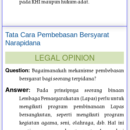
pada KHI maupun hukum adat.
Tata Cara Pembebasan Bersyarat
Narapidana
LEGAL OPINION
Question
:
Bagaimanakah mekanisme pembebasan
bersyarat bagi seorang terpidana?
Answer
:
Pada prinsipnya seorang binaan
Lembaga Pemasyarakatan (Lapas) perlu untuk
mengikuti program pembinanaan Lapas
bersangkutan, seperti mengikuti program
kegiatan agama, seni, olahraga, dsb. Hal ini