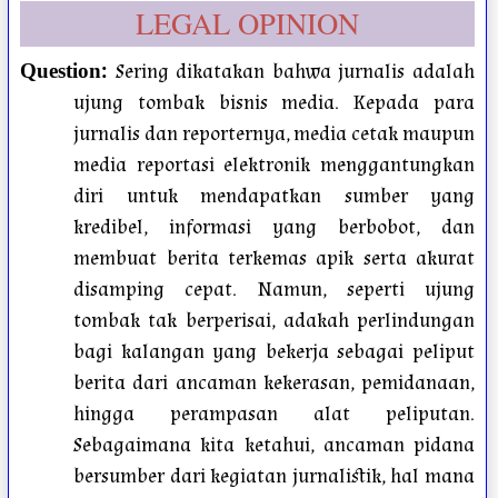
LEGAL OPINION
:
Sering dikatakan bahwa jurnalis adalah
Question
ujung tombak bisnis media. Kepada para
jurnalis dan reporternya, media cetak maupun
media reportasi elektronik menggantungkan
diri untuk mendapatkan sumber yang
kredibel, informasi yang berbobot, dan
membuat berita terkemas apik serta akurat
disamping cepat. Namun, seperti ujung
tombak tak berperisai, adakah perlindungan
bagi kalangan yang bekerja sebagai peliput
berita dari ancaman kekerasan, pemidanaan,
hingga perampasan alat peliputan.
Sebagaimana kita ketahui, ancaman pidana
bersumber dari kegiatan jurnalistik, hal mana