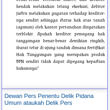
hendak melakukan lelang eksekusi, debitor
justru melakukan gugatan terhadap kreditor-
nya sendiri sehingga status hak atas tanah
(agunan) oleh kantor pertanahan dinyatakan
terblokir. Apakah kreditor pemegang hak
tanggungan benar-benar demikian ringkih,
ibarat telur di ujung tanduk dimana Sertifikat
Hak Tanggungan yang merupakan produk
BPN sendiri tidak dapat dipegang kepastian
hukumnya?
Dewan Pers Penentu Delik Pidana
Umum ataukah Delik Pers