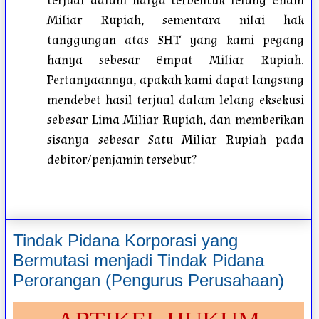
terjual dalam harga terbentuk lelang Enam
Miliar Rupiah, sementara nilai hak
tanggungan atas SHT yang kami pegang
hanya sebesar Empat Miliar Rupiah.
Pertanyaannya, apakah kami dapat langsung
mendebet hasil terjual dalam lelang eksekusi
sebesar Lima Miliar Rupiah, dan memberikan
sisanya sebesar Satu Miliar Rupiah pada
debitor/penjamin tersebut?
Tindak Pidana Korporasi yang
Bermutasi menjadi Tindak Pidana
Perorangan (Pengurus Perusahaan)