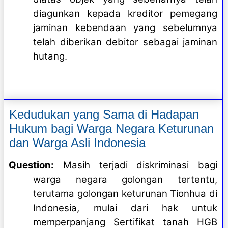
diagunkan kepada kreditor pemegang
jaminan kebendaan yang sebelumnya
telah diberikan debitor sebagai jaminan
hutang.
Kedudukan yang Sama di Hadapan
Hukum bagi Warga Negara Keturunan
dan Warga Asli Indonesia
Question:
Masih terjadi diskriminasi bagi
warga negara golongan tertentu,
terutama golongan keturunan Tionhua di
Indonesia, mulai dari hak untuk
memperpanjang Sertifikat tanah HGB