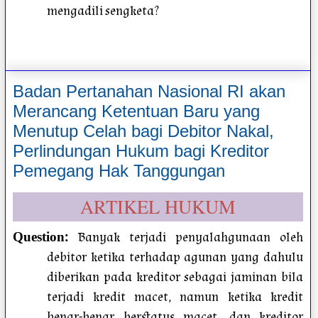
mengadili sengketa?
Badan Pertanahan Nasional RI akan
Merancang Ketentuan Baru yang
Menutup Celah bagi Debitor Nakal,
Perlindungan Hukum bagi Kreditor
Pemegang Hak Tanggungan
ARTIKEL HUKUM
:
Banyak terjadi penyalahgunaan oleh
Question
debitor ketika terhadap agunan yang dahulu
diberikan pada kreditor sebagai jaminan bila
terjadi kredit macet, namun ketika kredit
benar-benar berstatus macet, dan kreditor