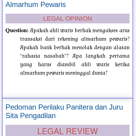
Almarhum Pewaris
LEGAL OPINION
Question
:
Apakah ahli waris berhak mengakses arus
transaksi dari rekening almarhum pewaris?
Apakah bank berhak menolak dengan alasan
“rahasia nasabah”? Apa langkah pertama
yang harus diambil ahli waris ketika
almarhum pewaris meninggal dunia?
Pedoman Perilaku Panitera dan Juru
Sita Pengadilan
LEGAL REVIEW