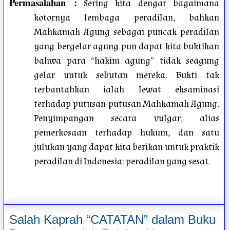
Permasalahan :
Sering kita dengar bagaimana
kotornya lembaga peradilan, bahkan
Mahkamah Agung sebagai puncak peradilan
yang bergelar agung pun dapat kita buktikan
bahwa para “hakim agung” tidak seagung
gelar untuk sebutan mereka. Bukti tak
terbantahkan ialah lewat eksaminasi
terhadap putusan-putusan Mahkamah Agung.
Penyimpangan secara vulgar, alias
pemerkosaan terhadap hukum, dan satu
julukan yang dapat kita berikan untuk praktik
peradilan di Indonesia: peradilan yang sesat.
Salah Kaprah “CATATAN” dalam Buku