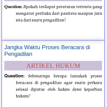
Question
:
Apakah terdapat peraturan tertentu yang
mengatur perilaku dari panitera maupun juru
sita dari suatu pengadilan?
Jangka Waktu Proses Beracara di
Pengadilan
ARTIKEL HUKUM
Question
:
Sebenarnya berapa lamakah proses
beracara di pengadilan agar suatu perkara
selesai diputus oleh hakim demi kepastian
hukum?