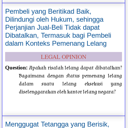
Pembeli yang Beritikad Baik,
Dilindungi oleh Hukum, sehingga
Perjanjian Jual-Beli Tidak dapat
Dibatalkan, Termasuk bagi Pembeli
dalam Konteks Pemenang Lelang
LEGAL OPINION
:
Apakah risalah lelang dapat dibatalkan?
Question
Bagaimana dengan status pemenang lelang
dalam suatu lelang eksekusi yang
diselenggarakan oleh kantor lelang negara?
Menggugat Tetangga yang Berisik,