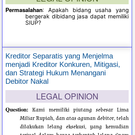
Permasalahan
: Apakah bidang usaha yang
bergerak dibidang jasa dapat memiliki
SIUP?
Kreditor Separatis yang Menjelma
menjadi Kreditor Konkuren, Mitigasi,
dan Strategi Hukum Menangani
Debitor Nakal
LEGAL OPINION
Question
:
Kami memiliki piutang sebesar Lima
Miliar Rupiah, dan atas agunan debitor, telah
dilakukan lelang eksekusi, yang kemudian