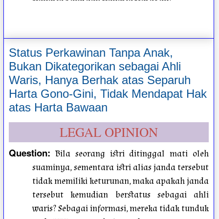
Status Perkawinan Tanpa Anak,
Bukan Dikategorikan sebagai Ahli
Waris, Hanya Berhak atas Separuh
Harta Gono-Gini, Tidak Mendapat Hak
atas Harta Bawaan
LEGAL OPINION
Question
:
Bila seorang istri ditinggal mati oleh
suaminya, sementara istri alias janda tersebut
tidak memiliki keturunan, maka apakah janda
tersebut kemudian berstatus sebagai ahli
waris? Sebagai informasi, mereka tidak tunduk