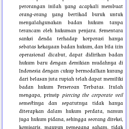
perorangan inilah yang acapkali membuat
orang-orang yang bertikad buruk untuk
menyalahgunakan badan hukum tanpa
terancam oleh hukuman penjara. Sementara
sanksi denda terhadap korporasi hanya
sebatas kekayaan badan hukum, dan bila izin
operasional dicabut, dapat didirikan badan
hukum baru dengan demikian mudahnya di
Indonesia dengan cukup bermodalkan kurang
dari belasan juta rupiah telah dapat memiliki
badan hukum Perseroan Terbatas. Itulah
mengapa, prinsip
piercing the corporate veil
semestinya dan sepatutnya tidak hanya
diterapkan dalam hukum perdata, namun
juga hukum pidana, sehingga seorang direksi,
komisaris, maupun pemegang saham, tidak