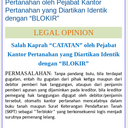
Pertanahan oleh Pejabat Kantor
Pertanahan yang Diartikan Identik
dengan “BLOKIR”
LEGAL OPINION
Salah Kaprah “CATATAN” oleh Pejabat
Kantor Pertanahan yang Diartikan Identik
dengan “BLOKIR”
PERMASALAHAN
: Tanpa pandang bulu, bila terdapat
gugatan, entah itu gugatan dari pihak ketiga maupun dari
debitor pemberi hak tanggungan, ataupun dari penjamin
pemberi agunan yang dijaminkan pada kreditor, bila kreditor
pemegang hak tanggungan digugat oleh debitor/penjamin
tersebut, otomatis kantor pertanahan mencatatnya dalam
buku tanah maupun Surat Keterangan Pendaftaran Tanah
(SKPT) sebagai “Terblokir” yang berkonsekuensi logis menjadi
surutnya pemenang lelang.