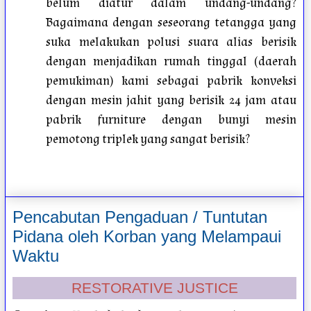
belum diatur dalam undang-undang?
Bagaimana dengan seseorang tetangga yang
suka melakukan polusi suara alias berisik
dengan menjadikan rumah tinggal (daerah
pemukiman) kami sebagai pabrik konveksi
dengan mesin jahit yang berisik 24 jam atau
pabrik furniture dengan bunyi mesin
pemotong triplek yang sangat berisik?
Pencabutan Pengaduan / Tuntutan
Pidana oleh Korban yang Melampaui
Waktu
RESTORATIVE JUSTICE