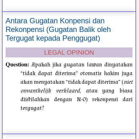
Antara Gugatan Konpensi dan
Rekonpensi (Gugatan Balik oleh
Tergugat kepada Penggugat)
LEGAL OPINION
Question
:
Apakah jika gugatan lawan dinyatakan
“tidak dapat diterima” otomatis hakim juga
akan menyatakan “tidak dapat diterima” (
niet
onvantkelijk verklaard,
atau yang biasa
diistilahkan dengan N-O) rekonpensi dari
tergugat?