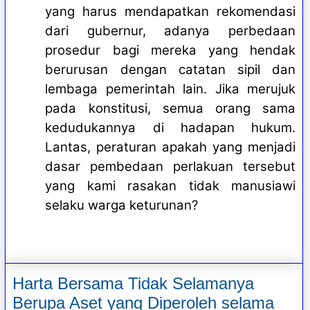
yang harus mendapatkan rekomendasi
dari gubernur, adanya perbedaan
prosedur bagi mereka yang hendak
berurusan dengan catatan sipil dan
lembaga pemerintah lain. Jika merujuk
pada konstitusi, semua orang sama
kedudukannya di hadapan hukum.
Lantas, peraturan apakah yang menjadi
dasar pembedaan perlakuan tersebut
yang kami rasakan tidak manusiawi
selaku warga keturunan?
Harta Bersama Tidak Selamanya
Berupa Aset yang Diperoleh selama