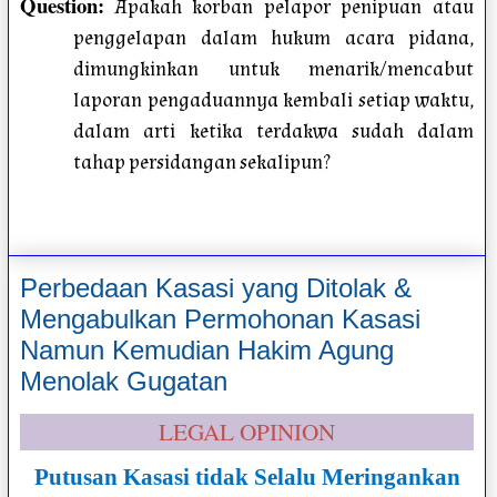
Question
:
Apakah korban pelapor penipuan atau
penggelapan dalam hukum acara pidana,
dimungkinkan untuk menarik/mencabut
laporan pengaduannya kembali setiap waktu,
dalam arti ketika terdakwa sudah dalam
tahap persidangan sekalipun?
Perbedaan Kasasi yang Ditolak &
Mengabulkan Permohonan Kasasi
Namun Kemudian Hakim Agung
Menolak Gugatan
LEGAL OPINION
Putusan Kasasi tidak Selalu Meringankan