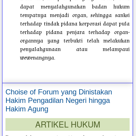
dapat menyalahgunakan badan hukum
tempatnya menjadi organ, sehingga sanksi
terhadap tindak pidana korporasi dapat pula
terhadap pidana penjara terhadap organ-
organnya yang terbukti telah melakukan
penyalahgunaan atau melampaui
wewenangnya.
Choise of Forum yang Dinistakan
Hakim Pengadilan Negeri hingga
Hakim Agung
ARTIKEL HUKUM