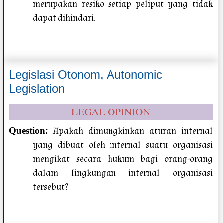
merupakan resiko setiap peliput yang tidak
dapat dihindari.
Legislasi Otonom, Autonomic
Legislation
LEGAL OPINION
:
Apakah dimungkinkan aturan internal
Question
yang dibuat oleh internal suatu organisasi
mengikat secara hukum bagi orang-orang
dalam lingkungan internal organisasi
tersebut?