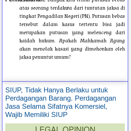
atas seorang terdakwa dari tuntutan jaksa di
tingkat Pengadilan Negeri (PN). Putusan bebas
tersebut dalam kasus tertentu bisa jadi
merupakan putusan yang melenceng dari
kaidah hukum. Apakah Mahkamah Agung
akan menolak kasasi yang dimohonkan oleh
jaksa penuntut umum?
SIUP, Tidak Hanya Berlaku untuk
Perdagangan Barang. Perdagangan
Jasa Selama Sifatnya Komersiel,
Wajib Memiliki SIUP
LEGAL OPINION