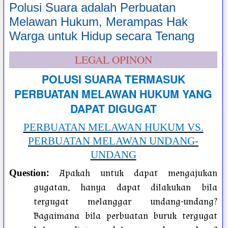
Polusi Suara adalah Perbuatan
Melawan Hukum, Merampas Hak
Warga untuk Hidup secara Tenang
LEGAL OPINON
POLUSI SUARA TERMASUK
PERBUATAN MELAWAN HUKUM YANG
DAPAT DIGUGAT
PERBUATAN MELAWAN HUKUM VS.
PERBUATAN MELAWAN UNDANG-
UNDANG
:
Apakah untuk dapat mengajukan
Question
gugatan, hanya dapat dilakukan bila
tergugat melanggar undang-undang?
Bagaimana bila perbuatan buruk tergugat