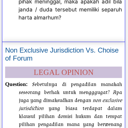
pihak meninggal, maka apakah adil bila
janda / duda tersebut memiliki separuh
harta almarhum?
Non Exclusive Jurisdiction Vs. Choise
of Forum
LEGAL OPINION
:
Sebetulnya di pengadilan manakah
Question
seseorang berhak untuk mengggugat? Apa
juga yang dimaksudkan dengan
non exclusive
jurisdiction
yang biasa terdapat dalam
klausul pilihan domisi hukum dan tempat
pilihan pengadilan mana yang berwenang