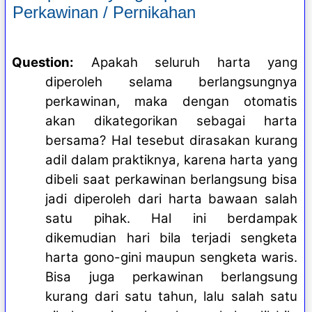
Perkawinan / Pernikahan
Question:
Apakah seluruh harta yang
diperoleh selama berlangsungnya
perkawinan, maka dengan otomatis
akan dikategorikan sebagai harta
bersama? Hal tesebut dirasakan kurang
adil dalam praktiknya, karena harta yang
dibeli saat perkawinan berlangsung bisa
jadi diperoleh dari harta bawaan salah
satu pihak. Hal ini berdampak
dikemudian hari bila terjadi sengketa
harta gono-gini maupun sengketa waris.
Bisa juga perkawinan berlangsung
kurang dari satu tahun, lalu salah satu