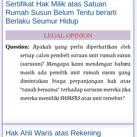
Sertifikat Hak Milik atas Satuan
Rumah Susun Belum Tentu berarti
Berlaku Seumur Hidup
LEGAL OPINION
:
Apakah yang perlu diperhatikan oleh
Question
setiap calon pembeli satuan unit rumah susun
(sarusun)? Mengapa kami mendengar bahwa
masih ada pemilik unit rumah susun yang
dimintakan biaya perpanjangan hak atas
"tanah bersama" terhadap sarusun mereka jika
mereka memiliki SHMSRS atas unit tersebut?
Hak Ahli Waris atas Rekening