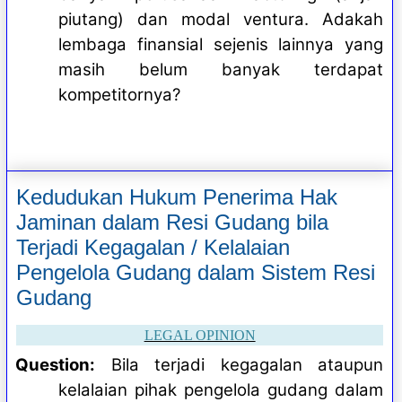
piutang) dan modal ventura. Adakah
lembaga finansial sejenis lainnya yang
masih belum banyak terdapat
kompetitornya?
Kedudukan Hukum Penerima Hak
Jaminan dalam Resi Gudang bila
Terjadi Kegagalan / Kelalaian
Pengelola Gudang dalam Sistem Resi
Gudang
LEGAL OPINION
Question:
Bila terjadi kegagalan ataupun
kelalaian pihak pengelola gudang dalam