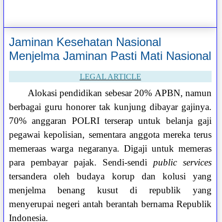
Jaminan Kesehatan Nasional
Menjelma Jaminan Pasti Mati Nasional
LEGAL ARTICLE
Alokasi pendidikan sebesar 20% APBN, namun
berbagai guru honorer tak kunjung dibayar gajinya.
70% anggaran POLRI terserap untuk belanja gaji
pegawai kepolisian, sementara anggota mereka terus
memeraas warga negaranya. Digaji untuk memeras
para pembayar pajak. Sendi-sendi
public services
tersandera oleh budaya korup dan kolusi yang
menjelma benang kusut di republik yang
menyerupai negeri antah berantah bernama Republik
Indonesia.