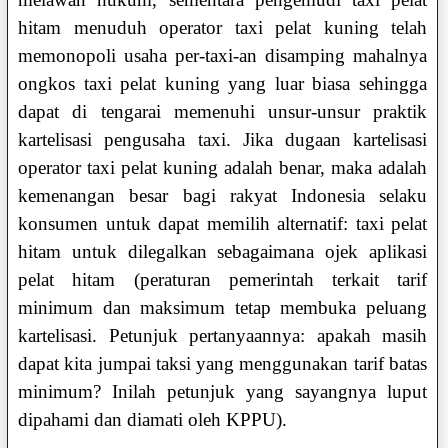
hitam menuduh operator taxi pelat kuning telah
memonopoli usaha per-taxi-an disamping mahalnya
ongkos taxi pelat kuning yang luar biasa sehingga
dapat di tengarai memenuhi unsur-unsur praktik
kartelisasi pengusaha taxi. Jika dugaan kartelisasi
operator taxi pelat kuning adalah benar, maka adalah
kemenangan besar bagi rakyat Indonesia selaku
konsumen untuk dapat memilih alternatif: taxi pelat
hitam untuk dilegalkan sebagaimana ojek aplikasi
pelat hitam (peraturan pemerintah terkait tarif
minimum dan maksimum tetap membuka peluang
kartelisasi. Petunjuk pertanyaannya: apakah masih
dapat kita jumpai taksi yang menggunakan tarif batas
minimum? Inilah petunjuk yang sayangnya luput
dipahami dan diamati oleh KPPU).