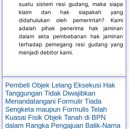
suatu sistem resi gudang, maka siapa
klaim dan hak siapakah yang
didahulukan oleh pemerintah? Kami
adalah pihak penerima hak jaminan
dalam akta pembebanan hak jaminan
terhadap pemegang resi gudang yang
menjadi debitor kami.
Pembeli Objek Lelang Eksekusi Hak
Tanggungan Tidak Diwajibkan
Menandatangani Formulir Tiada
Sengketa maupun Formulis Telah
Kuasai Fisik Objek Tanah di BPN
dalam Rangka Pengajuan Balik-Nama