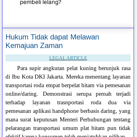
pembeli lelang?
Hukum Tidak dapat Melawan
Kemajuan Zaman
LEGAL ARTICLE
Para supir angkutan pelat kuning berunjuk rasa
di Ibu Kota DKI Jakarta. Mereka menentang layanan
transportasi roda empat berpelat hitam via pemesanan
online/daring. Demonstrasi serupa pernah terjadi
terhadap layanan trasnportasi roda dua via
pemesanan aplikasi handphone berbasis daring, yang
mana surat keputusan Menteri Perhubungan tentang
pelarangan transportasi umum plat hitam pun tidak
efektif karena konsumen telah menjatuhkan pilihan.