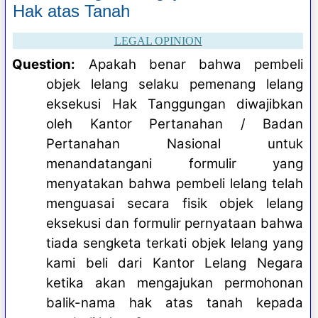
Hak atas Tanah
LEGAL OPINION
Question:
Apakah benar bahwa pembeli
objek lelang selaku pemenang lelang
eksekusi Hak Tanggungan diwajibkan
oleh Kantor Pertanahan / Badan
Pertanahan Nasional untuk
menandatangani formulir yang
menyatakan bahwa pembeli lelang telah
menguasai secara fisik objek lelang
eksekusi dan formulir pernyataan bahwa
tiada sengketa terkati objek lelang yang
kami beli dari Kantor Lelang Negara
ketika akan mengajukan permohonan
balik-nama hak atas tanah kepada