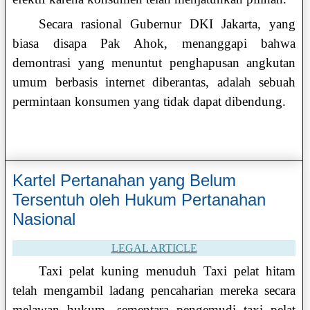
Secara rasional Gubernur DKI Jakarta, yang
biasa disapa Pak Ahok, menanggapi bahwa
demontrasi yang menuntut penghapusan angkutan
umum berbasis internet diberantas, adalah sebuah
permintaan konsumen yang tidak dapat dibendung.
Kartel Pertanahan yang Belum
Tersentuh oleh Hukum Pertanahan
Nasional
LEGAL ARTICLE
Taxi pelat kuning menuduh Taxi pelat hitam
telah mengambil ladang pencaharian mereka secara
melawan hukum, sementara pengemudi taxi pelat