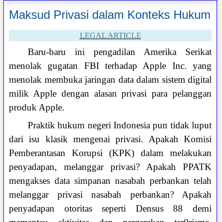
Maksud Privasi dalam Konteks Hukum
LEGAL ARTICLE
Baru-baru ini pengadilan Amerika Serikat
menolak gugatan FBI terhadap Apple Inc. yang
menolak membuka jaringan data dalam sistem digital
milik Apple dengan alasan privasi para pelanggan
produk Apple.
Praktik hukum negeri Indonesia pun tidak luput
dari isu klasik mengenai privasi. Apakah Komisi
Pemberantasan Korupsi (KPK) dalam melakukan
penyadapan, melanggar privasi? Apakah PPATK
mengakses data simpanan nasabah perbankan telah
melanggar privasi nasabah perbankan? Apakah
penyadapan otoritas seperti Densus 88 demi