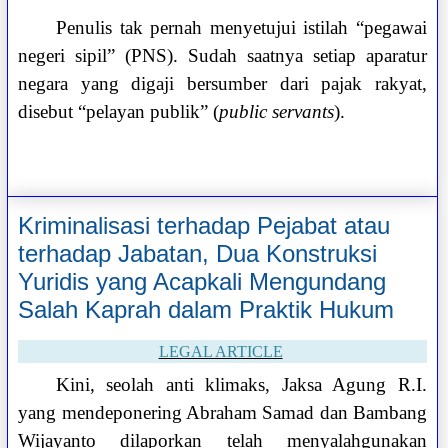
Penulis tak pernah menyetujui istilah “pegawai
negeri sipil” (PNS). Sudah saatnya setiap aparatur
negara yang digaji bersumber dari pajak rakyat,
disebut “pelayan publik” (
public servants
).
Kriminalisasi terhadap Pejabat atau
terhadap Jabatan, Dua Konstruksi
Yuridis yang Acapkali Mengundang
Salah Kaprah dalam Praktik Hukum
LEGAL ARTICLE
Kini, seolah anti klimaks, Jaksa Agung R.I.
yang mendeponering Abraham Samad dan Bambang
Wijayanto dilaporkan telah menyalahgunakan