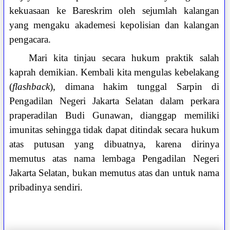
kekuasaan ke Bareskrim oleh sejumlah kalangan
yang mengaku akademesi kepolisian dan kalangan
pengacara.
Mari kita tinjau secara hukum praktik salah
kaprah demikian. Kembali kita mengulas kebelakang
(
flashback
), dimana hakim tunggal Sarpin di
Pengadilan Negeri Jakarta Selatan dalam perkara
praperadilan Budi Gunawan, dianggap memiliki
imunitas sehingga tidak dapat ditindak secara hukum
atas putusan yang dibuatnya, karena dirinya
memutus atas nama lembaga Pengadilan Negeri
Jakarta Selatan, bukan memutus atas dan untuk nama
pribadinya sendiri.