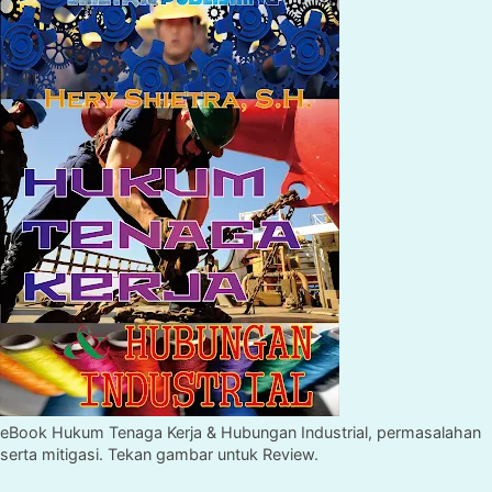
eBook Hukum Tenaga Kerja & Hubungan Industrial, permasalahan
serta mitigasi. Tekan gambar untuk Review.