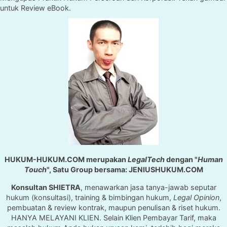
untuk Review eBook.
HUKUM-HUKUM.COM merupakan
LegalTech
dengan "
Human
Touch
", Satu Group bersama: JENIUSHUKUM.COM
Konsultan SHIETRA
, menawarkan jasa tanya-jawab seputar
hukum (konsultasi), training & bimbingan hukum,
Legal Opinion
,
pembuatan & review kontrak, maupun penulisan & riset hukum.
HANYA MELAYANI KLIEN. Selain Klien Pembayar Tarif, maka