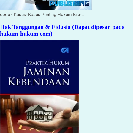
ebook Kasus-Kasus Penting Hukum Bisnis
Hak Tanggungan & Fidusia (Dapat dipesan pada
hukum-hukum.com)