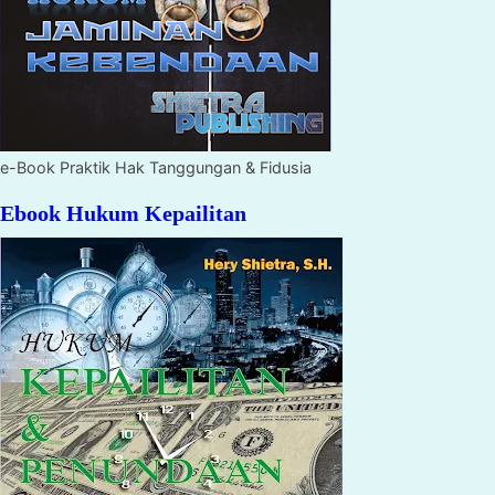
e-Book Praktik Hak Tanggungan & Fidusia
Ebook Hukum Kepailitan