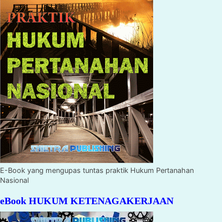
E-Book yang mengupas tuntas praktik Hukum Pertanahan
Nasional
eBook HUKUM KETENAGAKERJAAN