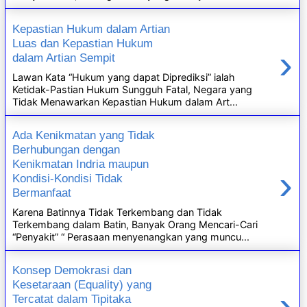
Kepastian Hukum dalam Artian
Luas dan Kepastian Hukum
›
dalam Artian Sempit
Lawan Kata “Hukum yang dapat Diprediksi” ialah
Ketidak-Pastian Hukum Sungguh Fatal, Negara yang
Tidak Menawarkan Kepastian Hukum dalam Art...
Ada Kenikmatan yang Tidak
Berhubungan dengan
Kenikmatan Indria maupun
›
Kondisi-Kondisi Tidak
Bermanfaat
Karena Batinnya Tidak Terkembang dan Tidak
Terkembang dalam Batin, Banyak Orang Mencari-Cari
“Penyakit” “ Perasaan menyenangkan yang muncu...
Konsep Demokrasi dan
Kesetaraan (Equality) yang
›
Tercatat dalam Tipitaka