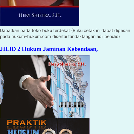
Dapatkan pada toko buku terdekat (Buku cetak ini dapat dipesan
pada hukum-hukum.com disertai tanda-tangan asli penulis)
JILID 2 Hukum Jaminan Kebendaan,