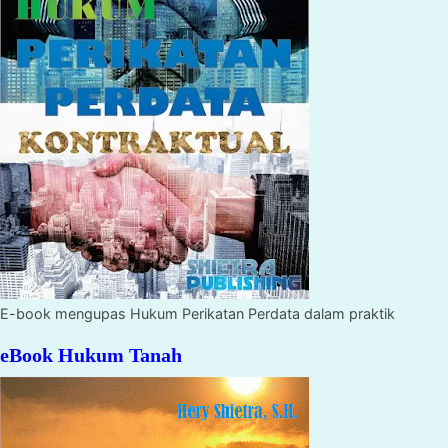
E-book mengupas Hukum Perikatan Perdata dalam praktik
eBook Hukum Tanah