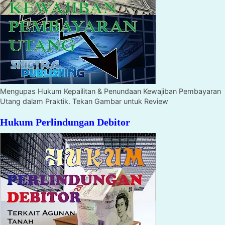
Mengupas Hukum Kepailitan & Penundaan Kewajiban Pembayaran
Utang dalam Praktik. Tekan Gambar untuk Review
Hukum Perlindungan Debitor