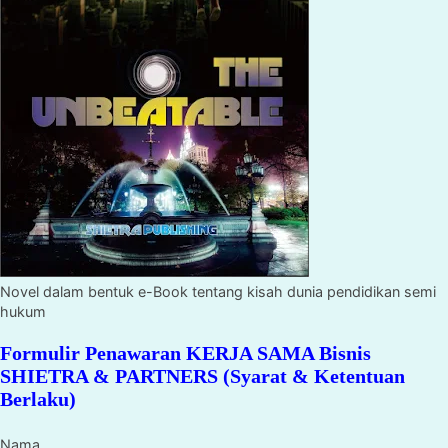
Novel dalam bentuk e-Book tentang kisah dunia pendidikan semi
hukum
Formulir Penawaran KERJA SAMA Bisnis
SHIETRA & PARTNERS (Syarat & Ketentuan
Berlaku)
Nama