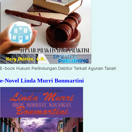
E-book Hukum Perlindungan Debitor Terkait Agunan Tanah
e-Novel Linda Murri Bonmartini