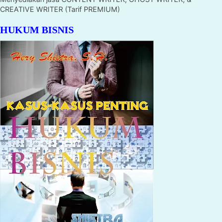
CREATIVE WRITER (Tarif PREMIUM)
HUKUM BISNIS