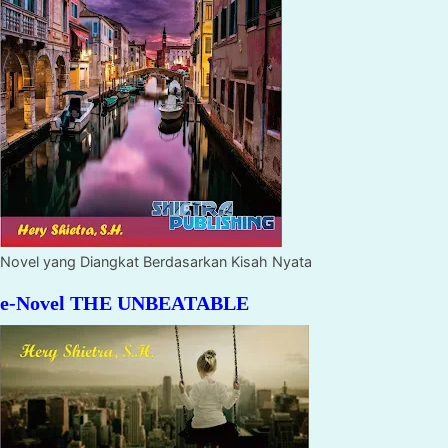
Novel yang Diangkat Berdasarkan Kisah Nyata
e-Novel THE UNBEATABLE