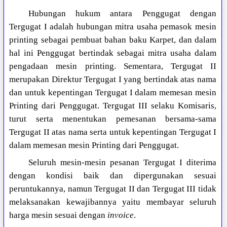
Hubungan hukum antara Penggugat dengan
Tergugat I adalah hubungan mitra usaha pemasok mesin
printing sebagai pembuat bahan baku Karpet, dan dalam
hal ini Penggugat bertindak sebagai mitra usaha dalam
pengadaan mesin printing. Sementara, Tergugat II
merupakan Direktur Tergugat I yang bertindak atas nama
dan untuk kepentingan Tergugat I dalam memesan mesin
Printing dari Penggugat. Tergugat III selaku Komisaris,
turut serta menentukan pemesanan bersama-sama
Tergugat II atas nama serta untuk kepentingan Tergugat I
dalam memesan mesin Printing dari Penggugat.
Seluruh mesin-mesin pesanan Tergugat I diterima
dengan kondisi baik dan dipergunakan sesuai
peruntukannya, namun Tergugat II dan Tergugat III tidak
melaksanakan kewajibannya yaitu membayar seluruh
harga mesin sesuai dengan
invoice
.