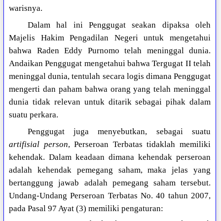
warisnya.
Dalam hal ini Penggugat seakan dipaksa oleh
Majelis Hakim Pengadilan Negeri untuk mengetahui
bahwa Raden Eddy Purnomo telah meninggal dunia.
Andaikan Penggugat mengetahui bahwa Tergugat II telah
meninggal dunia, tentulah secara logis dimana Penggugat
mengerti dan paham bahwa orang yang telah meninggal
dunia tidak relevan untuk ditarik sebagai pihak dalam
suatu perkara.
Penggugat juga menyebutkan, sebagai suatu
artifisial person
, Perseroan Terbatas tidaklah memiliki
kehendak. Dalam keadaan dimana kehendak perseroan
adalah kehendak pemegang saham, maka jelas yang
bertanggung jawab adalah pemegang saham tersebut.
Undang-Undang Perseroan Terbatas No. 40 tahun 2007,
pada Pasal 97 Ayat (3) memiliki pengaturan: