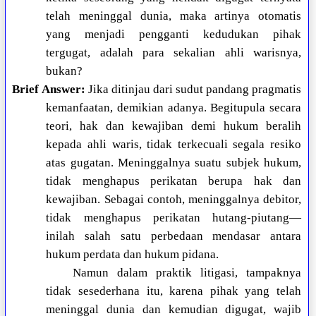
telah meninggal dunia, maka artinya otomatis
yang menjadi pengganti kedudukan pihak
tergugat, adalah para sekalian ahli warisnya,
bukan?
Brief Answer:
Jika ditinjau dari sudut pandang pragmatis
kemanfaatan, demikian adanya. Begitupula secara
teori, hak dan kewajiban demi hukum beralih
kepada ahli waris, tidak terkecuali segala resiko
atas gugatan. Meninggalnya suatu subjek hukum,
tidak menghapus perikatan berupa hak dan
kewajiban. Sebagai contoh, meninggalnya debitor,
tidak menghapus perikatan hutang-piutang—
inilah salah satu perbedaan mendasar antara
hukum perdata dan hukum pidana.
Namun dalam praktik litigasi, tampaknya
tidak sesederhana itu, karena pihak yang telah
meninggal dunia dan kemudian digugat, wajib