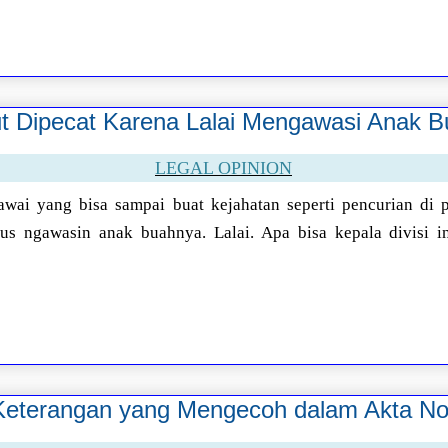
rut Dipecat Karena Lalai Mengawasi Anak 
LEGAL OPINION
wai yang bisa sampai buat kejahatan seperti pencurian di p
us ngawasin anak buahnya. Lalai. Apa bisa kepala divisi in
eterangan yang Mengecoh dalam Akta Not