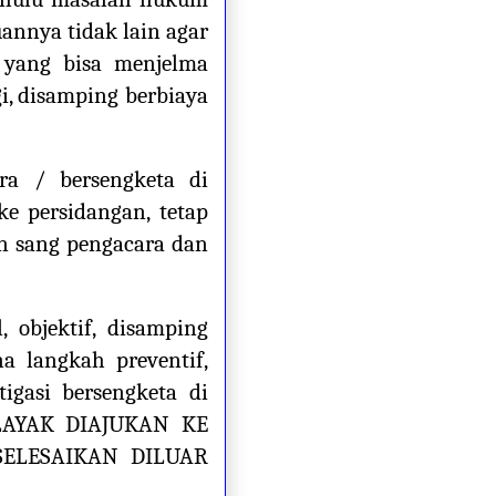
annya tidak lain agar
 yang bisa menjelma
, disamping berbiaya
ra / bersengketa di
ke persidangan, tetap
n sang pengacara dan
 objektif, disamping
 langkah preventif,
tigasi bersengketa di
AYAK DIAJUKAN KE
SELESAIKAN DILUAR