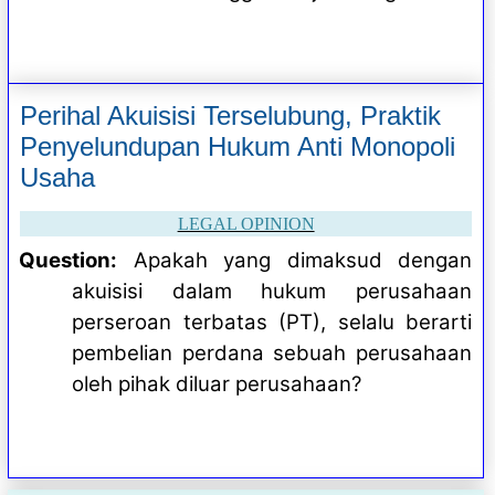
Perihal Akuisisi Terselubung, Praktik
Penyelundupan Hukum Anti Monopoli
Usaha
LEGAL OPINION
Question:
Apakah yang dimaksud dengan
akuisisi dalam hukum perusahaan
perseroan terbatas (PT), selalu berarti
pembelian perdana sebuah perusahaan
oleh pihak diluar perusahaan?