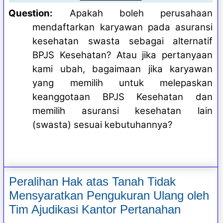
Question:
Apakah boleh perusahaan
mendaftarkan karyawan pada asuransi
kesehatan swasta sebagai alternatif
BPJS Kesehatan? Atau jika pertanyaan
kami ubah, bagaimaan jika karyawan
yang memilih untuk melepaskan
keanggotaan BPJS Kesehatan dan
memilih asuransi kesehatan lain
(swasta) sesuai kebutuhannya?
Peralihan Hak atas Tanah Tidak
Mensyaratkan Pengukuran Ulang oleh
Tim Ajudikasi Kantor Pertanahan