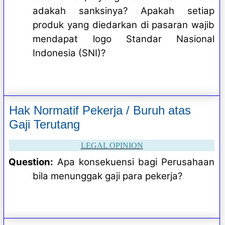
adakah sanksinya? Apakah setiap
produk yang diedarkan di pasaran wajib
mendapat logo Standar Nasional
Indonesia (SNI)?
Hak Normatif Pekerja / Buruh atas
Gaji Terutang
LEGAL OPINION
Question:
Apa konsekuensi bagi Perusahaan
bila menunggak gaji para pekerja?