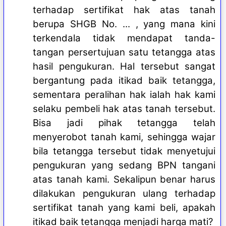
terhadap sertifikat hak atas tanah
berupa SHGB No. ... , yang mana kini
terkendala tidak mendapat tanda-
tangan persertujuan satu tetangga atas
hasil pengukuran. Hal tersebut sangat
bergantung pada itikad baik tetangga,
sementara peralihan hak ialah hak kami
selaku pembeli hak atas tanah tersebut.
Bisa jadi pihak tetangga telah
menyerobot tanah kami, sehingga wajar
bila tetangga tersebut tidak menyetujui
pengukuran yang sedang BPN tangani
atas tanah kami. Sekalipun benar harus
dilakukan pengukuran ulang terhadap
sertifikat tanah yang kami beli, apakah
itikad baik tetangga menjadi harga mati?