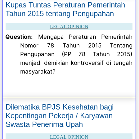
Kupas Tuntas Peraturan Pemerintah
Tahun 2015 tentang Pengupahan
LEGAL OPINION
Question:
Mengapa Peraturan Pemerintah
Nomor 78 Tahun 2015 Tentang
Pengupahan (PP 78 Tahun 2015)
menjadi demikian kontroversif di tengah
masyarakat?
Dilematika BPJS Kesehatan bagi
Kepentingan Pekerja / Karyawan
Swasta Penerima Upah
LEGAL OPINION