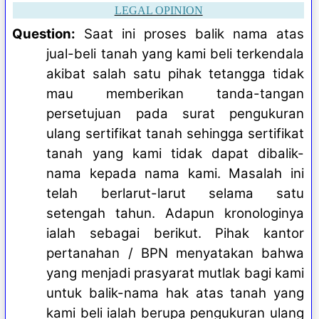
LEGAL OPINION
Question:
Saat ini proses balik nama atas
jual-beli tanah yang kami beli terkendala
akibat salah satu pihak tetangga tidak
mau memberikan tanda-tangan
persetujuan pada surat pengukuran
ulang sertifikat tanah sehingga sertifikat
tanah yang kami tidak dapat dibalik-
nama kepada nama kami. Masalah ini
telah berlarut-larut selama satu
setengah tahun. Adapun kronologinya
ialah sebagai berikut. Pihak kantor
pertanahan / BPN menyatakan bahwa
yang menjadi prasyarat mutlak bagi kami
untuk balik-nama hak atas tanah yang
kami beli ialah berupa pengukuran ulang