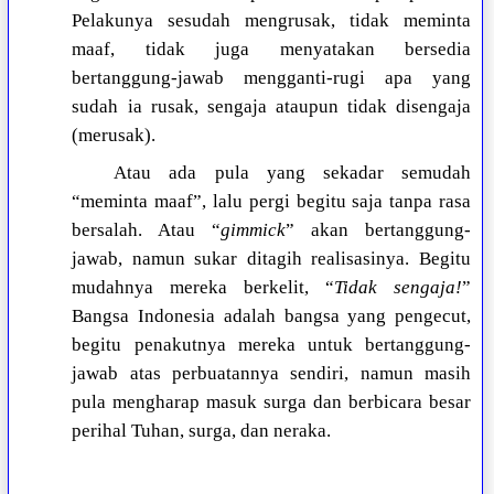
Pelakunya sesudah mengrusak, tidak meminta
maaf, tidak juga menyatakan bersedia
bertanggung-jawab mengganti-rugi apa yang
sudah ia rusak, sengaja ataupun tidak disengaja
(merusak).
Atau ada pula yang sekadar semudah
“meminta maaf”, lalu pergi begitu saja tanpa rasa
bersalah. Atau “
gimmick
” akan bertanggung-
jawab, namun sukar ditagih realisasinya. Begitu
mudahnya mereka berkelit, “
Tidak sengaja!
”
Bangsa Indonesia adalah bangsa yang pengecut,
begitu penakutnya mereka untuk bertanggung-
jawab atas perbuatannya sendiri, namun masih
pula mengharap masuk surga dan berbicara besar
perihal Tuhan, surga, dan neraka.