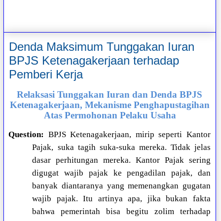
Denda Maksimum Tunggakan Iuran
BPJS Ketenagakerjaan terhadap
Pemberi Kerja
Relaksasi Tunggakan Iuran dan Denda BPJS
Ketenagakerjaan, Mekanisme Penghapustagihan
Atas Permohonan Pelaku Usaha
Question:
BPJS Ketenagakerjaan, mirip seperti Kantor
Pajak, suka tagih suka-suka mereka. Tidak jelas
dasar perhitungan mereka. Kantor Pajak sering
digugat wajib pajak ke pengadilan pajak, dan
banyak diantaranya yang memenangkan gugatan
wajib pajak. Itu artinya apa, jika bukan fakta
bahwa pemerintah bisa begitu zolim terhadap