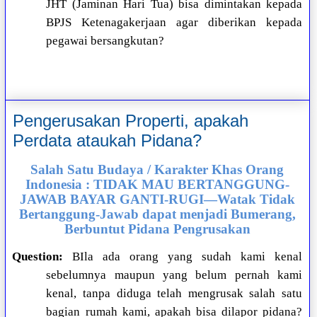
JHT (Jaminan Hari Tua) bisa dimintakan kepada
BPJS Ketenagakerjaan agar diberikan kepada
pegawai bersangkutan?
Pengerusakan Properti, apakah
Perdata ataukah Pidana?
Salah Satu Budaya / Karakter Khas Orang
Indonesia : TIDAK MAU BERTANGGUNG-
JAWAB BAYAR GANTI-RUGI—Watak Tidak
Bertanggung-Jawab dapat menjadi Bumerang,
Berbuntut Pidana Pengrusakan
Question:
BIla ada orang yang sudah kami kenal
sebelumnya maupun yang belum pernah kami
kenal, tanpa diduga telah mengrusak salah satu
bagian rumah kami, apakah bisa dilapor pidana?