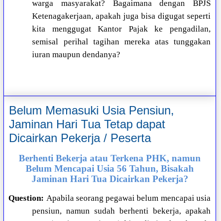
warga masyarakat? Bagaimana dengan BPJS
Ketenagakerjaan, apakah juga bisa digugat seperti
kita menggugat Kantor Pajak ke pengadilan,
semisal perihal tagihan mereka atas tunggakan
iuran maupun dendanya?
Belum Memasuki Usia Pensiun,
Jaminan Hari Tua Tetap dapat
Dicairkan Pekerja / Peserta
Berhenti Bekerja atau Terkena PHK, namun
Belum Mencapai Usia 56 Tahun, Bisakah
Jaminan Hari Tua Dicairkan Pekerja?
Question:
Apabila seorang pegawai belum mencapai usia
pensiun, namun sudah berhenti bekerja, apakah