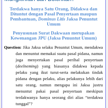
Terdakwa hanya Satu Orang, Didakwa dan
Dituntut dengan Pasal Penyertaan maupun
Pembantuan,
Dominus Litis
Jaksa Penuntut
Umum
Penyusunan Surat Dakwaan merupakan
Kewenangan JPU (Jaksa Penuntut Umum)
Question:
Jika Jaksa selaku Penuntut Umum, mendakwa
dan menuntut memakai suatu pasal pidana, namun
juga menyertakan pasal perihal penyertaan
(
deelneming
) yang biasanya didakwa kepada
pelaku yang ikut turut-serta melakukan tindak
pidana dengan pelaku, alias pelakunya lebih dari
satu orang, namun mengapa ini Jaksa justru
menuntut pakai pasal penyertaan meskipun
terdakwanya hanya seorang diri alias “terdakwa
tunggal”?