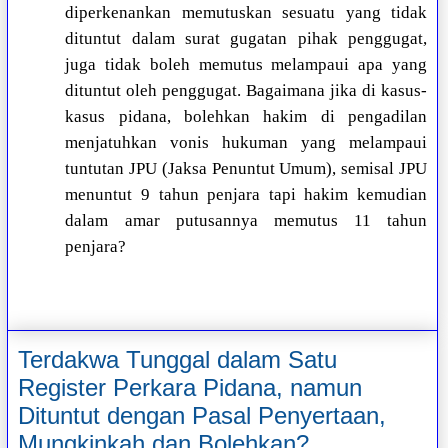
diperkenankan memutuskan sesuatu yang tidak
dituntut dalam surat gugatan pihak penggugat,
juga tidak boleh memutus melampaui apa yang
dituntut oleh penggugat. Bagaimana jika di kasus-
kasus pidana, bolehkan hakim di pengadilan
menjatuhkan vonis hukuman yang melampaui
tuntutan JPU (Jaksa Penuntut Umum), semisal JPU
menuntut 9 tahun penjara tapi hakim kemudian
dalam amar putusannya memutus 11 tahun
penjara?
Terdakwa Tunggal dalam Satu
Register Perkara Pidana, namun
Dituntut dengan Pasal Penyertaan,
Mungkinkah dan Bolehkan?