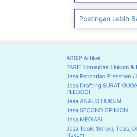
Postingan Lebih B
ARSIP Artikel
TARIF Konsultasi Hukum 
Jasa Pencarian Preseden /
Jasa Drafting SURAT GUG
PLEDOOI
Jasa ANALIS HUKUM
Jasa SECOND OPINION
Jasa MEDIASI
Jasa Topik Skripsi, Tesis, D
Hukum