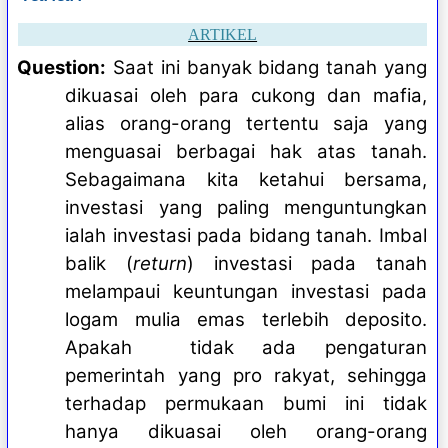
ARTIKEL
Question:
Saat ini banyak bidang tanah yang
dikuasai oleh para cukong dan mafia,
alias orang-orang tertentu saja yang
menguasai berbagai hak atas tanah.
Sebagaimana kita ketahui bersama,
investasi yang paling menguntungkan
ialah investasi pada bidang tanah. Imbal
balik (
return
) investasi pada tanah
melampaui keuntungan investasi pada
logam mulia emas terlebih deposito.
Apakah tidak ada pengaturan
pemerintah yang pro rakyat, sehingga
terhadap permukaan bumi ini tidak
hanya dikuasai oleh orang-orang