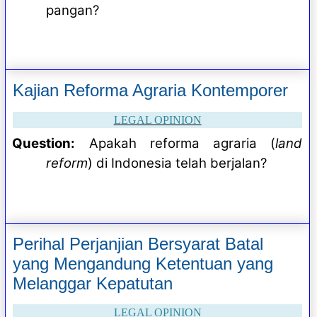
pangan?
Kajian Reforma Agraria Kontemporer
LEGAL OPINION
Question:
Apakah reforma agraria (
land
reform
) di Indonesia telah berjalan?
Perihal Perjanjian Bersyarat Batal
yang Mengandung Ketentuan yang
Melanggar Kepatutan
LEGAL OPINION