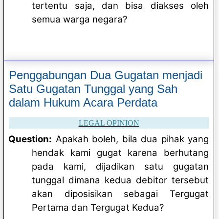
tertentu saja, dan bisa diakses oleh
semua warga negara?
Penggabungan Dua Gugatan menjadi
Satu Gugatan Tunggal yang Sah
dalam Hukum Acara Perdata
LEGAL OPINION
Question:
Apakah boleh, bila dua pihak yang
hendak kami gugat karena berhutang
pada kami, dijadikan satu gugatan
tunggal dimana kedua debitor tersebut
akan diposisikan sebagai Tergugat
Pertama dan Tergugat Kedua?