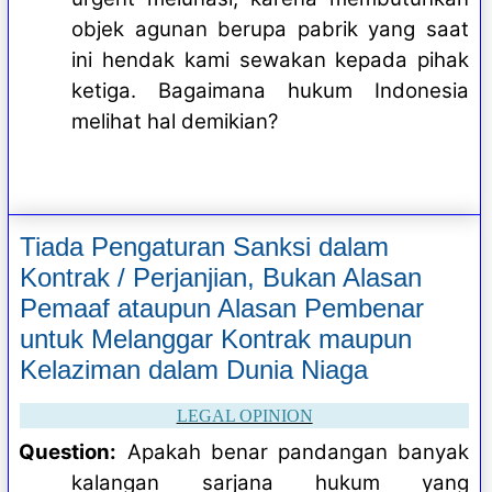
objek agunan berupa pabrik yang saat
ini hendak kami sewakan kepada pihak
ketiga. Bagaimana hukum Indonesia
melihat hal demikian?
Tiada Pengaturan Sanksi dalam
Kontrak / Perjanjian, Bukan Alasan
Pemaaf ataupun Alasan Pembenar
untuk Melanggar Kontrak maupun
Kelaziman dalam Dunia Niaga
LEGAL OPINION
Question:
Apakah benar pandangan banyak
kalangan sarjana hukum yang