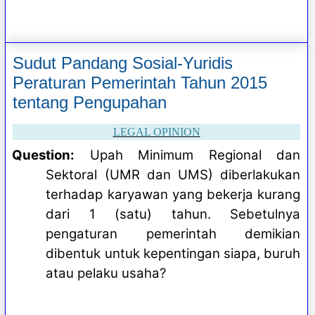
Sudut Pandang Sosial-Yuridis
Peraturan Pemerintah Tahun 2015
tentang Pengupahan
LEGAL OPINION
Question:
Upah Minimum Regional dan
Sektoral (UMR dan UMS) diberlakukan
terhadap karyawan yang bekerja kurang
dari 1 (satu) tahun. Sebetulnya
pengaturan pemerintah demikian
dibentuk untuk kepentingan siapa, buruh
atau pelaku usaha?