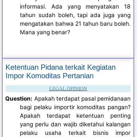
informasi. Ada yang menyatakan 18
tahun sudah boleh, tapi ada juga yang
mengatakan bahwa 21 tahun baru boleh.
Mana yang benar?
Ketentuan Pidana terkait Kegiatan
Impor Komoditas Pertanian
LEGAL OPINION
Question:
Apakah terdapat pasal pemidanaan
bagi pelaku importir komoditas pangan?
Apakah terdapat ketentuan penting
yang perlu dan wajib diketahui kalangan
pelaku usaha terkait bisnis impor