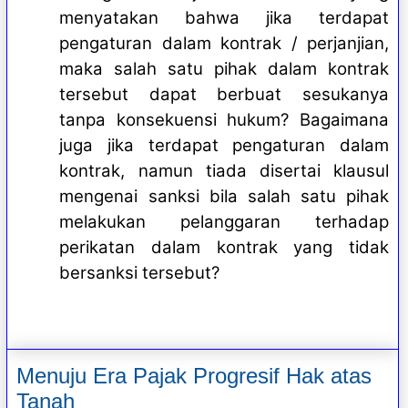
menyatakan bahwa jika terdapat
pengaturan dalam kontrak / perjanjian,
maka salah satu pihak dalam kontrak
tersebut dapat berbuat sesukanya
tanpa konsekuensi hukum? Bagaimana
juga jika terdapat pengaturan dalam
kontrak, namun tiada disertai klausul
mengenai sanksi bila salah satu pihak
melakukan pelanggaran terhadap
perikatan dalam kontrak yang tidak
bersanksi tersebut?
Menuju Era Pajak Progresif Hak atas
Tanah