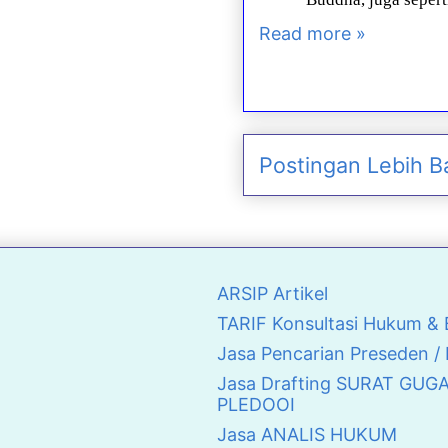
Read more »
Postingan Lebih B
ARSIP Artikel
TARIF Konsultasi Hukum 
Jasa Pencarian Preseden /
Jasa Drafting SURAT GUG
PLEDOOI
Jasa ANALIS HUKUM