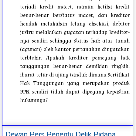
terjadi kredit macet, namun ketika kredit
benar-benar berstatus macet, dan kreditor
hendak melakukan lelang eksekusi, debitor
justru melakukan gugatan terhadap kreditor-
nya sendiri sehingga status hak atas tanah
(agunan) oleh kantor pertanahan dinyatakan
terblokir. Apakah kreditor pemegang hak
tanggungan benar-benar demikian ringkih,
ibarat telur di ujung tanduk dimana Sertifikat
Hak Tanggungan yang merupakan produk
BPN sendiri tidak dapat dipegang kepastian
hukumnya?
Dewan Pers Penentu Delik Pidana