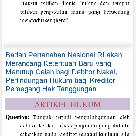
klausul pilihan domisi hukum dan tempat
pilihan pengadilan mana yang berwenang
mengadili sengketa?
Badan Pertanahan Nasional RI akan
Merancang Ketentuan Baru yang
Menutup Celah bagi Debitor Nakal,
Perlindungan Hukum bagi Kreditor
Pemegang Hak Tanggungan
ARTIKEL HUKUM
:
Banyak terjadi penyalahgunaan oleh
Question
debitor ketika terhadap agunan yang dahulu
diberikan pada kreditor sebagai jaminan bila