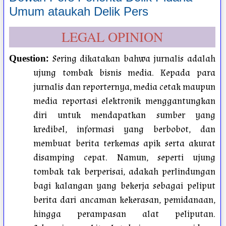
Umum ataukah Delik Pers
LEGAL OPINION
:
Sering dikatakan bahwa jurnalis adalah
Question
ujung tombak bisnis media. Kepada para
jurnalis dan reporternya, media cetak maupun
media reportasi elektronik menggantungkan
diri untuk mendapatkan sumber yang
kredibel, informasi yang berbobot, dan
membuat berita terkemas apik serta akurat
disamping cepat. Namun, seperti ujung
tombak tak berperisai, adakah perlindungan
bagi kalangan yang bekerja sebagai peliput
berita dari ancaman kekerasan, pemidanaan,
hingga perampasan alat peliputan.