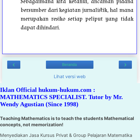
Sebagaimana kita ketahui, ancaman pidana
bersumber dari kegiatan jurnalistik, hal mana
merupakan resiko setiap peliput yang tidak
dapat dihindari.
‹
›
Beranda
Lihat versi web
Iklan Official hukum-hukum.com :
MATHEMATICS SPECIALIST. Tutor by Mr.
Wendy Agustian (Since 1998)
Teaching Mathematics is to teach the students Mathematical
concepts, not memorization!
Menyediakan Jasa Kursus Privat & Group Pelajaran Matematika