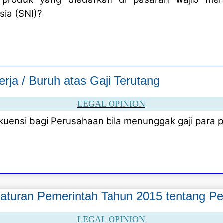
sia (SNI)?
rja / Buruh atas Gaji Terutang
LEGAL OPINION
uensi bagi Perusahaan bila menunggak gaji para p
aturan Pemerintah Tahun 2015 tentang P
LEGAL OPINION