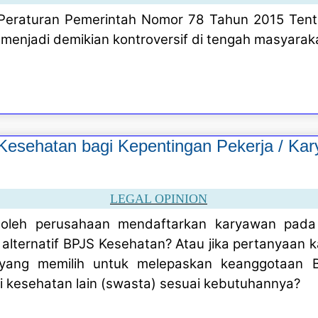
eraturan Pemerintah Nomor 78 Tahun 2015 Ten
menjadi demikian kontroversif di tengah masyarak
Kesehatan bagi Kepentingan Pekerja / Ka
LEGAL OPINION
oleh perusahaan mendaftarkan karyawan pada 
alternatif BPJS Kesehatan? Atau jika pertanyaan
 yang memilih untuk melepaskan keanggotaan 
i kesehatan lain (swasta) sesuai kebutuhannya?