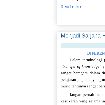
Read more »
Menjadi Sarjana 
DIFEREN
Dalam terminologi 
“
transfer of knowledge
” y
sangat beragam dalam ti
pelajaran juga ada yang 
murid tentunya sangat ber
Jangan pernah membe
kesukaran yang selama in