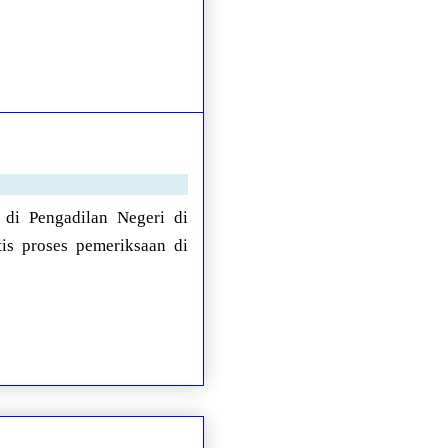
 di Pengadilan Negeri di
is proses pemeriksaan di