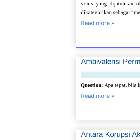
vonis yang dijatuhkan o
dikategorikan sebagai “me
Read more »
Ambivalensi Perm
Question:
Apa tepat, bila
Read more »
Antara Korupsi Ak