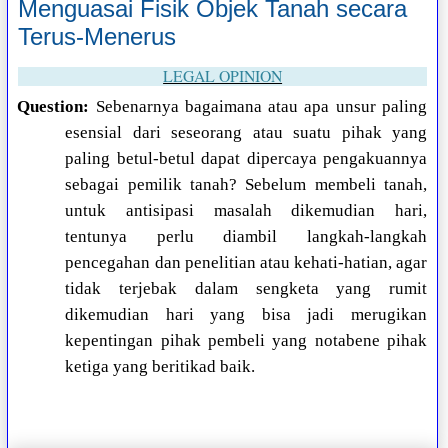
Menguasai Fisik Objek Tanah secara
Terus-Menerus
LEGAL OPINION
Question:
Sebenarnya bagaimana atau apa unsur paling
esensial dari seseorang atau suatu pihak yang
paling betul-betul dapat dipercaya pengakuannya
sebagai pemilik tanah? Sebelum membeli tanah,
untuk antisipasi masalah dikemudian hari,
tentunya perlu diambil langkah-langkah
pencegahan dan penelitian atau kehati-hatian, agar
tidak terjebak dalam sengketa yang rumit
dikemudian hari yang bisa jadi merugikan
kepentingan pihak pembeli yang notabene pihak
ketiga yang beritikad baik.