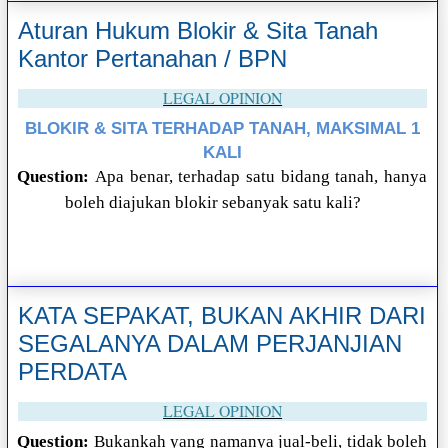
Aturan Hukum Blokir & Sita Tanah
Kantor Pertanahan / BPN
LEGAL OPINION
BLOKIR & SITA TERHADAP TANAH, MAKSIMAL 1
KALI
Question:
Apa benar, terhadap satu bidang tanah, hanya
boleh diajukan blokir sebanyak satu kali?
KATA SEPAKAT, BUKAN AKHIR DARI
SEGALANYA DALAM PERJANJIAN
PERDATA
LEGAL OPINION
Question:
Bukankah yang namanya jual-beli, tidak boleh