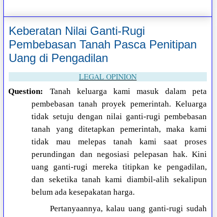
Keberatan Nilai Ganti-Rugi
Pembebasan Tanah Pasca Penitipan
Uang di Pengadilan
LEGAL OPINION
Question:
Tanah keluarga kami masuk dalam peta
pembebasan tanah proyek pemerintah. Keluarga
tidak setuju dengan nilai ganti-rugi pembebasan
tanah yang ditetapkan pemerintah, maka kami
tidak mau melepas tanah kami saat proses
perundingan dan negosiasi pelepasan hak. Kini
uang ganti-rugi mereka titipkan ke pengadilan,
dan seketika tanah kami diambil-alih sekalipun
belum ada kesepakatan harga.
Pertanyaannya, kalau uang ganti-rugi sudah