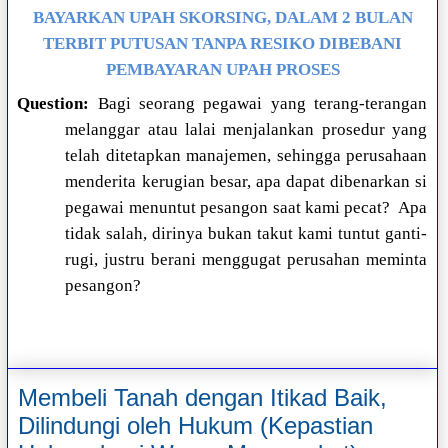
BAYARKAN UPAH SKORSING, DALAM 2 BULAN
TERBIT PUTUSAN TANPA RESIKO DIBEBANI
PEMBAYARAN UPAH PROSES
Question:
Bagi seorang pegawai yang terang-terangan
melanggar atau lalai menjalankan prosedur yang
telah ditetapkan manajemen, sehingga perusahaan
menderita kerugian besar, apa dapat dibenarkan si
pegawai menuntut pesangon saat kami pecat?
Apa
tidak salah, dirinya bukan takut kami tuntut ganti-
rugi, justru berani menggugat perusahan meminta
pesangon?
Membeli Tanah dengan Itikad Baik,
Dilindungi oleh Hukum (Kepastian