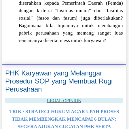
diserahkan kepada Pemerintah Daerah (Pemda)
dengan kriteria “fasilitas umum” dan “fasilitas
sosial” (fasos dan fasum) juga diberlakukan?
Bagaimana bila tujuannya untuk membangun
pabrik perusahaan yang memang sangat luas
rencananya disertai mess untuk karyawan?
PHK Karyawan yang Melanggar
Prosedur SOP yang Membuat Rugi
Perusahaan
LEGAL OPINION
TRIK / STRATEGI HUKUM AGAR UPAH PROSES
TIDAK MEMBENGKAK MENCAPAI 6 BULAN:
SEGERA AJUKAN GUGATAN PHK SERTA