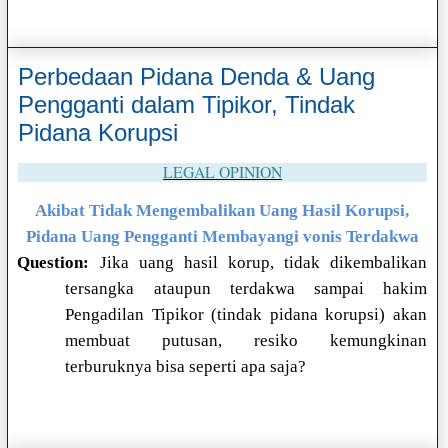
Perbedaan Pidana Denda & Uang
Pengganti dalam Tipikor, Tindak
Pidana Korupsi
LEGAL OPINION
Akibat Tidak Mengembalikan Uang Hasil Korupsi,
Pidana Uang Pengganti Membayangi vonis Terdakwa
Question:
Jika uang hasil korup, tidak dikembalikan
tersangka ataupun terdakwa sampai hakim
Pengadilan Tipikor (tindak pidana korupsi) akan
membuat putusan, resiko kemungkinan
terburuknya bisa seperti apa saja?