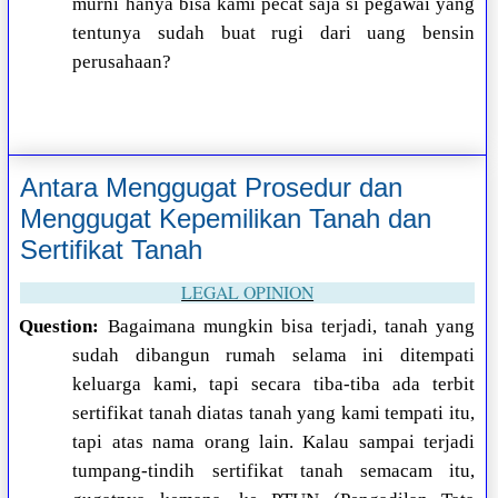
murni hanya bisa kami pecat saja si pegawai yang
tentunya sudah buat rugi dari uang bensin
perusahaan?
Antara Menggugat Prosedur dan
Menggugat Kepemilikan Tanah dan
Sertifikat Tanah
LEGAL OPINION
Question:
Bagaimana mungkin bisa terjadi, tanah yang
sudah dibangun rumah selama ini ditempati
keluarga kami, tapi secara tiba-tiba ada terbit
sertifikat tanah diatas tanah yang kami tempati itu,
tapi atas nama orang lain. Kalau sampai terjadi
tumpang-tindih sertifikat tanah semacam itu,