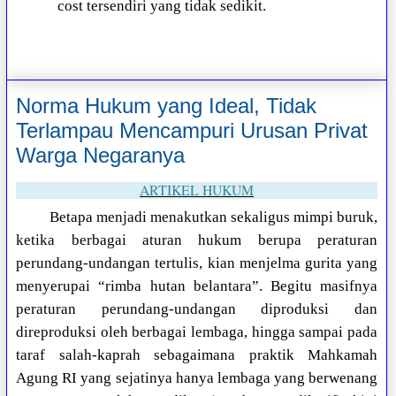
cost tersendiri yang tidak sedikit.
Norma Hukum yang Ideal, Tidak
Terlampau Mencampuri Urusan Privat
Warga Negaranya
ARTIKEL HUKUM
Betapa menjadi menakutkan sekaligus mimpi buruk,
ketika berbagai aturan hukum berupa peraturan
perundang-undangan tertulis, kian menjelma gurita yang
menyerupai “rimba hutan belantara”. Begitu masifnya
peraturan perundang-undangan diproduksi dan
direproduksi oleh berbagai lembaga, hingga sampai pada
taraf salah-kaprah sebagaimana praktik Mahkamah
Agung RI yang sejatinya hanya lembaga yang berwenang