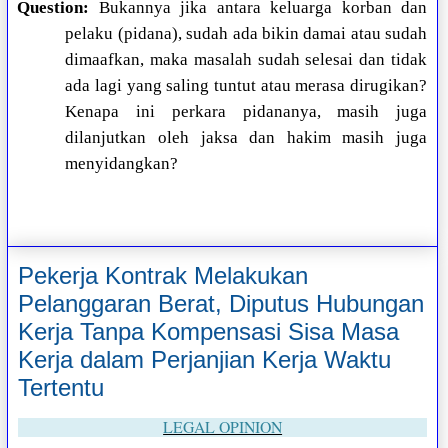
Question:
Bukannya jika antara keluarga korban dan
pelaku (pidana), sudah ada bikin damai atau sudah
dimaafkan, maka masalah sudah selesai dan tidak
ada lagi yang saling tuntut atau merasa dirugikan?
Kenapa ini perkara pidananya, masih juga
dilanjutkan oleh jaksa dan hakim masih juga
menyidangkan?
Pekerja Kontrak Melakukan
Pelanggaran Berat, Diputus Hubungan
Kerja Tanpa Kompensasi Sisa Masa
Kerja dalam Perjanjian Kerja Waktu
Tertentu
LEGAL OPINION