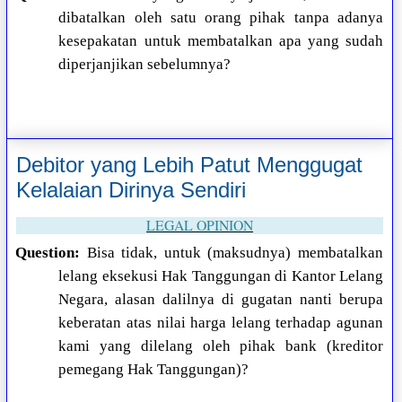
dibatalkan oleh satu orang pihak tanpa adanya
kesepakatan untuk membatalkan apa yang sudah
diperjanjikan sebelumnya?
Debitor yang Lebih Patut Menggugat
Kelalaian Dirinya Sendiri
LEGAL OPINION
Question:
Bisa tidak, untuk (maksudnya) membatalkan
lelang eksekusi Hak Tanggungan di Kantor Lelang
Negara, alasan dalilnya di gugatan nanti berupa
keberatan atas nilai harga lelang terhadap agunan
kami yang dilelang oleh pihak bank (kreditor
pemegang Hak Tanggungan)?