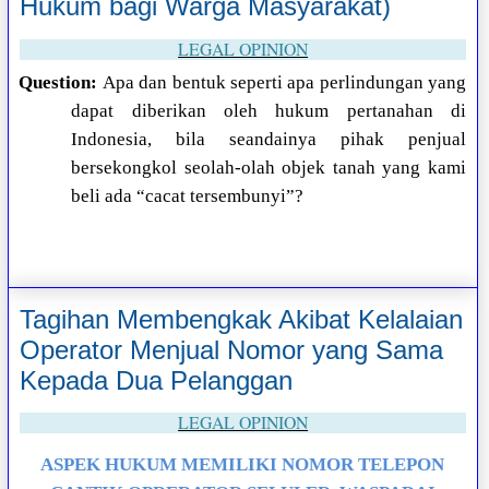
Hukum bagi Warga Masyarakat)
LEGAL OPINION
Question:
Apa dan bentuk seperti apa perlindungan yang
dapat diberikan oleh hukum pertanahan di
Indonesia, bila seandainya pihak penjual
bersekongkol seolah-olah objek tanah yang kami
beli ada “cacat tersembunyi”?
Tagihan Membengkak Akibat Kelalaian
Operator Menjual Nomor yang Sama
Kepada Dua Pelanggan
LEGAL OPINION
ASPEK HUKUM MEMILIKI NOMOR TELEPON