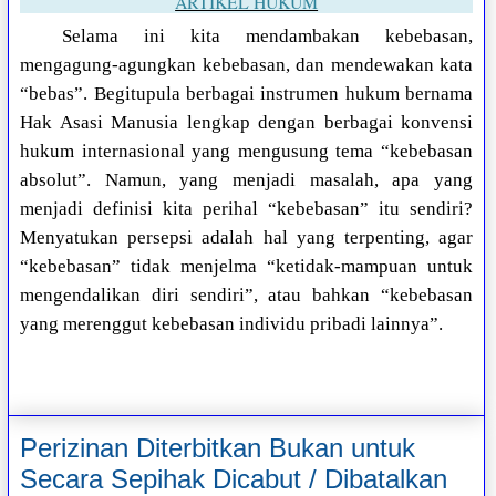
ARTIKEL HUKUM
Selama ini kita mendambakan kebebasan,
mengagung-agungkan kebebasan, dan mendewakan kata
“bebas”. Begitupula berbagai instrumen hukum bernama
Hak Asasi Manusia lengkap dengan berbagai konvensi
hukum internasional yang mengusung tema “kebebasan
absolut”. Namun, yang menjadi masalah, apa yang
menjadi definisi kita perihal “kebebasan” itu sendiri?
Menyatukan persepsi adalah hal yang terpenting, agar
“kebebasan” tidak menjelma “ketidak-mampuan untuk
mengendalikan diri sendiri”, atau bahkan “kebebasan
yang merenggut kebebasan individu pribadi lainnya”.
Perizinan Diterbitkan Bukan untuk
Secara Sepihak Dicabut / Dibatalkan