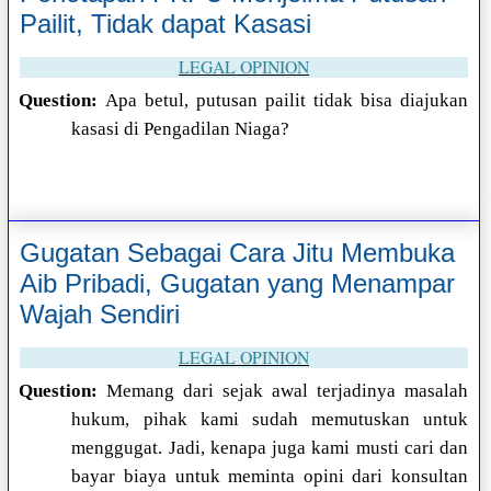
Pailit, Tidak dapat Kasasi
LEGAL OPINION
Question:
Apa betul, putusan pailit tidak bisa diajukan
kasasi di Pengadilan Niaga?
Gugatan Sebagai Cara Jitu Membuka
Aib Pribadi, Gugatan yang Menampar
Wajah Sendiri
LEGAL OPINION
Question:
Memang dari sejak awal terjadinya masalah
hukum, pihak kami sudah memutuskan untuk
menggugat. Jadi, kenapa juga kami musti cari dan
bayar biaya untuk meminta opini dari konsultan