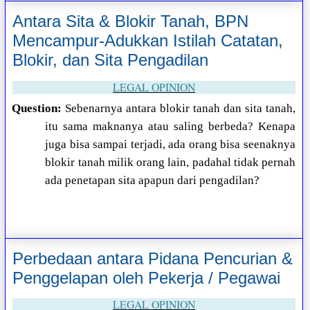
Antara Sita & Blokir Tanah, BPN
Mencampur-Adukkan Istilah Catatan,
Blokir, dan Sita Pengadilan
LEGAL OPINION
Question:
Sebenarnya antara blokir tanah dan sita tanah,
itu sama maknanya atau saling berbeda? Kenapa
juga bisa sampai terjadi, ada orang bisa seenaknya
blokir tanah milik orang lain, padahal tidak pernah
ada penetapan sita apapun dari pengadilan?
Perbedaan antara Pidana Pencurian &
Penggelapan oleh Pekerja / Pegawai
LEGAL OPINION