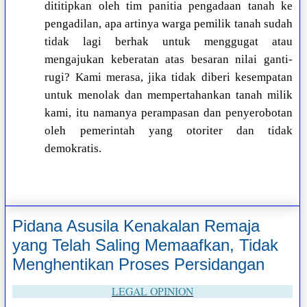
dititipkan oleh tim panitia pengadaan tanah ke
pengadilan, apa artinya warga pemilik tanah sudah
tidak lagi berhak untuk menggugat atau
mengajukan keberatan atas besaran nilai ganti-
rugi? Kami merasa, jika tidak diberi kesempatan
untuk menolak dan mempertahankan tanah milik
kami, itu namanya perampasan dan penyerobotan
oleh pemerintah yang otoriter dan tidak
demokratis.
Pidana Asusila Kenakalan Remaja
yang Telah Saling Memaafkan, Tidak
Menghentikan Proses Persidangan
LEGAL OPINION