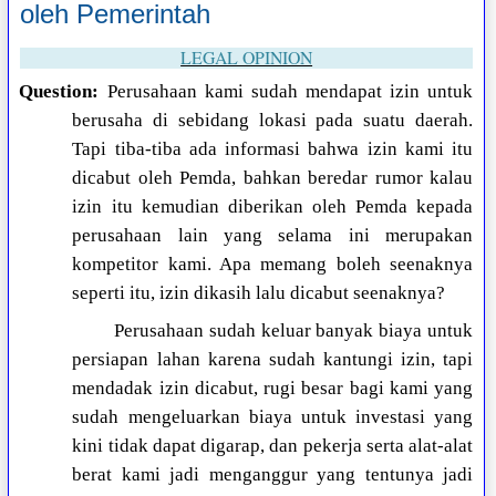
oleh Pemerintah
LEGAL OPINION
Question:
Perusahaan kami sudah mendapat izin untuk
berusaha di sebidang lokasi pada suatu daerah.
Tapi tiba-tiba ada informasi bahwa izin kami itu
dicabut oleh Pemda, bahkan beredar rumor kalau
izin itu kemudian diberikan oleh Pemda kepada
perusahaan lain yang selama ini merupakan
kompetitor kami. Apa memang boleh seenaknya
seperti itu, izin dikasih lalu dicabut seenaknya?
Perusahaan sudah keluar banyak biaya untuk
persiapan lahan karena sudah kantungi izin, tapi
mendadak izin dicabut, rugi besar bagi kami yang
sudah mengeluarkan biaya untuk investasi yang
kini tidak dapat digarap, dan pekerja serta alat-alat
berat kami jadi menganggur yang tentunya jadi