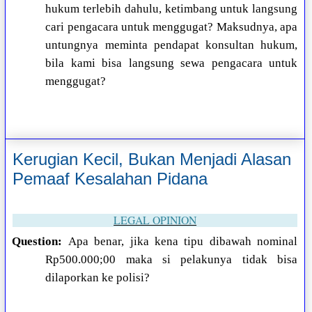
hukum terlebih dahulu, ketimbang untuk langsung
cari pengacara untuk menggugat? Maksudnya, apa
untungnya meminta pendapat konsultan hukum,
bila kami bisa langsung sewa pengacara untuk
menggugat?
Kerugian Kecil, Bukan Menjadi Alasan
Pemaaf Kesalahan Pidana
LEGAL OPINION
Question:
Apa benar, jika kena tipu dibawah nominal
Rp500.000;00 maka si pelakunya tidak bisa
dilaporkan ke polisi?