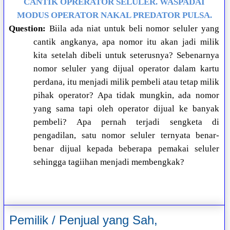
CANTIK OPRERATOR SELULER. WASPADAI
MODUS OPERATOR NAKAL PREDATOR PULSA.
Question:
Biila ada niat untuk beli nomor seluler yang
cantik angkanya, apa nomor itu akan jadi milik
kita setelah dibeli untuk seterusnya? Sebenarnya
nomor seluler yang dijual operator dalam kartu
perdana, itu menjadi milik pembeli atau tetap milik
pihak operator? Apa tidak mungkin, ada nomor
yang sama tapi oleh operator dijual ke banyak
pembeli? Apa pernah terjadi sengketa di
pengadilan, satu nomor seluler ternyata benar-
benar dijual kepada beberapa pemakai seluler
sehingga tagiihan menjadi membengkak?
Pemilik / Penjual yang Sah,