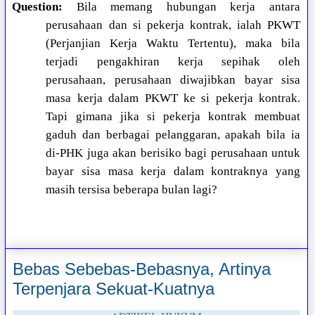
Question:
Bila memang hubungan kerja antara
perusahaan dan si pekerja kontrak, ialah PKWT
(Perjanjian Kerja Waktu Tertentu), maka bila
terjadi pengakhiran kerja sepihak oleh
perusahaan, perusahaan diwajibkan bayar sisa
masa kerja dalam PKWT ke si pekerja kontrak.
Tapi gimana jika si pekerja kontrak membuat
gaduh dan berbagai pelanggaran, apakah bila ia
di-PHK juga akan berisiko bagi perusahaan untuk
bayar sisa masa kerja dalam kontraknya yang
masih tersisa beberapa bulan lagi?
Bebas Sebebas-Bebasnya, Artinya
Terpenjara Sekuat-Kuatnya