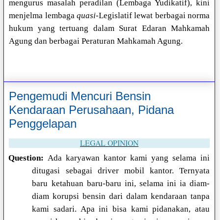
mengurus masalah peradilan (Lembaga Yudikatif), kini
menjelma lembaga
quasi
-Legislatif lewat berbagai norma
hukum yang tertuang dalam Surat Edaran Mahkamah
Agung dan berbagai Peraturan Mahkamah Agung.
Pengemudi Mencuri Bensin
Kendaraan Perusahaan, Pidana
Penggelapan
LEGAL OPINION
Question:
Ada karyawan kantor kami yang selama ini
ditugasi sebagai driver mobil kantor. Ternyata
baru ketahuan baru-baru ini, selama ini ia diam-
diam korupsi bensin dari dalam kendaraan tanpa
kami sadari. Apa ini bisa kami pidanakan, atau