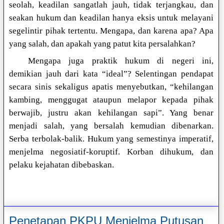
seolah, keadilan sangatlah jauh, tidak terjangkau, dan
seakan hukum dan keadilan hanya eksis untuk melayani
segelintir pihak tertentu. Mengapa, dan karena apa? Apa
yang salah, dan apakah yang patut kita persalahkan?
Mengapa juga praktik hukum di negeri ini,
demikian jauh dari kata “ideal”? Selentingan pendapat
secara sinis sekaligus apatis menyebutkan, “kehilangan
kambing, menggugat ataupun melapor kepada pihak
berwajib, justru akan kehilangan sapi”. Yang benar
menjadi salah, yang bersalah kemudian dibenarkan.
Serba terbolak-balik. Hukum yang semestinya imperatif,
menjelma negosiatif-koruptif. Korban dihukum, dan
pelaku kejahatan dibebaskan.
Penetapan PKPU Menjelma Putusan