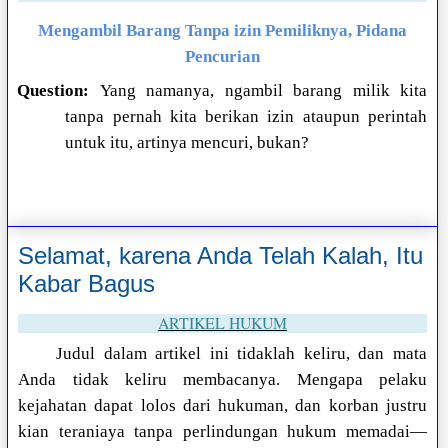
Mengambil Barang Tanpa izin Pemiliknya, Pidana
Pencurian
Question:
Yang namanya, ngambil barang milik kita
tanpa pernah kita berikan izin ataupun perintah
untuk itu, artinya mencuri, bukan?
Selamat, karena Anda Telah Kalah, Itu
Kabar Bagus
ARTIKEL HUKUM
Judul dalam artikel ini tidaklah keliru, dan mata
Anda tidak keliru membacanya. Mengapa pelaku
kejahatan dapat lolos dari hukuman, dan korban justru
kian teraniaya tanpa perlindungan hukum memadai—