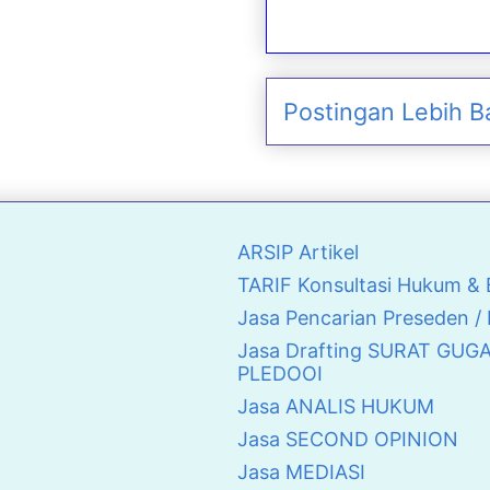
Postingan Lebih B
ARSIP Artikel
TARIF Konsultasi Hukum 
Jasa Pencarian Preseden /
Jasa Drafting SURAT GUG
PLEDOOI
Jasa ANALIS HUKUM
Jasa SECOND OPINION
Jasa MEDIASI