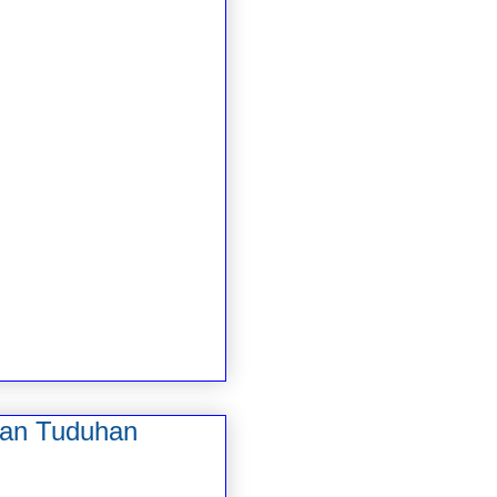
an Tuduhan