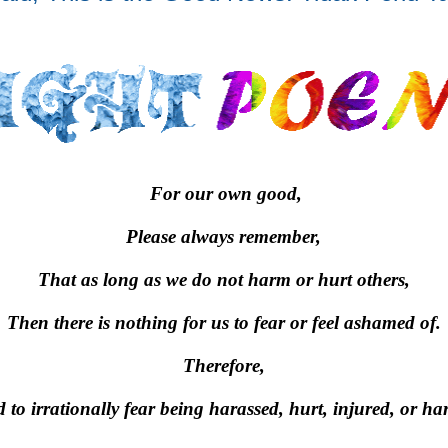
For our own good,
Please always remember,
That as long as we do not harm or hurt others,
Then there is nothing for us to fear or feel ashamed of.
Therefore,
 to irrationally fear being harassed, hurt, injured, or ha