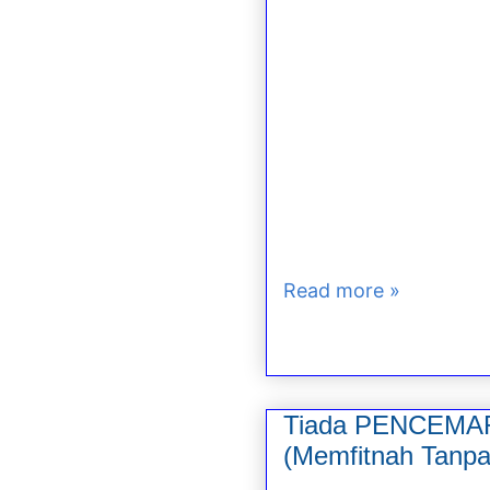
Read more »
Tiada PENCEMAR
(Memfitnah Tanpa