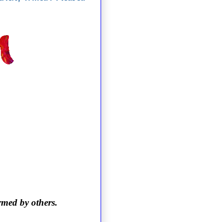
rmed by others.