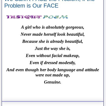
Problem is Our FACE
A girl who is absolutely gorgeous,
Never made herself look beautiful,
Because she is already beautiful,
Just the way she is,
Even without facial makeup,
Even if dressed modestly,
And even though her body language and attitude
were not made up,
Genuine.