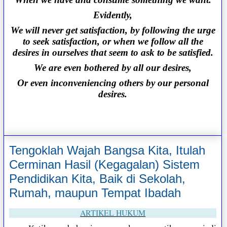
Evidently,
We will never get satisfaction, by following the urge
to seek satisfaction, or when we follow all the
desires in ourselves that seem to ask to be satisfied.
We are even bothered by all our desires,
Or even inconveniencing others by our personal
desires.
Tengoklah Wajah Bangsa Kita, Itulah
Cerminan Hasil (Kegagalan) Sistem
Pendidikan Kita, Baik di Sekolah,
Rumah, maupun Tempat Ibadah
ARTIKEL HUKUM