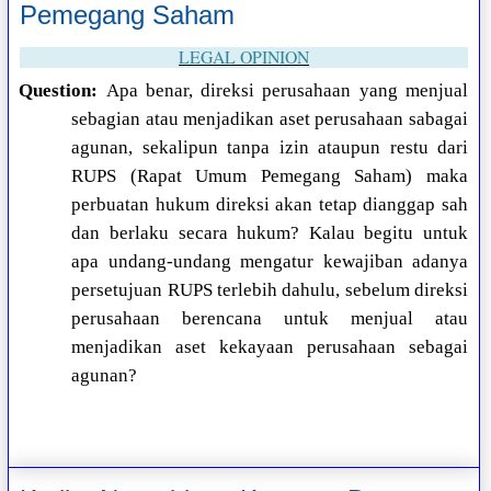
Pemegang Saham
LEGAL OPINION
Question:
Apa benar, direksi perusahaan yang menjual
sebagian atau menjadikan aset perusahaan sabagai
agunan, sekalipun tanpa izin ataupun restu dari
RUPS (Rapat Umum Pemegang Saham) maka
perbuatan hukum direksi akan tetap dianggap sah
dan berlaku secara hukum? Kalau begitu untuk
apa undang-undang mengatur kewajiban adanya
persetujuan RUPS terlebih dahulu, sebelum direksi
perusahaan berencana untuk menjual atau
menjadikan aset kekayaan perusahaan sebagai
agunan?