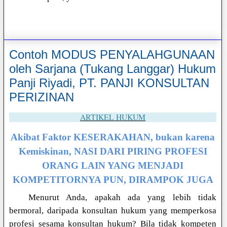
Contoh MODUS PENYALAHGUNAAN
oleh Sarjana (Tukang Langgar) Hukum
Panji Riyadi, PT. PANJI KONSULTAN
PERIZINAN
ARTIKEL HUKUM
Akibat Faktor KESERAKAHAN, bukan karena
Kemiskinan, NASI DARI PIRING PROFESI
ORANG LAIN YANG MENJADI
KOMPETITORNYA PUN, DIRAMPOK JUGA
Menurut Anda, apakah ada yang lebih tidak
bermoral, daripada konsultan hukum yang memperkosa
profesi sesama konsultan hukum? Bila tidak kompeten