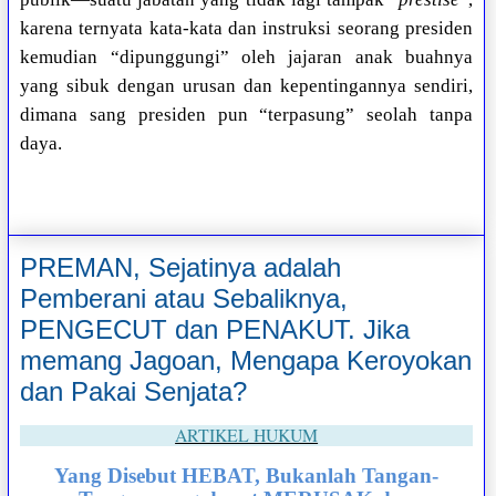
karena ternyata kata-kata dan instruksi seorang presiden
kemudian “dipunggungi” oleh jajaran anak buahnya
yang sibuk dengan urusan dan kepentingannya sendiri,
dimana sang presiden pun “terpasung” seolah tanpa
daya.
PREMAN, Sejatinya adalah
Pemberani atau Sebaliknya,
PENGECUT dan PENAKUT. Jika
memang Jagoan, Mengapa Keroyokan
dan Pakai Senjata?
ARTIKEL HUKUM
Yang Disebut HEBAT, Bukanlah Tangan-