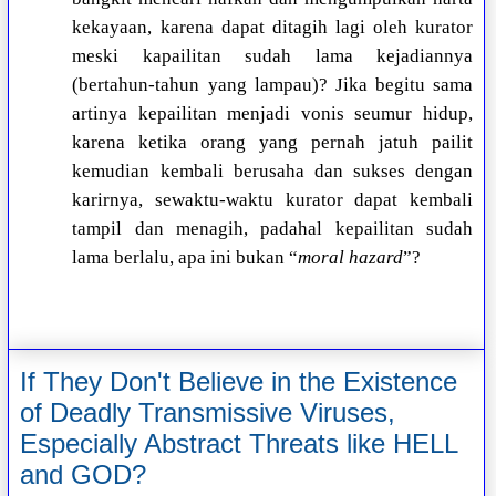
kekayaan, karena dapat ditagih lagi oleh kurator
meski kapailitan sudah lama kejadiannya
(bertahun-tahun yang lampau)? Jika begitu sama
artinya kepailitan menjadi vonis seumur hidup,
karena ketika orang yang pernah jatuh pailit
kemudian kembali berusaha dan sukses dengan
karirnya, sewaktu-waktu kurator dapat kembali
tampil dan menagih, padahal kepailitan sudah
lama berlalu, apa ini bukan “
moral hazard
”?
If They Don't Believe in the Existence
of Deadly Transmissive Viruses,
Especially Abstract Threats like HELL
and GOD?