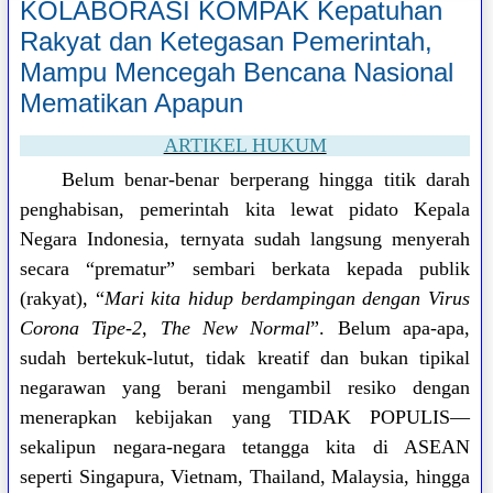
KOLABORASI KOMPAK Kepatuhan
Rakyat dan Ketegasan Pemerintah,
Mampu Mencegah Bencana Nasional
Mematikan Apapun
ARTIKEL HUKUM
Belum benar-benar berperang hingga titik darah
penghabisan, pemerintah kita lewat pidato Kepala
Negara Indonesia, ternyata sudah langsung menyerah
secara “prematur” sembari berkata kepada publik
(rakyat), “
Mari kita hidup berdampingan dengan Virus
Corona Tipe-2, The New Normal
”. Belum apa-apa,
sudah bertekuk-lutut, tidak kreatif dan bukan tipikal
negarawan yang berani mengambil resiko dengan
menerapkan kebijakan yang TIDAK POPULIS—
sekalipun negara-negara tetangga kita di ASEAN
seperti Singapura, Vietnam, Thailand, Malaysia, hingga