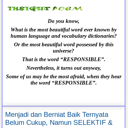
Do you know,
What is the most beautiful word ever known by
human language and vocabulary dictionaries?
Or the most beautiful word possessed by this
universe?
That is the word “RESPONSIBLE”.
Nevertheless, it turns out anyway,
Some of us may be the most afraid, when they hear
the word “RESPONSIBLE”.
Menjadi dan Berniat Baik Ternyata
Belum Cukup, Namun SELEKTIF &