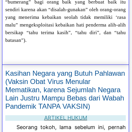
“bumerang” bagi orang baik yang berbuat baik itu
sendiri karena akan “disalah-gunakan” oleh orang-orang
yang menerima kebaikan seolah tidak memiliki ‘rasa
malu” mengeksploitasi kebaikan hati penderma alih-alih
bersikap “tahu terima kasih”, “tahu diri”, dan “tahu
batasan”).
Kasihan Negara yang Butuh Pahlawan
(Vaksin Obat Virus Menular
Mematikan, karena Sejumlah Negara
Lain Justru Mampu Bebas dari Wabah
Pandemik TANPA VAKSIN)
ARTIKEL HUKUM
Seorang tokoh, lama sebelum ini, pernah