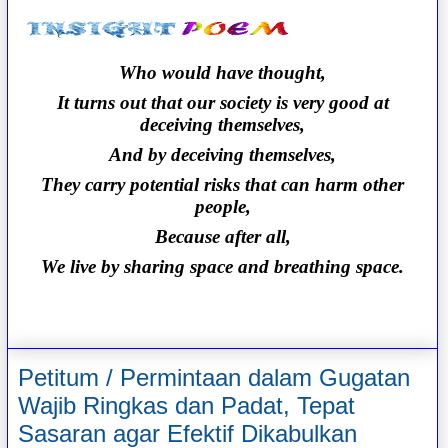
Who would have thought,
It turns out that our society is very good at
deceiving themselves,
And by deceiving themselves,
They carry potential risks that can harm other
people,
Because after all,
We live by sharing space and breathing space.
Petitum / Permintaan dalam Gugatan
Wajib Ringkas dan Padat, Tepat
Sasaran agar Efektif Dikabulkan