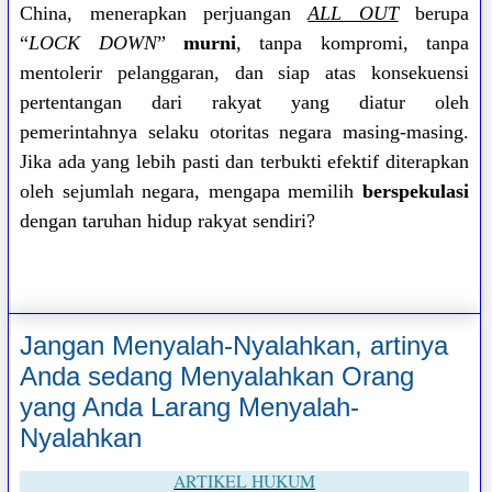
China, menerapkan perjuangan
ALL OUT
berupa
“
LOCK DOWN
”
murni
, tanpa kompromi, tanpa
mentolerir pelanggaran, dan siap atas konsekuensi
pertentangan dari rakyat yang diatur oleh
pemerintahnya selaku otoritas negara masing-masing.
Jika ada yang lebih pasti dan terbukti efektif diterapkan
oleh sejumlah negara, mengapa memilih
berspekulasi
dengan taruhan hidup rakyat sendiri?
Jangan Menyalah-Nyalahkan, artinya
Anda sedang Menyalahkan Orang
yang Anda Larang Menyalah-
Nyalahkan
ARTIKEL HUKUM