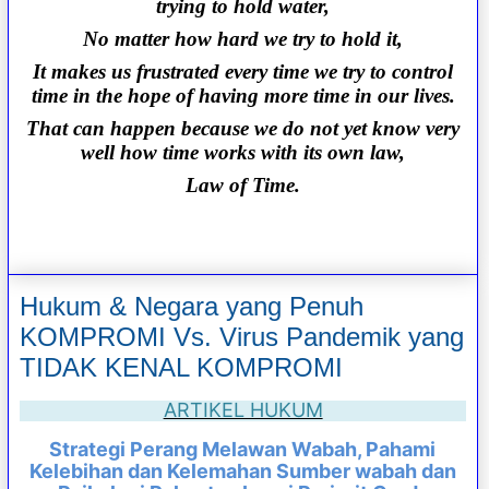
trying to hold water,
No matter how hard we try to hold it,
It makes us frustrated every time we try to control
time in the hope of having more time in our lives.
That can happen because we do not yet know very
well how time works with its own law,
Law of Time.
Hukum & Negara yang Penuh
KOMPROMI Vs. Virus Pandemik yang
TIDAK KENAL KOMPROMI
ARTIKEL HUKUM
Strategi Perang Melawan Wabah, Pahami
Kelebihan dan Kelemahan Sumber wabah dan