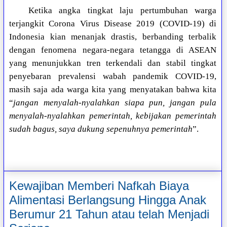
Ketika angka tingkat laju pertumbuhan warga
terjangkit Corona Virus Disease 2019 (COVID-19) di
Indonesia kian menanjak drastis, berbanding terbalik
dengan fenomena negara-negara tetangga di ASEAN
yang menunjukkan tren terkendali dan stabil tingkat
penyebaran prevalensi wabah pandemik COVID-19,
masih saja ada warga kita yang menyatakan bahwa kita
“
jangan menyalah-nyalahkan siapa pun, jangan pula
menyalah-nyalahkan pemerintah, kebijakan pemerintah
sudah bagus, saya dukung sepenuhnya pemerintah
”.
Kewajiban Memberi Nafkah Biaya
Alimentasi Berlangsung Hingga Anak
Berumur 21 Tahun atau telah Menjadi