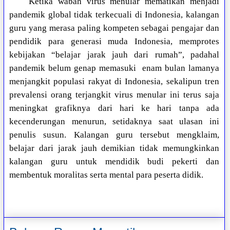
Ketika wabah virus menular mematikan menjadi
pandemik global tidak terkecuali di Indonesia, kalangan
guru yang merasa paling kompeten sebagai pengajar dan
pendidik para generasi muda Indonesia, memprotes
kebijakan “belajar jarak jauh dari rumah”, padahal
pandemik belum genap memasuki
enam bulan lamanya
menjangkit populasi rakyat di Indonesia, sekalipun tren
prevalensi orang terjangkit virus menular ini terus saja
meningkat grafiknya dari hari ke hari tanpa ada
kecenderungan menurun, setidaknya saat ulasan ini
penulis susun. Kalangan guru tersebut mengklaim,
belajar dari jarak jauh demikian tidak memungkinkan
kalangan guru untuk mendidik budi pekerti dan
membentuk moralitas serta mental para peserta didik.