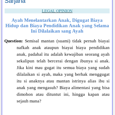
Sarjana
LEGAL OPINION
Ayah Menelantarkan Anak, Digugat Biaya
Hidup dan Biaya Pendidikan Anak yang Selama
Ini Dilalaikan sang Ayah
Question:
Semisal mantan (suami) tidak pernah biayai
nafkah anak ataupun biayai biaya pendidikan
anak, padahal itu adalah kewajiban seorang ayah
sekalipun telah bercerai dengan ibunya si anak.
Jika kini mau gugat itu semua biaya yang sudah
dilalaikan si ayah, maka yang berhak menggugat
itu si anaknya atau mantan istrinya alias ibu si
anak yang mengasuh? Biaya alimentasi yang bisa
dimohon atau dituntut ini, hingga kapan atau
sejauh mana?