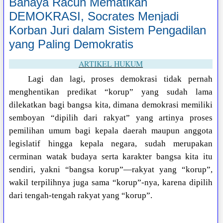
Bahaya Racun Mematikan
DEMOKRASI, Socrates Menjadi
Korban Juri dalam Sistem Pengadilan
yang Paling Demokratis
ARTIKEL HUKUM
Lagi dan lagi, proses demokrasi tidak pernah
menghentikan predikat “korup” yang sudah lama
dilekatkan bagi bangsa kita, dimana demokrasi memiliki
semboyan “dipilih dari rakyat” yang artinya proses
pemilihan umum bagi kepala daerah maupun anggota
legislatif hingga kepala negara, sudah merupakan
cerminan watak budaya serta karakter bangsa kita itu
sendiri, yakni “bangsa korup”—rakyat yang “korup”,
wakil terpilihnya juga sama “korup”-nya, karena dipilih
dari tengah-tengah rakyat yang “korup”.