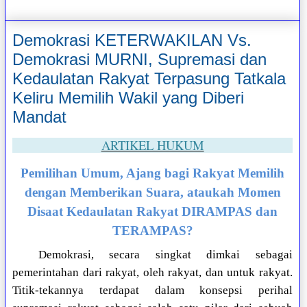
Demokrasi KETERWAKILAN Vs.
Demokrasi MURNI, Supremasi dan
Kedaulatan Rakyat Terpasung Tatkala
Keliru Memilih Wakil yang Diberi
Mandat
ARTIKEL HUKUM
Pemilihan Umum, Ajang bagi Rakyat Memilih
dengan Memberikan Suara, ataukah Momen
Disaat Kedaulatan Rakyat DIRAMPAS dan
TERAMPAS?
Demokrasi, secara singkat dimkai sebagai
pemerintahan dari rakyat, oleh rakyat, dan untuk rakyat.
Titik-tekannya terdapat dalam konsepsi perihal