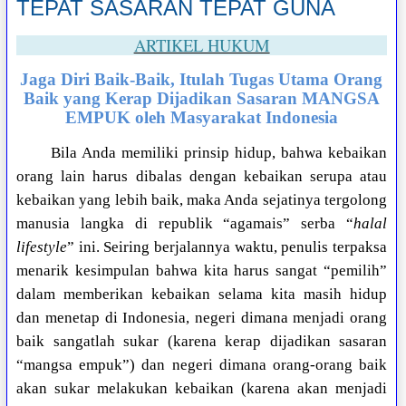
TEPAT SASARAN TEPAT GUNA
ARTIKEL HUKUM
Jaga Diri Baik-Baik, Itulah Tugas Utama Orang
Baik yang Kerap Dijadikan Sasaran MANGSA
EMPUK oleh Masyarakat Indonesia
Bila Anda memiliki prinsip hidup, bahwa kebaikan
orang lain harus dibalas dengan kebaikan serupa atau
kebaikan yang lebih baik, maka Anda sejatinya tergolong
manusia langka di republik “agamais” serba “
halal
lifestyle
” ini. Seiring berjalannya waktu, penulis terpaksa
menarik kesimpulan bahwa kita harus sangat “pemilih”
dalam memberikan kebaikan selama kita masih hidup
dan menetap di Indonesia, negeri dimana menjadi orang
baik sangatlah sukar (karena kerap dijadikan sasaran
“mangsa empuk”) dan negeri dimana orang-orang baik
akan sukar melakukan kebaikan (karena akan menjadi