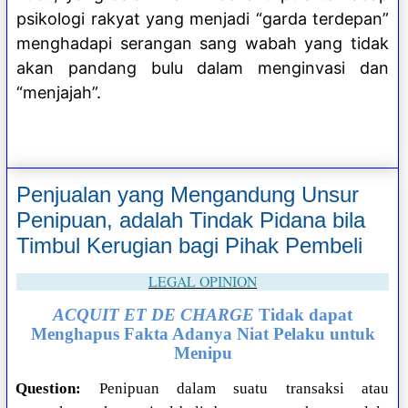
psikologi rakyat yang menjadi “garda terdepan”
menghadapi serangan sang wabah yang tidak
akan pandang bulu dalam menginvasi dan
“menjajah”.
Penjualan yang Mengandung Unsur
Penipuan, adalah Tindak Pidana bila
Timbul Kerugian bagi Pihak Pembeli
LEGAL OPINION
ACQUIT ET DE CHARGE
Tidak dapat
Menghapus Fakta Adanya Niat Pelaku untuk
Menipu
Question:
Penipuan dalam suatu transaksi atau