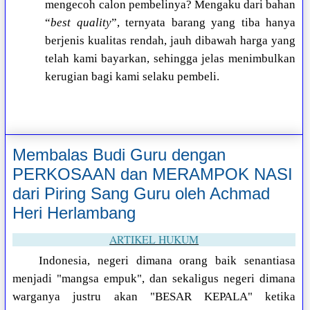
mengecoh calon pembelinya? Mengaku dari bahan
“
best quality
”, ternyata barang yang tiba hanya
berjenis kualitas rendah, jauh dibawah harga yang
telah kami bayarkan, sehingga jelas menimbulkan
kerugian bagi kami selaku pembeli.
Membalas Budi Guru dengan
PERKOSAAN dan MERAMPOK NASI
dari Piring Sang Guru oleh Achmad
Heri Herlambang
ARTIKEL HUKUM
Indonesia, negeri dimana orang baik senantiasa
menjadi "mangsa empuk", dan sekaligus negeri dimana
warganya justru akan "BESAR KEPALA" ketika