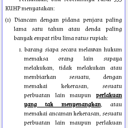
KUHP menyatakan:
(1) Diancam dengan pidana penjara paling
lama satu tahun atau denda paling
banyak empat ribu lima ratus rupiah:
1. barang siapa secara melawan hukum
memaksa orang lain supaya
melakukan, tidak melakukan atau
membiarkan sesuatu, dengan
memakai kekerasan, sesuatu
perbuatan lain maupun
perlakuan
yang tak menyenangkan
, atau
memakai ancaman kekerasan, sesuatu
perbuatan lain maupun perlakuan