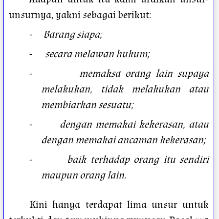
unsurnya, yakni sebagai berikut:
-
Barang siapa;
-
secara melawan hukum;
-
memaksa orang lain supaya
melakukan, tidak melakukan atau
membiarkan sesuatu;
-
dengan memakai kekerasan, atau
dengan memakai ancaman kekerasan;
-
baik terhadap orang itu sendiri
maupun orang lain.
Kini hanya terdapat lima unsur untuk