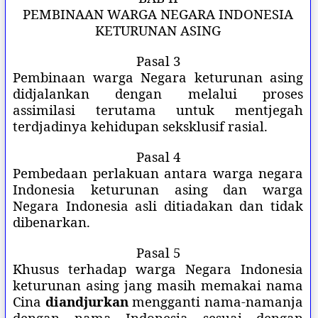
PEMBINAAN WARGA NEGARA INDONESIA
KETURUNAN ASING
Pasal 3
Pembinaan warga Negara keturunan asing
didjalankan dengan melalui proses
assimilasi
terutama untuk mentjegah
terdjadinya kehidupan seksklusif rasial.
Pasal 4
Pembedaan perlakuan antara warga negara
Indonesia keturunan asing dan warga
Negara Indonesia asli ditiadakan dan tidak
dibenarkan.
Pasal 5
Khusus terhadap warga Negara Indonesia
keturunan asing jang masih memakai nama
Cina
diandjurkan
mengganti nama-namanja
dengan nama Indonesia sesuai dengan