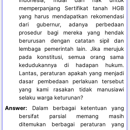
Indonesia, mulai dari hak untuk
memperpanjang Sertifikat tanah HGB
yang harus mendapatkan rekomendasi
dari gubernur, adanya perbedaan
prosedur bagi mereka yang hendak
berurusan dengan catatan sipil dan
lembaga pemerintah lain. Jika merujuk
pada konstitusi, semua orang sama
kedudukannya di hadapan hukum.
Lantas, peraturan apakah yang menjadi
dasar pembedaan perlakuan tersebut
yang kami rasakan tidak manusiawi
selaku warga keturunan?
Answer:
Dalam berbagai ketentuan yang
bersifat parsial memang masih
ditemukan berbagai peraturan yang