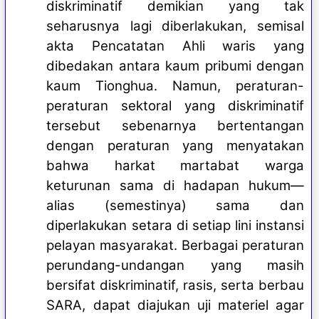
diskriminatif demikian yang tak
seharusnya lagi diberlakukan, semisal
akta Pencatatan Ahli waris yang
dibedakan antara kaum pribumi dengan
kaum Tionghua. Namun, peraturan-
peraturan sektoral yang diskriminatif
tersebut sebenarnya bertentangan
dengan peraturan yang menyatakan
bahwa harkat martabat warga
keturunan sama di hadapan hukum—
alias (semestinya) sama dan
diperlakukan setara di setiap lini instansi
pelayan masyarakat. Berbagai peraturan
perundang-undangan yang masih
bersifat diskriminatif, rasis, serta berbau
SARA, dapat diajukan uji materiel agar