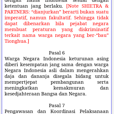
ketentuan jang berlaku.
[Note SHIETRA &
PARTNERS: “dianjurkan” berarti bukan suatu
imperatif, namun fakultatif. Sehingga tidak
dapat dibenarkan bila pejabat negara
membuat peraturan yang diskriminatif
terkait nama warga negara yang ber-“bau”
Tionghua.]
Pasal 6
Warga Negara Indonesia keturunan asing
diberi kesempatan jang sama dengan warga
Negara Indonesia asli dalam mengerahkan
daja dan dananja disegala bidang untuk
mempertjepat pembangunan serta
meningkatkan kemakmuran dan
kesedjahteraan Bangsa dan Negara.
Pasal 7
Pengawasan dan Koordinasi Pelaksanaan