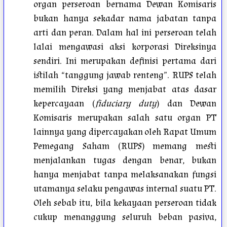
organ perseroan bernama Dewan Komisaris
bukan hanya sekadar nama jabatan tanpa
arti dan peran. Dalam hal ini perseroan telah
lalai mengawasi aksi korporasi Direksinya
sendiri. Ini merupakan definisi pertama dari
istilah “tanggung jawab renteng”. RUPS telah
memilih Direksi yang menjabat atas dasar
kepercayaan (
fiduciary duty
) dan Dewan
Komisaris merupakan salah satu organ PT
lainnya yang dipercayakan oleh Rapat Umum
Pemegang Saham (RUPS) memang mesti
menjalankan tugas dengan benar, bukan
hanya menjabat tanpa melaksanakan fungsi
utamanya selaku pengawas internal suatu PT.
Oleh sebab itu, bila kekayaan perseroan tidak
cukup menanggung seluruh beban pasiva,