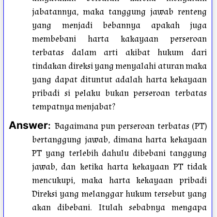
jabatannya, maka tanggung jawab renteng
yang menjadi bebannya apakah juga
membebani harta kakayaan perseroan
terbatas dalam arti akibat hukum dari
tindakan direksi yang menyalahi aturan maka
yang dapat dituntut adalah harta kekayaan
pribadi si pelaku bukan perseroan terbatas
tempatnya menjabat?
Answer
:
Bagaimana pun perseroan terbatas (PT)
bertanggung jawab, dimana harta kekayaan
PT yang terlebih dahulu dibebani tanggung
jawab, dan ketika harta kekayaan PT tidak
mencukupi, maka harta kekayaan pribadi
Direksi yang melanggar hukum tersebut yang
akan dibebani. Itulah sebabnya mengapa