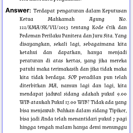
Answer
:
Terdapat pengaturan dalam Keputusan
Ketua Mahkamah Agung No.
122/KMA/SK/VII/2013 tentang Kode Etik dan
Pedoman Perilaku Panitera dan Juru Sita. Yang
disayangkan, sekali lagi, sebagaimana kita
ketahui dan dapatkan, hanya menjadi
peraturan di atas kertas, yang jika mereka
patuhi maka terimakasih dan jika tidak maka
kita tidak berdaya. SOP peradilan pun telah
diterbitkan MA, namun lagi dan lagi, kita
mendapat jadwal sidang adakah pukul 9.00
WIB ataukah Pukul 17.00 WIB? Tidak ada yang
bisa menjawab. Bahkan dalam sidang Tipikor,
bisa jadi Anda telah menantidari pukul 7 pagi
hingga tengah malam hanya demi menunggu