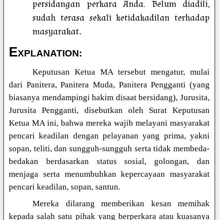
persidangan perkara Anda. Belum diadili,
sudah terasa sekali ketidakadilan terhadap
masyarakat
.
E
XPLANATION:
Keputusan Ketua MA tersebut mengatur, mulai
dari Panitera, Panitera Muda, Panitera Pengganti (yang
biasanya mendampingi hakim disaat bersidang), Jurusita,
Jurusita Pengganti, disebutkan oleh Surat Keputusan
Ketua MA ini, bahwa mereka wajib melayani masyarakat
pencari keadilan dengan pelayanan yang prima, yakni
sopan, teliti, dan sungguh-sungguh serta tidak membeda-
bedakan berdasarkan status sosial, golongan, dan
menjaga serta menumbuhkan kepercayaan masyarakat
pencari keadilan, sopan, santun.
Mereka dilarang memberikan kesan memihak
kepada salah satu pihak yang berperkara atau kuasanya