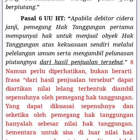
berpiutang
.”
Pasal 6 UU HT: “
Apabila debitor cidera
janji, pemegang Hak Tanggungan pertama
mempunyai hak untuk menjual obyek Hak
Tanggungan atas kekuasaan sendiri melalui
pelelangan umum serta mengambil pelunasan
piutangnya
dari hasil penjualan tersebut
.”
ß
Namun perlu diperhatikan, bukan berarti
frasa “dari hasil penjualan tersebut” dapat
diartikan nilai lelang terbentuk diambil
sepenuhnya oleh pemegang hak tanggungan.
Yang dapat dikuasai sepenuhnya dan
seketika oleh pemegang hak tanggungan
hanyalah sebesar nilai hak tanggungan.
Sementara untuk sisa di luar nilai hak