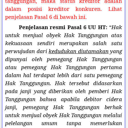
tanggungan, maka status kreditor adalah
dalam posisi kreditor konkuren. Lihat
penjelasan Pasal 6 di bawah ini.
Penjelasan resmi Pasal 6 UU HT:
“
Hak
untuk menjual obyek Hak Tanggungan atas
kekuasaan sendiri merupakan salah satu
perwujudan dari
kedudukan diutamakan
yang
dipunyai oleh pemegang Hak Tanggungan
atau pemegang Hak Tanggungan pertama
dalam hal terdapat lebih dari satu pemegang
Hak Tanggungan. Hak tersebut didasarkan
pada janji yang diberikan oleh pemberi Hak
Tanggungan bahwa apabila debitor cidera
janji, pemegang Hak Tanggungan berhak
untuk menjual obyek Hak Tanggungan melalui
pelelangan umum tanpa memerlukan