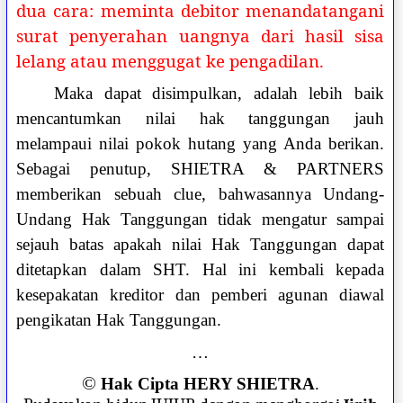
dua cara: meminta debitor menandatangani
surat penyerahan uangnya dari hasil sisa
lelang atau menggugat ke pengadilan.
Maka dapat disimpulkan, adalah lebih baik
mencantumkan nilai hak tanggungan jauh
melampaui nilai pokok hutang yang Anda berikan.
Sebagai penutup, SHIETRA & PARTNERS
memberikan sebuah clue, bahwasannya Undang-
Undang Hak Tanggungan tidak mengatur sampai
sejauh batas apakah nilai Hak Tanggungan dapat
ditetapkan dalam SHT. Hal ini kembali kepada
kesepakatan kreditor dan pemberi agunan diawal
pengikatan Hak Tanggungan.
…
©
Hak Cipta HERY SHIETRA
.