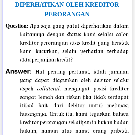
DIPERHATIKAN OLEH KREDITOR
PERORANGAN
Question
:
Apa saja yang patut diperhatikan dalam
kaitannya dengan status kami selaku calon
kreditor perorangan atas kredit yang hendak
kami kucurkan, selain perhatian terhadap
akta perjanjian kredit?
Answer
:
Hal penting pertama, ialah jaminan
yang dapat diagunkan oleh debitor selaku
aspek
collateral
, mengingat posisi kreditor
sangat lemah dan riskan jika tidak terdapat
itikad baik dari debitor untuk melunasi
hutangnya. Untuk itu, kami tegaskan bahwa
kreditor perorangan sekalipun ia bukan badan
hukum, namun atas nama orang pribadi,