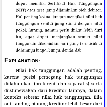
dapat memiliki Sertifikat Hak Tanggungan
(SHT) atas aset yang dijaminkan oleh debitor.
Hal penting kedua, jangan mengikat nilai hak
tanggungan senilai yang sama dengan nilai
pokok hutang, namun perlu diikat lebih dari
itu, agar dapat menjangkau semua nilai
tunggakan dikemudian hari yang termasuk di
dalamnya biaya, bunga, denda, dsb.
E
XPLANATION:
Nilai hak tanggungan adalah penting,
karena posisi pemegang hak tanggungan
didahulukan (preferent dan separatis) serta
diistimewakan dari kreditor lainnya, dalam
konteks sebesar nilai hak tanggungan. Bila
outstanding piutang kreditor lebih besar dari