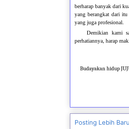
berharap banyak dari ku
yang berangkat dari itu
yang juga profesional.
Demikian kami s
perhatiannya, harap mak
Budayakan hidup JU
Posting Lebih Bar