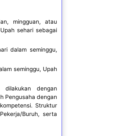
an, mingguan, atau
 Upah sehari sebagai
ari dalam seminggu,
 dalam seminggu, Upah
 dilakukan dengan
leh Pengusaha dengan
kompetensi. Struktur
Pekerja/Buruh, serta