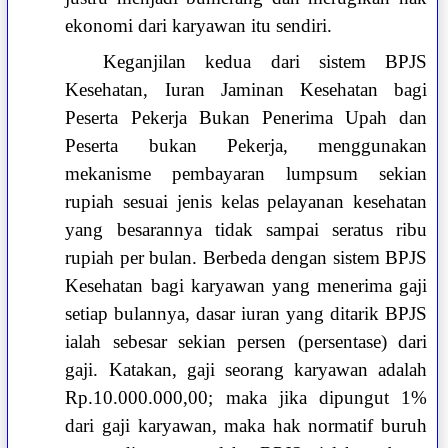
ekonomi dari karyawan itu sendiri.
Keganjilan kedua dari sistem BPJS
Kesehatan, Iuran Jaminan Kesehatan bagi
Peserta Pekerja Bukan Penerima Upah dan
Peserta bukan Pekerja, menggunakan
mekanisme pembayaran lumpsum sekian
rupiah sesuai jenis kelas pelayanan kesehatan
yang besarannya tidak sampai seratus ribu
rupiah per bulan. Berbeda dengan sistem BPJS
Kesehatan bagi karyawan yang menerima gaji
setiap bulannya, dasar iuran yang ditarik BPJS
ialah sebesar sekian persen (persentase) dari
gaji. Katakan, gaji seorang karyawan adalah
Rp.10.000.000,00; maka jika dipungut 1%
dari gaji karyawan, maka hak normatif buruh