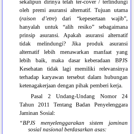
sekalipun dirinya telah ter-cover / terlindungi
oleh premi asuransi alternatif. Tujuan utama
(
raison d’etre
) dari “kepesertaan wajib”,
hanyalah untuk “alih resiko” sebagaimana
prinsip asuransi. Apakah asuransi alternatif
tidak melindungi? Jika produk asuransi
alternatif lebih menawarkan manfaat yang
lebih baik, maka dasar keberadaan BPJS
Kesehatan tidak lagi memiliki relevansinya
terhadap karyawan tersebut dalam hubungan
ketenagakerjaan dengan pihak pemberi kerja.
Pasal 2 Undang-Undang Nomor 24
Tahun 2011 Tentang Badan Penyelenggara
Jaminan Sosial:
“BPJS menyelenggarakan sistem jaminan
sosial nasional berdasarkan asas: