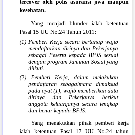
tercover oleh polis asuransi jiwa maupun
kesehatan.
Yang menjadi blunder ialah ketentuan
Pasal 15 UU No.24 Tahun 2011:
(1) Pemberi Kerja secara bertahap wajib
mendaftarkan dirinya dan Pekerjanya
sebagai Peserta kepada BPJS sesuai
dengan program Jaminan Sosial yang
diikuti.
(2) Pemberi Kerja, dalam melakukan
pendaftaran sebagaimana dimaksud
pada ayat (1), wajib memberikan data
dirinya dan Pekerjanya berikut
anggota keluarganya secara lengkap
dan benar kepada BPJS.
Yang menakutkan pihak pemberi kerja
ialah ketentuan Pasal 17 UU No.24 tahun