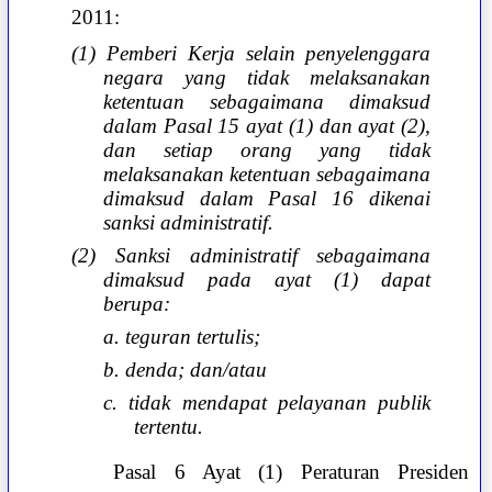
2011:
(1) Pemberi Kerja selain penyelenggara
negara yang tidak melaksanakan
ketentuan sebagaimana dimaksud
dalam Pasal 15 ayat (1) dan ayat (2),
dan setiap orang yang tidak
melaksanakan ketentuan sebagaimana
dimaksud dalam Pasal 16 dikenai
sanksi administratif.
(2) Sanksi administratif sebagaimana
dimaksud pada ayat (1) dapat
berupa:
a. teguran tertulis;
b. denda; dan/atau
c. tidak mendapat pelayanan publik
tertentu.
Pasal 6 Ayat (1) Peraturan Presiden