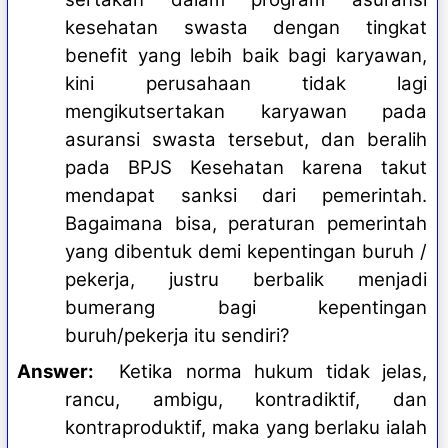
kesehatan swasta dengan tingkat
benefit yang lebih baik bagi karyawan,
kini perusahaan tidak lagi
mengikutsertakan karyawan pada
asuransi swasta tersebut, dan beralih
pada BPJS Kesehatan karena takut
mendapat sanksi dari pemerintah.
Bagaimana bisa, peraturan pemerintah
yang dibentuk demi kepentingan buruh /
pekerja, justru berbalik menjadi
bumerang bagi kepentingan
buruh/pekerja itu sendiri?
Answer:
Ketika norma hukum tidak jelas,
rancu, ambigu, kontradiktif, dan
kontraproduktif, maka yang berlaku ialah