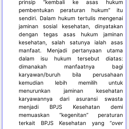
prinsip “kembali ke asas hukum
pembentukan peraturan hukum” itu
sendiri. Dalam hukum tertulis mengenai
jaminan sosial kesehatan, dinyatakan
dengan tegas asas hukum jaminan
kesehatan, salah satunya ialah asas
manfaat. Menjadi pertanyaan utama
dalam isu hukum tersebut diatas:
dimanakah manfaatnya bagi
karyawan/buruh bila perusahaan
kemudian lebih memilih untuk
menurunkan jaminan kesehatan
karyawannya dari asuransi swasta
menjadi BPJS Kesehatan demi
memuaskan “kegenitan” peraturan
terkait BPJS Kesehatan yang “
over