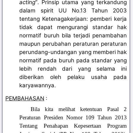
acting
”
.
Prinsip utama yang terkandung
dalam spirit UU No.13 Tahun 2003
tentang Ketenagakerjaan: pemberi kerja
tidak dapat mengurangi standar hak
normatif buruh bila terjadi penambahan
maupun perubahan peraturan peraturan
perundang-undangan yang memberi hak
normatif pada buruh pada standar yang
lebih rendah dari yang selama ini
diberikan oleh pelaku usaha pada
karyawannya.
PEMBAHASAN
:
Bila kita melihat ketentuan Pasal 2
Peraturan Presiden Nomor 109 Tahun 2013
Tentang Penahapan Kepesertaan Program