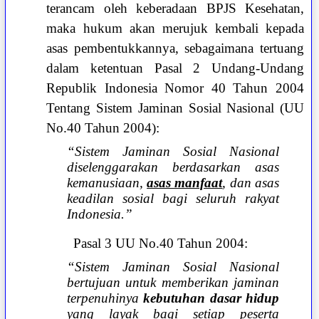
terancam oleh keberadaan BPJS Kesehatan,
maka hukum akan merujuk kembali kepada
asas pembentukkannya, sebagaimana tertuang
dalam ketentuan Pasal 2 Undang-Undang
Republik Indonesia Nomor 40 Tahun 2004
Tentang Sistem Jaminan Sosial Nasional (UU
No.40 Tahun 2004):
“Sistem Jaminan Sosial Nasional
diselenggarakan berdasarkan asas
kemanusiaan,
asas manfaat
, dan asas
keadilan sosial bagi seluruh rakyat
Indonesia.”
Pasal 3 UU No.40 Tahun 2004:
“Sistem Jaminan Sosial Nasional
bertujuan untuk memberikan jaminan
terpenuhinya
kebutuhan dasar hidup
yang layak bagi setiap peserta