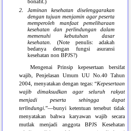
bonafit.)
2. Jaminan kesehatan diselenggarakan
dengan tujuan menjamin agar peserta
memperoleh manfaat pemeliharaan
kesehatan dan perlindungan dalam
memenuhi kebutuhan dasar
kesehatan.
(Note penulis: adakah
bedanya dengan fungsi asuransi
kesehatan non BPJS?)
Mengenai Prinsip kepesertaan bersifat
wajib, Penjelasan Umum UU No.40 Tahun
2004, menyatakan dengan tegas: “
Kepesertaan
wajib dimaksudkan agar seluruh rakyat
menjadi peserta sehingga dapat
terlindungi
.”—bunyi ketentuan tersebut tidak
menyatakan bahwa karyawan wajib secara
mutlak menjadi anggota BPJS Kesehatan