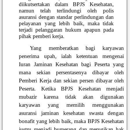
diikutsertakan dalam BPJS Kesehatan,
namun telah terlindungi oleh polis
asuransi dengan standar perlindungan dan
pelayanan yang lebih baik, maka tidak
terjadi pelanggaran hukum apapun pada
pihak pemberi kerja.
Yang memberatkan bagi karyawan
penerima upah, ialah ketentuan mengenai
Iuran Jaminan Kesehatan bagi Peserta yang
mana sekian persentasenya dibayar oleh
Pemberi Kerja dan sekian persen dibayar oleh
Peserta. Ketika BPJS Kesehatan menjadi
mubazir karena tidak akan digunakan
karyawan yang memilih menggunakan
asuransi jaminan kesehatan swasta dengan
bonafit yang lebih baik, maka BPJS Kesehatan
justru menjadi bumerang dan merugikan hak