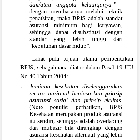
dan/atau anggota keluarganya.”
—
dengan membacanya melalui teknik
penafsiran, maka BPJS adalah standar
asuransi minimum bagi karyawan,
sehingga dapat disubstitusi dengan
standar yang lebih tinggi dari
“kebutuhan dasar hidup”.
Lihat pula tujuan utama pembentukan
BPJS, sebagaimana diatur dalam Pasal 19 UU
No.40 Tahun 2004:
1. Jaminan kesehatan diselenggarakan
secara nasional berdasarkan
prinsip
asuransi
sosial dan prinsip ekuitas.
(Note penulis: perhatikan, BPJS
Kesehatan merupakan produk asuransi
itu sendiri, sehingga adalah overlaping
dan mubazir bila dirangkap dengan
asuransi kesehatan alternatif yang lebih