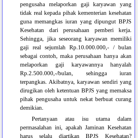
pengusaha melaporkan gaji karyawan yang
tidak real kepada pihak kementerian kesehatan
guna memangkas iuran yang dipungut BPJS
Kesehatan dari perusahaan pemberi kerja.
Sehingga, jika seseorang karyawan memiliki
gaji real sejumlah Rp.10.000.000,- / bulan
sebagai contoh, maka perusahaan hanya akan
melaporkan gaji karyawannya hanyalah
Rp.2.500.000,-/bulan, sehingga iuran
terpangkas. Akibatnya, karyawan sendiri yang
dirugikan oleh ketentuan BPJS yang memaksa
pihak pengusaha untuk nekat berbuat curang
demikian.
Pertanyaan atau isu utama dalam
permasalahan ini, apakah Jaminan Kesehatan
harus selalu diartikan BPJS Kesehatan?