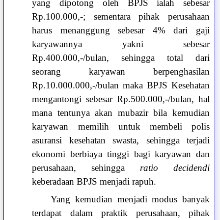
yang dipotong oleh BPJS ialah sebesar
Rp.100.000,-; sementara pihak perusahaan
harus menanggung sebesar 4% dari gaji
karyawannya yakni sebesar
Rp.400.000,-/bulan, sehingga total dari
seorang karyawan berpenghasilan
Rp.10.000.000,-/bulan maka BPJS Kesehatan
mengantongi sebesar Rp.500.000,-/bulan, hal
mana tentunya akan mubazir bila kemudian
karyawan memilih untuk membeli polis
asuransi kesehatan swasta, sehingga terjadi
ekonomi berbiaya tinggi bagi karyawan dan
perusahaan, sehingga
ratio decidendi
keberadaan BPJS menjadi rapuh.
Yang kemudian menjadi modus banyak
terdapat dalam praktik perusahaan, pihak