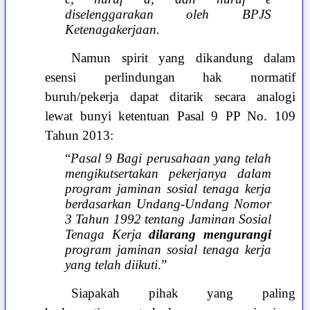
diselenggarakan oleh BPJS
Ketenagakerjaan.
Namun spirit yang dikandung dalam
esensi perlindungan hak normatif
buruh/pekerja dapat ditarik secara analogi
lewat bunyi ketentuan Pasal 9 PP No. 109
Tahun 2013:
“
Pasal 9 Bagi perusahaan yang telah
mengikutsertakan pekerjanya dalam
program jaminan sosial tenaga kerja
berdasarkan Undang-Undang Nomor
3 Tahun 1992 tentang Jaminan Sosial
Tenaga Kerja
dilarang mengurangi
program jaminan sosial tenaga kerja
yang telah diikuti
.
”
Siapakah pihak yang paling