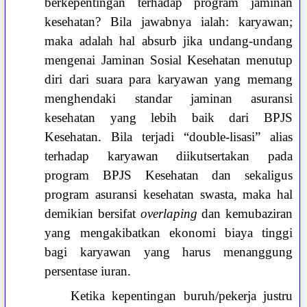
berkepentingan terhadap program jaminan
kesehatan? Bila jawabnya ialah: karyawan;
maka adalah hal absurb jika undang-undang
mengenai Jaminan Sosial Kesehatan menutup
diri dari suara para karyawan yang memang
menghendaki standar jaminan asuransi
kesehatan yang lebih baik dari BPJS
Kesehatan. Bila terjadi “double-lisasi” alias
terhadap karyawan diikutsertakan pada
program BPJS Kesehatan dan sekaligus
program asuransi kesehatan swasta, maka hal
demikian bersifat
overlaping
dan kemubaziran
yang mengakibatkan ekonomi biaya tinggi
bagi karyawan yang harus menanggung
persentase iuran.
Ketika kepentingan buruh/pekerja justru