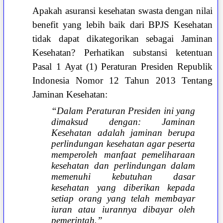
Apakah asuransi kesehatan swasta dengan nilai
benefit yang lebih baik dari BPJS Kesehatan
tidak dapat dikategorikan sebagai Jaminan
Kesehatan? Perhatikan substansi ketentuan
Pasal 1 Ayat (1) Peraturan Presiden Republik
Indonesia Nomor 12 Tahun 2013 Tentang
Jaminan Kesehatan:
“Dalam Peraturan Presiden ini yang
dimaksud dengan: Jaminan
Kesehatan adalah jaminan berupa
perlindungan kesehatan agar peserta
memperoleh manfaat pemeliharaan
kesehatan dan perlindungan dalam
memenuhi kebutuhan dasar
kesehatan yang diberikan kepada
setiap orang yang telah membayar
iuran atau iurannya dibayar oleh
pemerintah.”