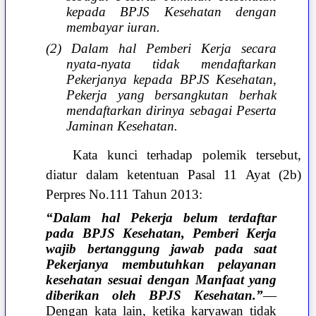
kepada BPJS Kesehatan dengan
membayar iuran.
(2) Dalam hal Pemberi Kerja secara
nyata-nyata tidak mendaftarkan
Pekerjanya kepada BPJS Kesehatan,
Pekerja yang bersangkutan berhak
mendaftarkan dirinya sebagai Peserta
Jaminan Kesehatan.
Kata kunci terhadap polemik tersebut,
diatur dalam ketentuan Pasal 11 Ayat (2b)
Perpres No.111 Tahun 2013:
“Dalam hal Pekerja belum terdaftar
pada BPJS Kesehatan, Pemberi Kerja
wajib bertanggung jawab pada saat
Pekerjanya membutuhkan pelayanan
kesehatan sesuai dengan Manfaat yang
diberikan oleh BPJS Kesehatan.”
—
Dengan kata lain, ketika karyawan tidak