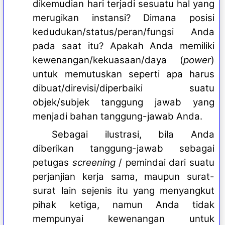
dikemudian hari terjadi sesuatu hal yang
merugikan instansi? Dimana posisi
kedudukan/status/peran/fungsi Anda
pada saat itu? Apakah Anda memiliki
kewenangan/kekuasaan/daya (
power
)
untuk memutuskan seperti apa harus
dibuat/direvisi/diperbaiki suatu
objek/subjek tanggung jawab yang
menjadi bahan tanggung-jawab Anda.
Sebagai ilustrasi, bila Anda
diberikan tanggung-jawab sebagai
petugas
screening
/ pemindai dari suatu
perjanjian kerja sama, maupun surat-
surat lain sejenis itu yang menyangkut
pihak ketiga, namun Anda tidak
mempunyai kewenangan untuk