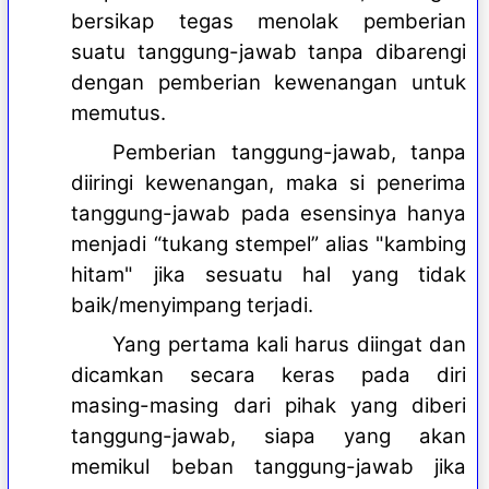
bersikap tegas menolak pemberian
suatu tanggung-jawab tanpa dibarengi
dengan pemberian kewenangan untuk
memutus.
Pemberian tanggung-jawab, tanpa
diiringi kewenangan, maka si penerima
tanggung-jawab pada esensinya hanya
menjadi “tukang stempel” alias "kambing
hitam" jika sesuatu hal yang tidak
baik/menyimpang terjadi.
Yang pertama kali harus diingat dan
dicamkan secara keras pada diri
masing-masing dari pihak yang diberi
tanggung-jawab, siapa yang akan
memikul beban tanggung-jawab jika