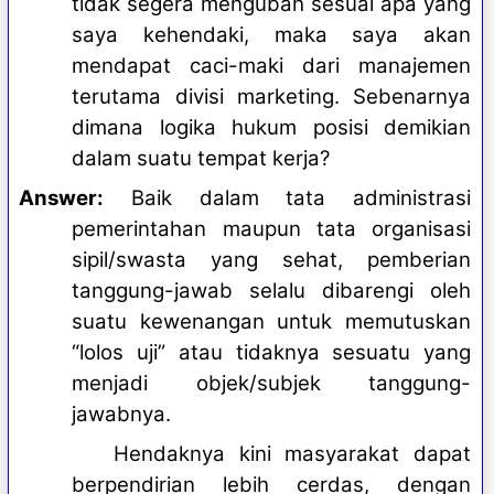
tidak segera mengubah sesuai apa yang
saya kehendaki, maka saya akan
mendapat caci-maki dari manajemen
terutama divisi marketing. Sebenarnya
dimana logika hukum posisi demikian
dalam suatu tempat kerja?
Answer:
Baik dalam tata administrasi
pemerintahan maupun tata organisasi
sipil/swasta yang sehat, pemberian
tanggung-jawab selalu dibarengi oleh
suatu kewenangan untuk memutuskan
“lolos uji” atau tidaknya sesuatu yang
menjadi objek/subjek tanggung-
jawabnya.
Hendaknya kini masyarakat dapat
berpendirian lebih cerdas, dengan