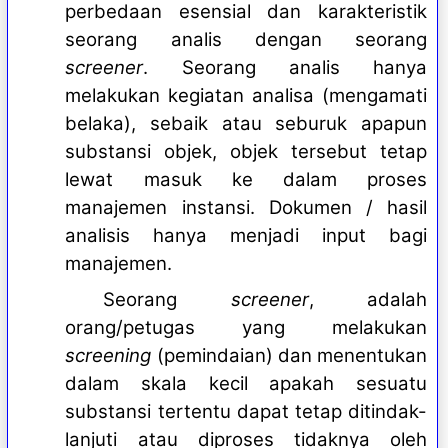
perbedaan esensial dan karakteristik
seorang analis dengan seorang
screener
. Seorang analis hanya
melakukan kegiatan analisa (mengamati
belaka), sebaik atau seburuk apapun
substansi objek, objek tersebut tetap
lewat masuk ke dalam proses
manajemen instansi. Dokumen / hasil
analisis hanya menjadi input bagi
manajemen.
Seorang
screener
, adalah
orang/petugas yang melakukan
screening
(pemindaian) dan menentukan
dalam skala kecil apakah sesuatu
substansi tertentu dapat tetap ditindak-
lanjuti atau diproses tidaknya oleh