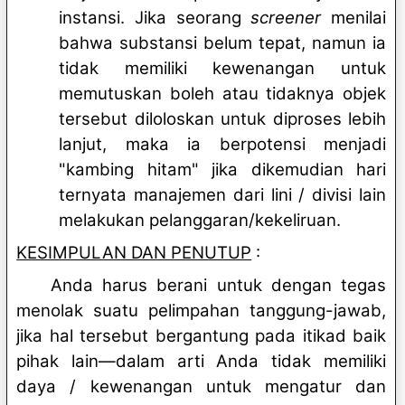
instansi. Jika seorang
screener
menilai
bahwa substansi belum tepat, namun ia
tidak memiliki kewenangan untuk
memutuskan boleh atau tidaknya objek
tersebut diloloskan untuk diproses lebih
lanjut, maka ia berpotensi menjadi
"kambing hitam" jika dikemudian hari
ternyata manajemen dari lini / divisi lain
melakukan pelanggaran/kekeliruan.
KESIMPULAN DAN PENUTUP
:
Anda harus berani untuk dengan tegas
menolak suatu pelimpahan tanggung-jawab,
jika hal tersebut bergantung pada itikad baik
pihak lain—dalam arti Anda tidak memiliki
daya / kewenangan untuk mengatur dan