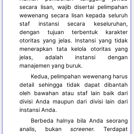
secara lisan, wajib disertai pelimpahan
wewenang secara lisan kepada seluruh
staf instansi secara keseluruhan,
dengan tujuan terbentuk karakter
otoritas yang jelas. Instansi yang tidak
menerapkan tata kelola otoritas yang
jelas, adalah instansi dengan
manajemen yang buruk.
Kedua, pelimpahan wewenang harus
detail sehingga tidak dapat dibantah
oleh bawahan atau staf lain baik dari
divisi Anda maupun dari divisi lain dari
instansi Anda.
Berbeda halnya bila Anda seorang
analis, bukan
screener.
Terdapat