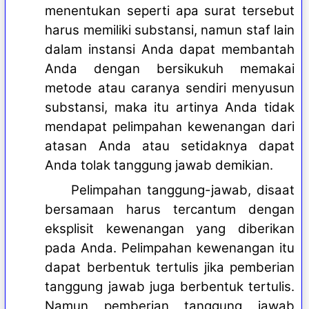
menentukan seperti apa surat tersebut
harus memiliki substansi, namun staf lain
dalam instansi Anda dapat membantah
Anda dengan bersikukuh memakai
metode atau caranya sendiri menyusun
substansi, maka itu artinya Anda tidak
mendapat pelimpahan kewenangan dari
atasan Anda atau setidaknya dapat
Anda tolak tanggung jawab demikian.
Pelimpahan tanggung-jawab, disaat
bersamaan harus tercantum dengan
eksplisit kewenangan yang diberikan
pada Anda. Pelimpahan kewenangan itu
dapat berbentuk tertulis jika pemberian
tanggung jawab juga berbentuk tertulis.
Namun pemberian tanggung jawab