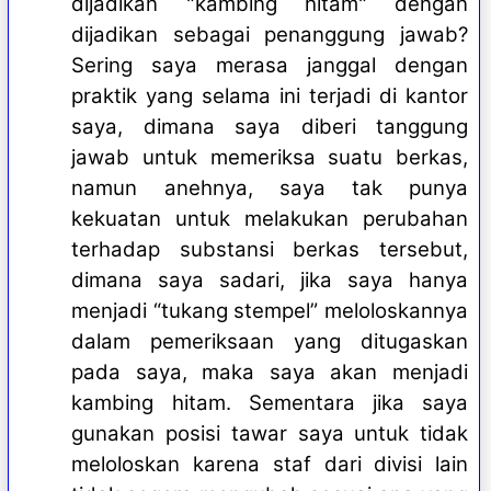
dijadikan "kambing hitam" dengan
dijadikan sebagai penanggung jawab?
Sering saya merasa janggal dengan
praktik yang selama ini terjadi di kantor
saya, dimana saya diberi tanggung
jawab untuk memeriksa suatu berkas,
namun anehnya, saya tak punya
kekuatan untuk melakukan perubahan
terhadap substansi berkas tersebut,
dimana saya sadari, jika saya hanya
menjadi “tukang stempel” meloloskannya
dalam pemeriksaan yang ditugaskan
pada saya, maka saya akan menjadi
kambing hitam. Sementara jika saya
gunakan posisi tawar saya untuk tidak
meloloskan karena staf dari divisi lain