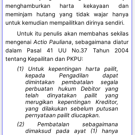
menghamburkan harta kekayaan dan
meminjam hutang yang tidak wajar hanya
untuk kemudian mempailitkan dirinya sendiri.
Untuk itu penulis akan membahas sekilas
mengenai
Actio Pauliana
, sebagaimana diatur
dalam Pasal 41 UU No.37 Tahun 2004
tentang Kepailitan dan PKPU:
(1) Untuk kepentingan harta pailit,
kepada Pengadilan dapat
dimintakan pembatalan segala
perbuatan hukum Debitor yang
telah dinyatakan pailit yang
merugikan kepentingan Kreditor,
yang dilakukan sebelum putusan
pernyataan pailit diucapkan.
(2) Pembatalan sebagaimana
dimaksud pada ayat (1) hanya