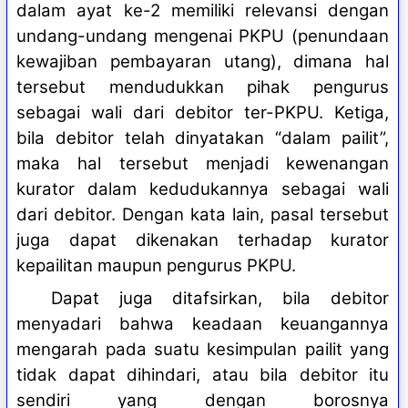
dalam ayat ke-2 memiliki relevansi dengan
undang-undang mengenai PKPU (penundaan
kewajiban pembayaran utang), dimana hal
tersebut mendudukkan pihak pengurus
sebagai wali dari debitor ter-PKPU. Ketiga,
bila debitor telah dinyatakan “dalam pailit”,
maka hal tersebut menjadi kewenangan
kurator dalam kedudukannya sebagai wali
dari debitor. Dengan kata lain, pasal tersebut
juga dapat dikenakan terhadap kurator
kepailitan maupun pengurus PKPU.
Dapat juga ditafsirkan, bila debitor
menyadari bahwa keadaan keuangannya
mengarah pada suatu kesimpulan pailit yang
tidak dapat dihindari, atau bila debitor itu
sendiri yang dengan borosnya