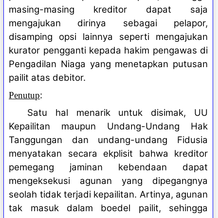
masing-masing kreditor dapat saja
mengajukan dirinya sebagai pelapor,
disamping opsi lainnya seperti mengajukan
kurator pengganti kepada hakim pengawas di
Pengadilan Niaga yang menetapkan putusan
pailit atas debitor.
:
Penutup
Satu hal menarik untuk disimak, UU
Kepailitan maupun Undang-Undang Hak
Tanggungan dan undang-undang Fidusia
menyatakan secara ekplisit bahwa kreditor
pemegang jaminan kebendaan dapat
mengeksekusi agunan yang dipegangnya
seolah tidak terjadi kepailitan. Artinya, agunan
tak masuk dalam boedel pailit, sehingga