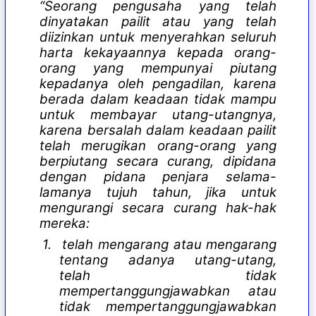
“Seorang pengusaha yang telah
dinyatakan pailit atau yang telah
diizinkan untuk menyerahkan seluruh
harta kekayaannya kepada orang-
orang yang mempunyai piutang
kepadanya oleh pengadilan, karena
berada dalam keadaan tidak mampu
untuk membayar utang-utangnya,
karena bersalah dalam keadaan pailit
telah merugikan orang-orang yang
berpiutang secara curang, dipidana
dengan pidana penjara selama-
lamanya tujuh tahun, jika untuk
mengurangi secara curang hak-hak
mereka:
1.
telah mengarang atau mengarang
tentang adanya utang-utang,
telah tidak
mempertanggungjawabkan atau
tidak mempertanggungjawabkan