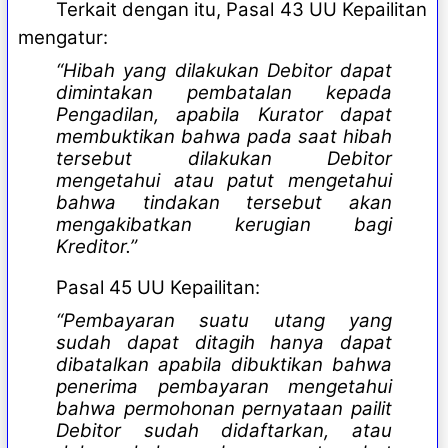
Terkait dengan itu, Pasal 43 UU Kepailitan
mengatur:
“Hibah yang dilakukan Debitor dapat
dimintakan pembatalan kepada
Pengadilan, apabila Kurator dapat
membuktikan bahwa pada saat hibah
tersebut dilakukan Debitor
mengetahui atau patut mengetahui
bahwa tindakan tersebut akan
mengakibatkan kerugian bagi
Kreditor.”
Pasal 45 UU Kepailitan:
“Pembayaran suatu utang yang
sudah dapat ditagih hanya dapat
dibatalkan apabila dibuktikan bahwa
penerima pembayaran mengetahui
bahwa permohonan pernyataan pailit
Debitor sudah didaftarkan, atau