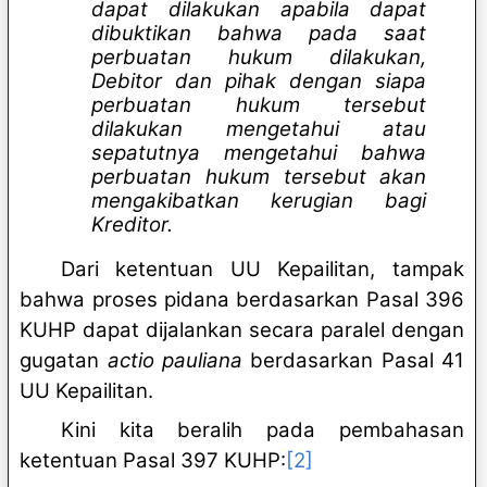
dapat dilakukan apabila dapat
dibuktikan bahwa pada saat
perbuatan hukum dilakukan,
Debitor dan pihak dengan siapa
perbuatan hukum tersebut
dilakukan mengetahui atau
sepatutnya mengetahui bahwa
perbuatan hukum tersebut akan
mengakibatkan kerugian bagi
Kreditor.
Dari ketentuan UU Kepailitan, tampak
bahwa proses pidana berdasarkan Pasal 396
KUHP dapat dijalankan secara paralel dengan
gugatan
actio pauliana
berdasarkan Pasal 41
UU Kepailitan.
Kini kita beralih pada pembahasan
ketentuan Pasal 397 KUHP:
[2]