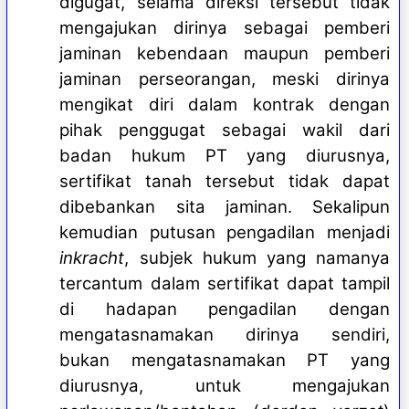
digugat, selama direksi tersebut tidak
mengajukan dirinya sebagai pemberi
jaminan kebendaan maupun pemberi
jaminan perseorangan, meski dirinya
mengikat diri dalam kontrak dengan
pihak penggugat sebagai wakil dari
badan hukum PT yang diurusnya,
sertifikat tanah tersebut tidak dapat
dibebankan sita jaminan. Sekalipun
kemudian putusan pengadilan menjadi
inkracht
, subjek hukum yang namanya
tercantum dalam sertifikat dapat tampil
di hadapan pengadilan dengan
mengatasnamakan dirinya sendiri,
bukan mengatasnamakan PT yang
diurusnya, untuk mengajukan