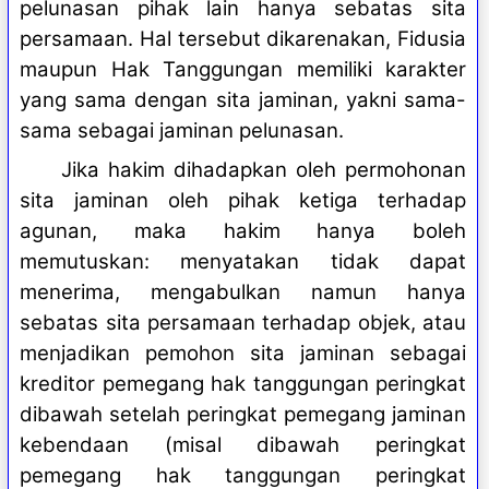
pelunasan pihak lain hanya sebatas sita
persamaan. Hal tersebut dikarenakan, Fidusia
maupun Hak Tanggungan memiliki karakter
yang sama dengan sita jaminan, yakni sama-
sama sebagai jaminan pelunasan.
Jika hakim dihadapkan oleh permohonan
sita jaminan oleh pihak ketiga terhadap
agunan, maka hakim hanya boleh
memutuskan: menyatakan tidak dapat
menerima, mengabulkan namun hanya
sebatas sita persamaan terhadap objek, atau
menjadikan pemohon sita jaminan sebagai
kreditor pemegang hak tanggungan peringkat
dibawah setelah peringkat pemegang jaminan
kebendaan (misal dibawah peringkat
pemegang hak tanggungan peringkat