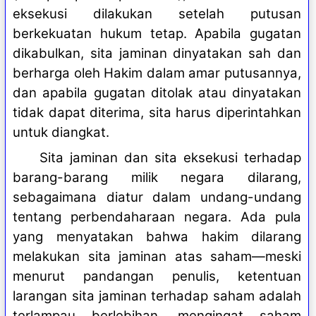
eksekusi dilakukan setelah putusan
berkekuatan hukum tetap. Apabila gugatan
dikabulkan, sita jaminan dinyatakan sah dan
berharga oleh Hakim dalam amar putusannya,
dan apabila gugatan ditolak atau dinyatakan
tidak dapat diterima, sita harus diperintahkan
untuk diangkat.
Sita jaminan dan sita eksekusi terhadap
barang-barang milik negara dilarang,
sebagaimana diatur dalam undang-undang
tentang perbendaharaan negara. Ada pula
yang menyatakan bahwa hakim dilarang
melakukan sita jaminan atas saham—meski
menurut pandangan penulis, ketentuan
larangan sita jaminan terhadap saham adalah
terlampau berlebihan, mengingat saham