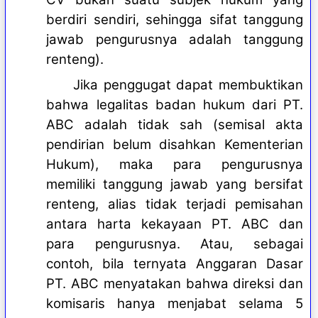
berdiri sendiri, sehingga sifat tanggung
jawab pengurusnya adalah tanggung
renteng).
Jika penggugat dapat membuktikan
bahwa legalitas badan hukum dari PT.
ABC adalah tidak sah (semisal akta
pendirian belum disahkan Kementerian
Hukum), maka para pengurusnya
memiliki tanggung jawab yang bersifat
renteng, alias tidak terjadi pemisahan
antara harta kekayaan PT. ABC dan
para pengurusnya. Atau, sebagai
contoh, bila ternyata Anggaran Dasar
PT. ABC menyatakan bahwa direksi dan
komisaris hanya menjabat selama 5