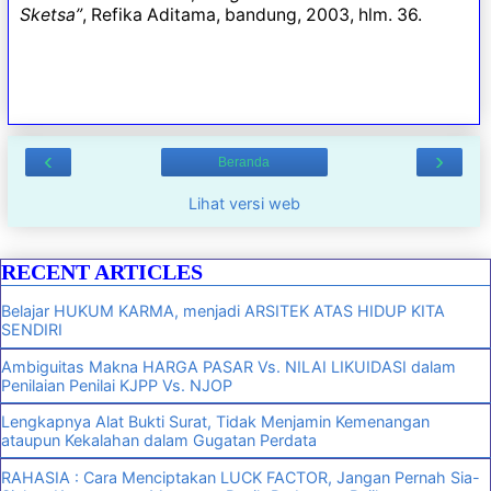
Sketsa”
, Refika Aditama, bandung, 2003, hlm. 36.
‹
›
Beranda
Lihat versi web
RECENT ARTICLES
Belajar HUKUM KARMA, menjadi ARSITEK ATAS HIDUP KITA
SENDIRI
Ambiguitas Makna HARGA PASAR Vs. NILAI LIKUIDASI dalam
Penilaian Penilai KJPP Vs. NJOP
Lengkapnya Alat Bukti Surat, Tidak Menjamin Kemenangan
ataupun Kekalahan dalam Gugatan Perdata
RAHASIA : Cara Menciptakan LUCK FACTOR, Jangan Pernah Sia-