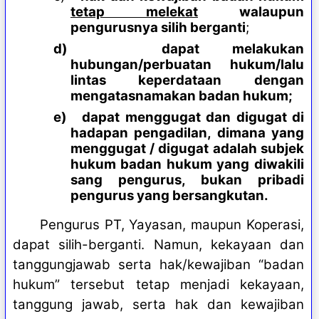
tetap melekat
walaupun
pengurusnya silih berganti
;
d)
dapat melakukan
hubungan/perbuatan hukum/lalu
lintas keperdataan dengan
mengatasnamakan badan hukum;
e)
dapat menggugat dan digugat di
hadapan pengadilan, dimana yang
menggugat / digugat adalah subjek
hukum badan hukum yang diwakili
sang pengurus, bukan pribadi
pengurus yang bersangkutan.
Pengurus PT, Yayasan, maupun Koperasi,
dapat silih-berganti. Namun, kekayaan dan
tanggungjawab serta hak/kewajiban “badan
hukum” tersebut tetap menjadi kekayaan,
tanggung jawab, serta hak dan kewajiban