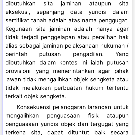
dibutuhkan sita jaminan ataupun sita
eksekusi, sepanjang data yuridis dalam
sertifikat tanah adalah atas nama penggugat.
Kegunaan sita jaminan adalah hanya agar
tidak terjadi penggelapan atau peralihan hak
alias sebagai jaminan pelaksanaan hukuman /
perintah putusan pengadilan. Yang
dibutuhkan dalam kontes ini ialah putusan
provisionil yang memerintahkan agar pihak
lawan tidak mengalihkan objek sengketa atau
tidak melakukan perbuatan hukum tertentu
terkait objek sengketa.
Konsekuensi pelanggaran larangan untuk
mengalihkan penguasaan fisik ataupun
penguasaan yuridis objek dari tergugat yang
terkena sita, dapat dituntut baik secara