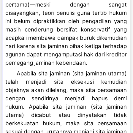
pertama)—meski dengan sangat
disayangkan, teori penulis guna tertib hukum
ini belum dipraktikkan oleh pengadilan yang
masih cenderung bersifat konservatif yang
acapkali membawa dampak buruk dikemudian
hari karena sita jaminan pihak ketiga terhadap
agunan dapat mengamputasi hak dari kreditor
pemegang jaminan kebendaan.
Apabila sita jaminan (sita jaminan utama)
telah menjadi sita eksekusi kemudian
objeknya akan dilelang, maka sita persamaan
dengan sendirinya menjadi hapus demi
hukum. Apabila sita jaminan (sita jaminan
utama) dicabut atau dinyatakan tidak
berkekuatan hukum, maka sita persamaan
sesuai dengan urutannya menjadi sita jaminan