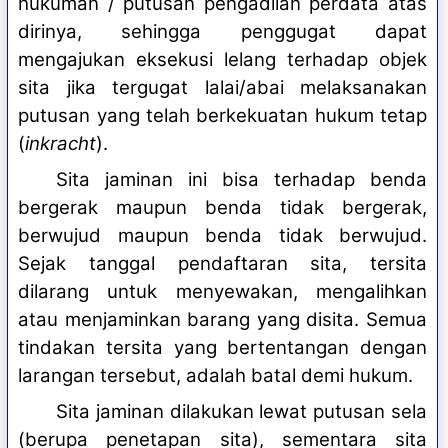
hukuman / putusan pengadilan perdata atas
dirinya, sehingga penggugat dapat
mengajukan eksekusi lelang terhadap objek
sita jika tergugat lalai/abai melaksanakan
putusan yang telah berkekuatan hukum tetap
(
inkracht
).
Sita jaminan ini bisa terhadap benda
bergerak maupun benda tidak bergerak,
berwujud maupun benda tidak berwujud.
Sejak tanggal pendaftaran sita, tersita
dilarang untuk menyewakan, mengalihkan
atau menjaminkan barang yang disita. Semua
tindakan tersita yang bertentangan dengan
larangan tersebut, adalah batal demi hukum.
Sita jaminan dilakukan lewat putusan sela
(berupa penetapan sita), sementara sita