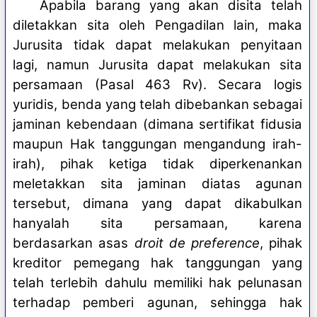
Apabila barang yang akan disita telah
diletakkan sita oleh Pengadilan lain, maka
Jurusita tidak dapat melakukan penyitaan
lagi, namun Jurusita dapat melakukan sita
persamaan (Pasal 463 Rv). Secara logis
yuridis, benda yang telah dibebankan sebagai
jaminan kebendaan (dimana sertifikat fidusia
maupun Hak tanggungan mengandung irah-
irah), pihak ketiga tidak diperkenankan
meletakkan sita jaminan diatas agunan
tersebut, dimana yang dapat dikabulkan
hanyalah sita persamaan, karena
berdasarkan asas
droit de preference
, pihak
kreditor pemegang hak tanggungan yang
telah terlebih dahulu memiliki hak pelunasan
terhadap pemberi agunan, sehingga hak