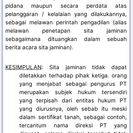
pidana maupun secara perdata atas
pelanggaran / kelalaian yang dilakukannya,
sebagai melawan perintah pengadilan (alias
melawan penetapan sita jaminan
sebagaimana dituangkan dalam sebuah
berita acara sita jaminan).
KESIMPULAN
: Sita jaminan tidak dapat
diletakkan terhadap pihak ketiga. orang
yang menjabat sebagai pengurus PT
merupakan subjek hukum tersendiri
yang terpisah dari entitas hukum PT
yang diurusnya, oleh sebab itu meski
dalam sertifikat tanah, sebagai contoh,
tercantum nama direksi PT yang