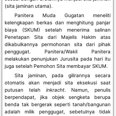
(sita jaminan utama).
Panitera Muda Gugatan meneliti
kelengkapan berkas dan menghitung panjar
biaya (SKUM) setelah menerima salinan
Penetapan Sita dari Majelis Hakim atas
dikabulkannya permohonan sita dari pihak
penggugat. Panitera/Wakil Panitera
melakukan penunjukan Jurusita pada hari itu
juga setelah Pemohon Sita membayar SKUM.
Sita jaminan, pada gilirannya secara
otomatis akan menjadi sita eksekusi saat
putusan telah
inkracht
. Namun, penulis
berpendapat, jika objek sengketa berupa
benda tak bergerak seperti tanah/bangunan
adalah milik penggugat, sebetulnya tidak