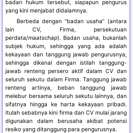
badan hukum tersebut, siapapun pengurus
yang kini menjabat didalamnya.
Berbeda dengan “badan usaha” (antara
lain CV, Firma, persekutuan
perdata/
maatschap
). Badan usaha, bukanlah
subjek hukum, sehingga yang ada adalah
kekayaan dan tanggung jawab pengurusnya,
sehingga dikenal dengan istilah tanggung-
jawab renteng persero aktif dalam CV dan
seluruh sekutu dalam Firma. Tanggung jawab
renteng artinya, beban tanggung jawab
melebur bersama seluruh sekutu lainnya, dan
sifatnya hingga ke harta kekayaan pribadi.
Itulah sebabnya kini firma dan CV mulai jarang
digunakan dalam berusaha akibat potensi
resiko yang ditanggung para pengurusnya.