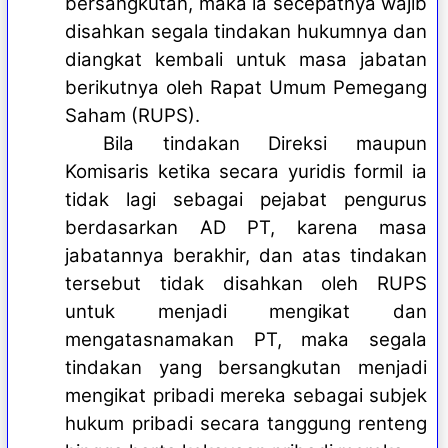
bersangkutan, maka ia secepatnya wajib
disahkan segala tindakan hukumnya dan
diangkat kembali untuk masa jabatan
berikutnya oleh Rapat Umum Pemegang
Saham (RUPS).
Bila tindakan Direksi maupun
Komisaris ketika secara yuridis formil ia
tidak lagi sebagai pejabat pengurus
berdasarkan AD PT, karena masa
jabatannya berakhir, dan atas tindakan
tersebut tidak disahkan oleh RUPS
untuk menjadi mengikat dan
mengatasnamakan PT, maka segala
tindakan yang bersangkutan menjadi
mengikat pribadi mereka sebagai subjek
hukum pribadi secara tanggung renteng