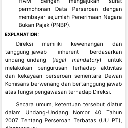
HAM dengan mengajukan surat
permohonan Data Perseroan dengan
membayar sejumlah Penerimaan Negara
Bukan Pajak (PNBP).
EXPLANATION:
Direksi memiliki kewenangan dan
tanggung-jawab inherent berdasarkan
undang-undang (
legal mandatory
) untuk
melakukan pengurusan terhadap aktivitas
dan kekayaan perseroan sementara Dewan
Komisaris berwenang dan bertanggung jawab
atas fungsi pengawasan terhadap Direksi.
Secara umum, ketentuan tersebut diatur
dalam Undang-Undang Nomor 40 Tahun
2007 Tentang Perseroan Terbatas (UU PT),