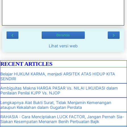
‹
›
Beranda
Lihat versi web
RECENT ARTICLES
Belajar HUKUM KARMA, menjadi ARSITEK ATAS HIDUP KITA
SENDIRI
Ambiguitas Makna HARGA PASAR Vs. NILAI LIKUIDASI dalam
Penilaian Penilai KJPP Vs. NJOP
Lengkapnya Alat Bukti Surat, Tidak Menjamin Kemenangan
ataupun Kekalahan dalam Gugatan Perdata
RAHASIA : Cara Menciptakan LUCK FACTOR, Jangan Pernah Sia-
Siakan Kesempatan Menanam Benih Perbuatan Bajik