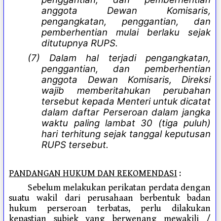
anggota Dewan Komisaris,
pengangkatan, penggantian, dan
pemberhentian mulai berlaku sejak
ditutupnya RUPS.
(7) Dalam hal terjadi pengangkatan,
penggantian, dan pemberhentian
anggota Dewan Komisaris, Direksi
wajib memberitahukan perubahan
tersebut kepada Menteri untuk dicatat
dalam daftar Perseroan dalam jangka
waktu paling lambat 30 (tiga puluh)
hari terhitung sejak tanggal keputusan
RUPS tersebut.
PANDANGAN HUKUM DAN REKOMENDASI
:
Sebelum melakukan perikatan perdata dengan
suatu wakil dari perusahaan berbentuk badan
hukum perseroan terbatas, perlu dilakukan
kepastian subjek yang berwenang mewakili /