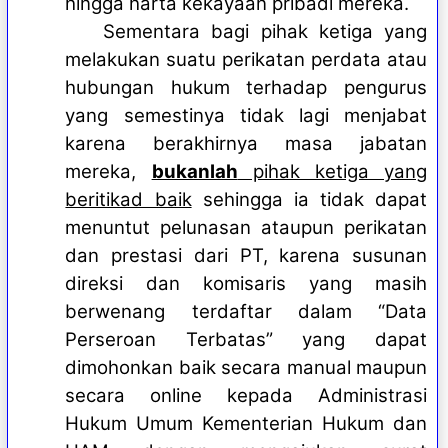
hingga harta kekayaan pribadi mereka.
Sementara bagi pihak ketiga yang
melakukan suatu perikatan perdata atau
hubungan hukum terhadap pengurus
yang semestinya tidak lagi menjabat
karena berakhirnya masa jabatan
mereka,
bukanlah
pihak ketiga yang
beritikad baik
sehingga ia tidak dapat
menuntut pelunasan ataupun perikatan
dan prestasi dari PT, karena susunan
direksi dan komisaris yang masih
berwenang terdaftar dalam “Data
Perseroan Terbatas” yang dapat
dimohonkan baik secara manual maupun
secara online kepada Administrasi
Hukum Umum Kementerian Hukum dan