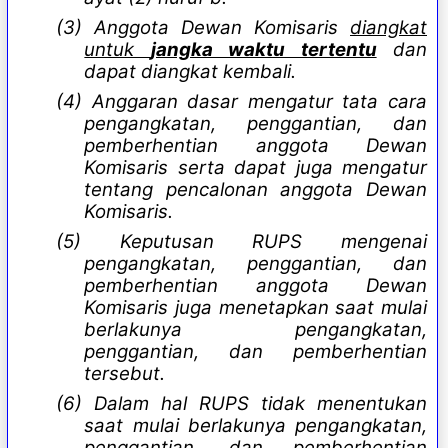
(3) Anggota Dewan Komisaris
diangkat
untuk
jangka waktu tertentu
dan
dapat diangkat kembali.
(4) Anggaran dasar mengatur tata cara
pengangkatan, penggantian, dan
pemberhentian anggota Dewan
Komisaris serta dapat juga mengatur
tentang pencalonan anggota Dewan
Komisaris.
(5) Keputusan RUPS mengenai
pengangkatan, penggantian, dan
pemberhentian anggota Dewan
Komisaris juga menetapkan saat mulai
berlakunya pengangkatan,
penggantian, dan pemberhentian
tersebut.
(6) Dalam hal RUPS tidak menentukan
saat mulai berlakunya pengangkatan,
penggantian, dan pemberhentian