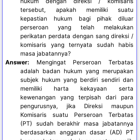
hukum dengan direksi / komisaris
tersebut, apakah memiliki suatu
kepastian hukum bagi pihak diluar
perseroan yang telah melakukan
perikatan perdata dengan sang direksi /
komisaris yang ternyata sudah habis
masa jabatannya?
Answer:
Mengingat Perseroan Terbatas
adalah badan hukum yang merupakan
subjek hukum yang berdiri sendiri dan
memiliki harta kekayaan serta
kewenangan yang terpisah dari para
pengurusnya, jika Direksi maupun
Komisaris suatu Perseroan Terbatas
(PT) sudah berakhir masa jabatannya
berdasarkan anggaran dasar (AD) PT