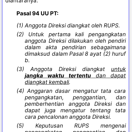
diantaranya:
Pasal 94 UU PT:
(1) Anggota Direksi diangkat oleh RUPS.
(2) Untuk pertama kali pengangkatan
anggota Direksi dilakukan oleh pendiri
dalam akta pendirian sebagaimana
dimaksud dalam Pasal 8 ayat (2) huruf
b.
(3) Anggota Direksi diangkat
untuk
jangka waktu tertentu
dan dapat
diangkat kembali
.
(4) Anggaran dasar mengatur tata cara
pengangkatan, penggantian, dan
pemberhentian anggota Direksi dan
dapat juga mengatur tentang tata
cara pencalonan anggota Direksi.
(5) Keputusan RUPS mengenai