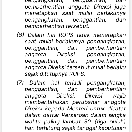
pengangkatan, penggantian, dan
pemberhentian anggota Direksi juga
menetapkan saat mulai berlakunya
pengangkatan, penggantian, dan
pemberhentian tersebut.
(6) Dalam hal RUPS tidak menetapkan
saat mulai berlakunya pengangkatan,
penggantian, dan pemberhentian
anggota Direksi, pengangkatan,
penggantian, dan pemberhentian
anggota Direksi tersebut mulai berlaku
sejak ditutupnya RUPS.
(7) Dalam hal terjadi pengangkatan,
penggantian, dan pemberhentian
anggota Direksi, Direksi wajib
memberitahukan perubahan anggota
Direksi kepada Menteri untuk dicatat
dalam daftar Perseroan dalam jangka
waktu paling lambat 30 (tiga puluh)
hari terhitung sejak tanggal keputusan