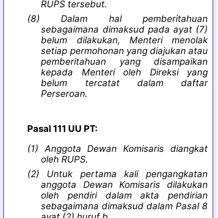
RUPS tersebut.
(8) Dalam hal pemberitahuan
sebagaimana dimaksud pada ayat (7)
belum dilakukan, Menteri menolak
setiap permohonan yang diajukan atau
pemberitahuan yang disampaikan
kepada Menteri oleh Direksi yang
belum tercatat dalam daftar
Perseroan.
Pasal 111 UU PT:
(1) Anggota Dewan Komisaris diangkat
oleh RUPS.
(2) Untuk pertama kali pengangkatan
anggota Dewan Komisaris dilakukan
oleh pendiri dalam akta pendirian
sebagaimana dimaksud dalam Pasal 8
ayat (2) huruf b.