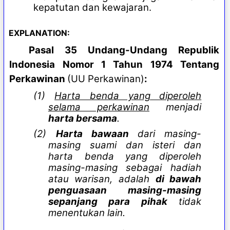
kepatutan dan kewajaran.
EXPLANATION:
Pasal 35 Undang-Undang Republik
Indonesia Nomor 1 Tahun 1974 Tentang
Perkawinan
(UU Perkawinan)
:
(1)
Harta benda yang diperoleh
selama perkawinan
menjadi
harta bersama
.
(2)
Harta bawaan
dari masing-
masing suami dan isteri dan
harta benda yang diperoleh
masing-masing sebagai hadiah
atau warisan, adalah
di bawah
penguasaan masing-masing
sepanjang para pihak
tidak
menentukan lain.