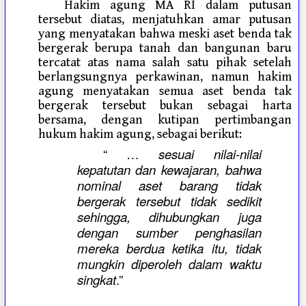
Hakim agung MA RI dalam putusan
tersebut diatas, menjatuhkan amar putusan
yang menyatakan bahwa meski aset benda tak
bergerak berupa tanah dan bangunan baru
tercatat atas nama salah satu pihak setelah
berlangsungnya perkawinan, namun hakim
agung menyatakan semua aset benda tak
bergerak tersebut bukan sebagai harta
bersama, dengan kutipan pertimbangan
hukum hakim agung, sebagai berikut:
“ …
sesuai nilai-nilai
kepatutan dan kewajaran, bahwa
nominal aset barang tidak
bergerak tersebut tidak sedikit
sehingga, dihubungkan juga
dengan sumber penghasilan
mereka berdua ketika itu, tidak
mungkin diperoleh dalam waktu
singkat
.”
…