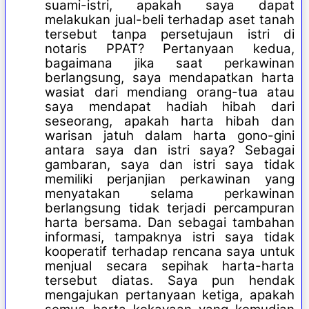
suami-istri, apakah saya dapat
melakukan jual-beli terhadap aset tanah
tersebut tanpa persetujaun istri di
notaris PPAT? Pertanyaan kedua,
bagaimana jika saat perkawinan
berlangsung, saya mendapatkan harta
wasiat dari mendiang orang-tua atau
saya mendapat hadiah hibah dari
seseorang, apakah harta hibah dan
warisan jatuh dalam harta gono-gini
antara saya dan istri saya? Sebagai
gambaran, saya dan istri saya tidak
memiliki perjanjian perkawinan yang
menyatakan selama perkawinan
berlangsung tidak terjadi percampuran
harta bersama. Dan sebagai tambahan
informasi, tampaknya istri saya tidak
kooperatif terhadap rencana saya untuk
menjual secara sepihak harta-harta
tersebut diatas. Saya pun hendak
mengajukan pertanyaan ketiga, apakah