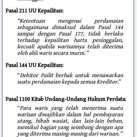
Pasal 211 UU Kepailitan:
“Ketentuan mengenai perdamaian
sebagaimana dimaksud dalam Pasal 144
sampai dengan Pasal 177, tidak berlaku
terhadap kepailitan harta peninggalan,
kecuali apabila warisannya telah diterima
oleh ahli waris secara murni.”
Pasal 144 UU Kepailitan:
“
Debitor Pailit berhak untuk menawarkan
suatu perdamaian kepada semua Kreditor
.”
Pasal 1100 Kitab Undang-Undang Hukum Perdata
:
“
Para waris yang telah menerima suatu
warisan diwajibkan dalam hal pembayaran
utang, hibah wasiat, dan lain-lain beban,
memikul bagian yang seimbang dengan apa
yang diterima masing-masing dari warisan.”