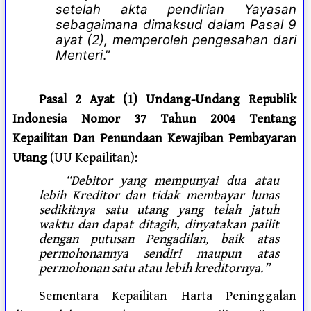
setelah akta pendirian Yayasan
sebagaimana dimaksud dalam Pasal 9
ayat (2), memperoleh pengesahan dari
Menteri
.”
Pasal 2 Ayat (1) Undang-Undang Republik
Indonesia Nomor 37 Tahun 2004 Tentang
Kepailitan Dan Penundaan Kewajiban Pembayaran
Utang
(UU Kepailitan):
“Debitor yang mempunyai dua atau
lebih Kreditor dan tidak membayar lunas
sedikitnya satu utang yang telah jatuh
waktu dan dapat ditagih, dinyatakan pailit
dengan putusan Pengadilan, baik atas
permohonannya sendiri maupun atas
permohonan satu atau lebih kreditornya.”
Sementara Kepailitan Harta Peninggalan