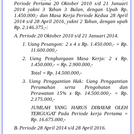
Periode Pertama 20 Oktober 2010 s/d 21 Januari
2014 yakni 3 Tahun 3 Bulan, dengan Upah Rp.
1.450.000,- dan Masa Kerja Periode Kedua 28 April
2014 s/d 28 April 2016, yakni 2 Tahun, dengan upah
Rp. 2.146.375,-:
A. Periode 20 Oktober 2010 s/d 21 Januari 2014.
1. Uang Pesangon: 2 x 4 x Rp. 1.450.000,- = Rp.
11.600.000,-
2. Uang Penghargaan Masa Kerja: 2 x Rp.
1.450.000,- = Rp. 2.900.000,-
Total = Rp. 14.500.000,-
3. Uang Penggantian Hak: Uang Penggantian
Perumahan serta Pengobatan dan
Perawatan 15% x Rp. 14.500.000,- = Rp.
2.175.000,-
JUMLAH YANG HARUS DIBAYAR OLEH
TERGUGAT Pada Periode kerja Pertama =
Rp. 16.675.000,-
B. Periode 28 April 2014 s/d 28 April 2016.