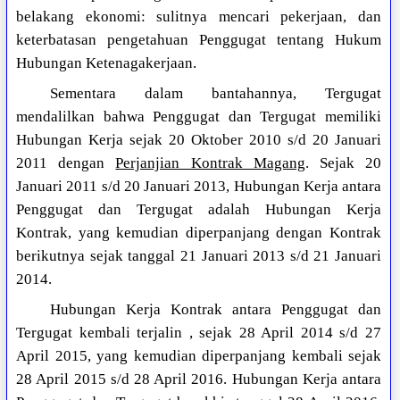
belakang ekonomi: sulitnya mencari pekerjaan, dan
keterbatasan pengetahuan Penggugat tentang Hukum
Hubungan Ketenagakerjaan.
Sementara dalam bantahannya, Tergugat
mendalilkan bahwa Penggugat dan Tergugat memiliki
Hubungan Kerja sejak 20 Oktober 2010 s/d 20 Januari
2011 dengan
Perjanjian Kontrak Magang
. Sejak 20
Januari 2011 s/d 20 Januari 2013, Hubungan Kerja antara
Penggugat dan Tergugat adalah Hubungan Kerja
Kontrak, yang kemudian diperpanjang dengan Kontrak
berikutnya sejak tanggal 21 Januari 2013 s/d 21 Januari
2014.
Hubungan Kerja Kontrak antara Penggugat dan
Tergugat kembali terjalin , sejak 28 April 2014 s/d 27
April 2015, yang kemudian diperpanjang kembali sejak
28 April 2015 s/d 28 April 2016. Hubungan Kerja antara