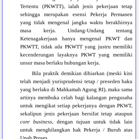
Tertentu (PKWTT), ialah jenis pekerjaan tetap
sehingga merupakan esensi Pekerja Permanen
yang tidak mengenal jangka waktu berakhirnya
masa kerja. Undang-Undang tentang
Ketenagakerjaan hanya mengenal PKWT dan
PKWTT, tidak ada PKWTT yang justru memiliki
kecenderungan layaknya PKWT yang memiliki
unsur masa berlaku hubungan kerja.
Bila praktik demikian dibiarkan (meski kini
telah menjadi yurisprudensi tetap / preseden baku
yang berlaku di Mahkamah Agung RI), maka sama
artinya membuka celah bagi kalangan pengusaha
untuk mengikat setiap pekerjanya dengan PKWT,
sekalipun jenis pekerjaan bersifat tetap ataupun
core business
, dengan tujuan untuk tidak lain
untuk menghilangkan hak Pekerja / Buruh atas
Upah Proses.