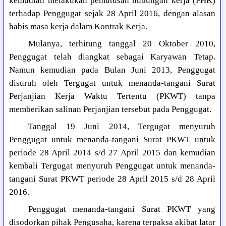
kemudian melakukan pemutusan hubungan kerja (PHK)
terhadap Penggugat sejak 28 April 2016, dengan alasan
habis masa kerja dalam Kontrak Kerja.
Mulanya, terhitung tanggal 20 Oktober 2010,
Penggugat telah diangkat sebagai Karyawan Tetap.
Namun kemudian pada Bulan Juni 2013, Penggugat
disuruh oleh Tergugat untuk menanda-tangani Surat
Perjanjian Kerja Waktu Tertentu (PKWT) tanpa
memberikan salinan Perjanjian tersebut pada Penggugat.
Tanggal 19 Juni 2014, Tergugat menyuruh
Penggugat untuk menanda-tangani Surat PKWT untuk
periode 28 April 2014 s/d 27 April 2015 dan kemudian
kembali Tergugat menyuruh Penggugat untuk menanda-
tangani Surat PKWT periode 28 April 2015 s/d 28 April
2016.
Penggugat menanda-tangani Surat PKWT yang
disodorkan pihak Pengusaha, karena terpaksa akibat latar