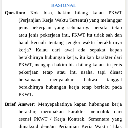
RASIONAL
Question:
Kok bisa, hakim bilang kalau PKWT
(Perjanjian Kerja Waktu Tertentu) yang melanggar
jenis pekerjaan yang sebenarnya bersifat tetap
atau jenis pekerjaan inti, PKWT itu tidak sah dan
batal kecuali tentang jengka waktu berakhirnya
kerja? Kalau dari awal ada sepakat kapan
berakhirnya hubungan kerja, itu kan karakter dari
PKWT, mengapa hakim bisa bilang kalau itu jenis
pekerjaan tetap atau inti usaha, tapi disaat
bersamaan menyatakan bahwa tanggal
berakhirnya hubungan kerja tetap berlaku pada
PKWT.
Brief Answer:
Menyepakatinya kapan hubungan kerja
berakhir, merupakan karakter mencolok dari
esensi PKWT / Kerja Kontrak. Sementara yang
dimaksud dengan Perjanjian Kerja Waktu Tidak