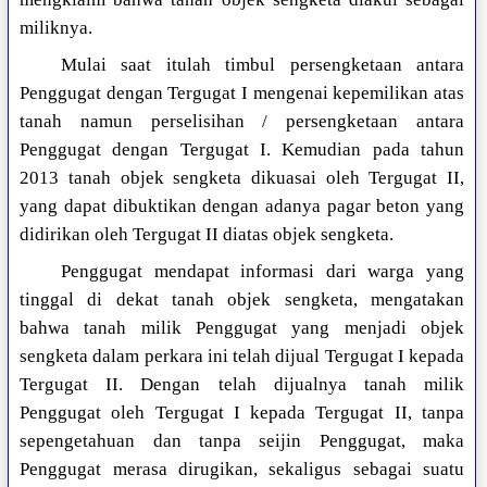
miliknya.
Mulai saat itulah timbul persengketaan antara
Penggugat dengan Tergugat I mengenai kepemilikan atas
tanah namun perselisihan / persengketaan antara
Penggugat dengan Tergugat I. Kemudian pada tahun
2013 tanah objek sengketa dikuasai oleh Tergugat II,
yang dapat dibuktikan dengan adanya pagar beton yang
didirikan oleh Tergugat II diatas objek sengketa.
Penggugat mendapat informasi dari warga yang
tinggal di dekat tanah objek sengketa, mengatakan
bahwa tanah milik Penggugat yang menjadi objek
sengketa dalam perkara ini telah dijual Tergugat I kepada
Tergugat II. Dengan telah dijualnya tanah milik
Penggugat oleh Tergugat I kepada Tergugat II, tanpa
sepengetahuan dan tanpa seijin Penggugat, maka
Penggugat merasa dirugikan, sekaligus sebagai suatu