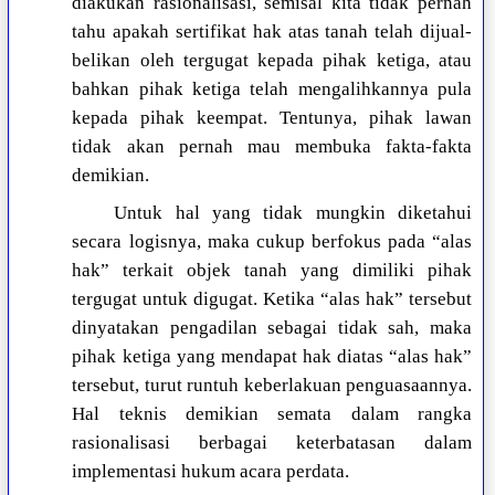
diakukan rasionalisasi, semisal kita tidak pernah
tahu apakah sertifikat hak atas tanah telah dijual-
belikan oleh tergugat kepada pihak ketiga, atau
bahkan pihak ketiga telah mengalihkannya pula
kepada pihak keempat. Tentunya, pihak lawan
tidak akan pernah mau membuka fakta-fakta
demikian.
Untuk hal yang tidak mungkin diketahui
secara logisnya, maka cukup berfokus pada “alas
hak” terkait objek tanah yang dimiliki pihak
tergugat untuk digugat. Ketika “alas hak” tersebut
dinyatakan pengadilan sebagai tidak sah, maka
pihak ketiga yang mendapat hak diatas “alas hak”
tersebut, turut runtuh keberlakuan penguasaannya.
Hal teknis demikian semata dalam rangka
rasionalisasi berbagai keterbatasan dalam
implementasi hukum acara perdata.