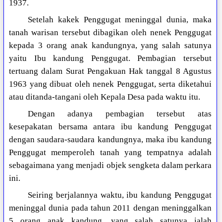
1937.
Setelah kakek Penggugat meninggal dunia, maka
tanah warisan tersebut dibagikan oleh nenek Penggugat
kepada 3 orang anak kandungnya, yang salah satunya
yaitu Ibu kandung Penggugat. Pembagian tersebut
tertuang dalam Surat Pengakuan Hak tanggal 8 Agustus
1963 yang dibuat oleh nenek Penggugat, serta diketahui
atau ditanda-tangani oleh Kepala Desa pada waktu itu.
Dengan adanya pembagian tersebut atas
kesepakatan bersama antara ibu kandung Penggugat
dengan saudara-saudara kandungnya, maka ibu kandung
Penggugat memperoleh tanah yang tempatnya adalah
sebagaimana yang menjadi objek sengketa dalam perkara
ini.
Seiring berjalannya waktu, ibu kandung Penggugat
meninggal dunia pada tahun 2011 dengan meninggalkan
5 orang anak kandung, yang salah satunya ialah