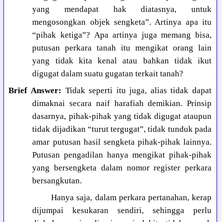
yang mendapat hak diatasnya, untuk
mengosongkan objek sengketa”. Artinya apa itu
“pihak ketiga”? Apa artinya juga memang bisa,
putusan perkara tanah itu mengikat orang lain
yang tidak kita kenal atau bahkan tidak ikut
digugat dalam suatu gugatan terkait tanah?
Brief Answer:
Tidak seperti itu juga, alias tidak dapat
dimaknai secara naif harafiah demikian. Prinsip
dasarnya, pihak-pihak yang tidak digugat ataupun
tidak dijadikan “turut tergugat”, tidak tunduk pada
amar putusan hasil sengketa pihak-pihak lainnya.
Putusan pengadilan hanya mengikat pihak-pihak
yang bersengketa dalam nomor register perkara
bersangkutan.
Hanya saja, dalam perkara pertanahan, kerap
dijumpai kesukaran sendiri, sehingga perlu