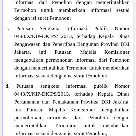
informasi dari Pemohon dengan memerintahkan
Termohon untuk memberikan informasi sesuai
dengan isi surat Pemohon;
c. Putusan Sengketa Informasi Publik Nomor
0440/X/KIP-DKIPS/ 2013, terhadap Kepala Dinas
Pengawasan dan Penertiban Bangunan Provinsi DKI
Jakarta, inti Putusan Majelis Komisioner
mengabulkan permohonan informasi dari Pemohon
dengan memerintahkan Termohon untuk memberikan
informasi sesuai dengan isi surat Pemohon;
d. Putusan sengketa informasi publik Nomor
0443/X/KIP-DKIPS/2013, terhadap Kepala Dinas
Pertamanan dan Pemakaman Provinsi DKI Jakarta,
inti Putusan Majelis Komisioner mengabulkan
permohonan informasi dari Pemohon dengan
memerintahkan Termohon untuk memberikan
informasi sesuai dengan isi surat Pemohon;