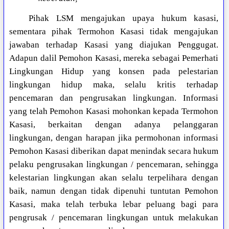
Pihak LSM mengajukan upaya hukum kasasi,
sementara pihak Termohon Kasasi tidak mengajukan
jawaban terhadap Kasasi yang diajukan Penggugat.
Adapun dalil Pemohon Kasasi, mereka sebagai Pemerhati
Lingkungan Hidup yang konsen pada pelestarian
lingkungan hidup maka, selalu kritis terhadap
pencemaran dan pengrusakan lingkungan. Informasi
yang telah Pemohon Kasasi mohonkan kepada Termohon
Kasasi, berkaitan dengan adanya pelanggaran
lingkungan, dengan harapan jika permohonan informasi
Pemohon Kasasi diberikan dapat menindak secara hukum
pelaku pengrusakan lingkungan / pencemaran, sehingga
kelestarian lingkungan akan selalu terpelihara dengan
baik, namun dengan tidak dipenuhi tuntutan Pemohon
Kasasi, maka telah terbuka lebar peluang bagi para
pengrusak / pencemaran lingkungan untuk melakukan