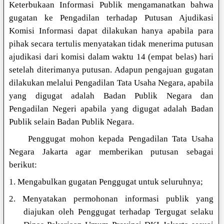
Keterbukaan Informasi Publik mengamanatkan bahwa
gugatan ke Pengadilan terhadap Putusan Ajudikasi
Komisi Informasi dapat dilakukan hanya apabila para
pihak secara tertulis menyatakan tidak menerima putusan
ajudikasi dari komisi dalam waktu 14 (empat belas) hari
setelah diterimanya putusan. Adapun pengajuan gugatan
dilakukan melalui Pengadilan Tata Usaha Negara, apabila
yang digugat adalah Badan Publik Negara dan
Pengadilan Negeri apabila yang digugat adalah Badan
Publik selain Badan Publik Negara.
Penggugat mohon kepada Pengadilan Tata Usaha
Negara Jakarta agar memberikan putusan sebagai
berikut:
1. Mengabulkan gugatan Penggugat untuk seluruhnya;
2. Menyatakan permohonan informasi publik yang
diajukan oleh Penggugat terhadap Tergugat selaku