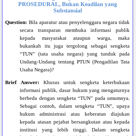
PROSEDURAL, Bukan Keadilan yang
Substansial
Question:
Bila aparatur atau penyelenggara negara tidak
secara transparan membuka informasi publik
kepada masyarakat ataupun warga, maka
bukankah itu juga tergolong sebagai sengketa
“TUN” (tata usaha negara) yang tunduk pada
Undang-Undang tentang PTUN (Pengadilan Tata
Usaha Negara)?
Brief Answer:
Khusus untuk sengketa keterbukaan
informasi publik, dasar hukum yang mengaturnya
berbeda dengan sengketa “TUN” pada umumnya.
Sebagai contoh, dalam sengketa “TUN”, upaya
hukum administrasi atau keberatan diajukan
kepada atasan pejabat bersangkutan atau kepada
institusi yang lebih tinggi. Dalam sengketa