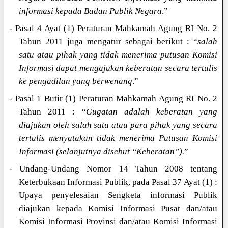
informasi kepada Badan Publik Negara
.”
- Pasal 4 Ayat (1) Peraturan Mahkamah Agung RI No. 2
Tahun 2011 juga mengatur sebagai berikut : “
salah
satu atau pihak yang tidak menerima putusan Komisi
Informasi dapat mengajukan keberatan secara tertulis
ke pengadilan yang berwenang
.”
- Pasal 1 Butir (1) Peraturan Mahkamah Agung RI No. 2
Tahun 2011 : “
Gugatan adalah keberatan yang
diajukan oleh salah satu atau para pihak yang secara
tertulis menyatakan tidak menerima Putusan Komisi
Informasi (selanjutnya disebut “Keberatan”).
”
- Undang-Undang Nomor 14 Tahun 2008 tentang
Keterbukaan Informasi Publik, pada Pasal 37 Ayat (1) :
Upaya penyelesaian Sengketa informasi Publik
diajukan kepada Komisi Informasi Pusat dan/atau
Komisi Informasi Provinsi dan/atau Komisi Informasi