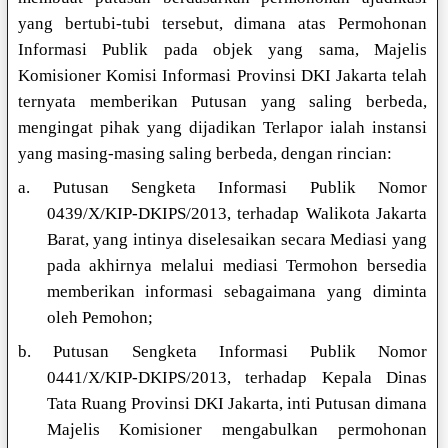
yang bertubi-tubi tersebut, dimana atas Permohonan
Informasi Publik pada objek yang sama, Majelis
Komisioner Komisi Informasi Provinsi DKI Jakarta telah
ternyata memberikan Putusan yang saling berbeda,
mengingat pihak yang dijadikan Terlapor ialah instansi
yang masing-masing saling berbeda, dengan rincian:
a. Putusan Sengketa Informasi Publik Nomor
0439/X/KIP-DKIPS/2013, terhadap Walikota Jakarta
Barat, yang intinya diselesaikan secara Mediasi yang
pada akhirnya melalui mediasi Termohon bersedia
memberikan informasi sebagaimana yang diminta
oleh Pemohon;
b. Putusan Sengketa Informasi Publik Nomor
0441/X/KIP-DKIPS/2013, terhadap Kepala Dinas
Tata Ruang Provinsi DKI Jakarta, inti Putusan dimana
Majelis Komisioner mengabulkan permohonan