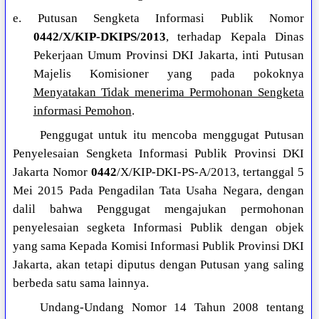
e. Putusan Sengketa Informasi Publik Nomor
0442/X/KIP-DKIPS/2013
, terhadap Kepala Dinas
Pekerjaan Umum Provinsi DKI Jakarta, inti Putusan
Majelis Komisioner yang pada pokoknya
Menyatakan Tidak menerima Permohonan Sengketa
informasi Pemohon
.
Penggugat untuk itu mencoba menggugat Putusan
Penyelesaian Sengketa Informasi Publik Provinsi DKI
Jakarta Nomor
0442
/X/KIP-DKI-PS-A/2013, tertanggal 5
Mei 2015 Pada Pengadilan Tata Usaha Negara, dengan
dalil bahwa Penggugat mengajukan permohonan
penyelesaian segketa Informasi Publik dengan objek
yang sama Kepada Komisi Informasi Publik Provinsi DKI
Jakarta, akan tetapi diputus dengan Putusan yang saling
berbeda satu sama lainnya.
Undang-Undang Nomor 14 Tahun 2008 tentang