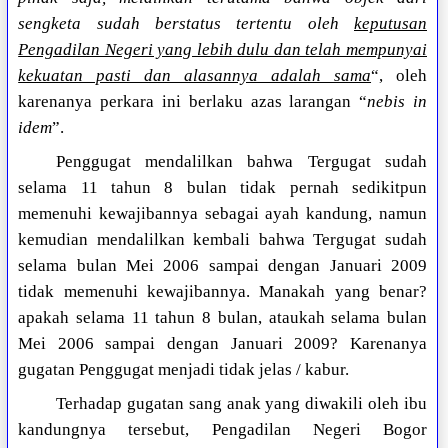
sengketa sudah berstatus tertentu oleh
keputusan
Pengadilan Negeri yang lebih dulu dan telah mempunyai
kekuatan pasti dan alasannya adalah sama
“, oleh
karenanya perkara ini berlaku azas larangan “
nebis in
idem
”.
Penggugat mendalilkan bahwa Tergugat sudah
selama 11 tahun 8 bulan tidak pernah sedikitpun
memenuhi kewajibannya sebagai ayah kandung, namun
kemudian mendalilkan kembali bahwa Tergugat sudah
selama bulan Mei 2006 sampai dengan Januari 2009
tidak memenuhi kewajibannya. Manakah yang benar?
apakah selama 11 tahun 8 bulan, ataukah selama bulan
Mei 2006 sampai dengan Januari 2009? Karenanya
gugatan Penggugat menjadi tidak jelas / kabur.
Terhadap gugatan sang anak yang diwakili oleh ibu
kandungnya tersebut, Pengadilan Negeri Bogor