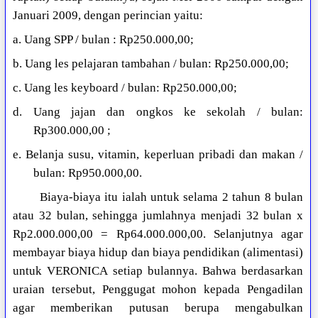
Januari 2009, dengan perincian yaitu:
a. Uang SPP / bulan : Rp250.000,00;
b. Uang les pelajaran tambahan / bulan: Rp250.000,00;
c. Uang les keyboard / bulan: Rp250.000,00;
d. Uang jajan dan ongkos ke sekolah / bulan:
Rp300.000,00 ;
e. Belanja susu, vitamin, keperluan pribadi dan makan /
bulan: Rp950.000,00.
Biaya-biaya itu ialah untuk selama 2 tahun 8 bulan
atau 32 bulan, sehingga jumlahnya menjadi 32 bulan x
Rp2.000.000,00 = Rp64.000.000,00. Selanjutnya agar
membayar biaya hidup dan biaya pendidikan (alimentasi)
untuk VERONICA setiap bulannya. Bahwa berdasarkan
uraian tersebut, Penggugat mohon kepada Pengadilan
agar memberikan putusan berupa mengabulkan