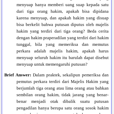
menyuap hanya memberi uang suap kepada satu
dari tiga orang hakim, apakah bisa dipidana
karena menyuap, dan apakah hakim yang disuap
bisa berkelit bahwa putusan diputus oleh majelis
hakim yang terdiri dari tiga orang? Beda cerita
dengan hakim praperadilan yang terdiri dari hakim
tunggal, bila yang memeriksa dan memutus
perkara adalah majelis hakim, apakah harus
menyuap seluruh hakim itu barulah dapat disebut
menyuap untuk memengaruhi putusan?
Brief Answer:
Dalam praktek, sekalipun pemeriksa dan
pemutus perkara terdiri dari Majelis Hakim yang
berjumlah tiga orang atau lima orang atau bahkan
sembilan orang hakim, tidak jarang yang benar-
benar menjadi otak dibalik suatu putusan
pengadilan hanya berupa satu orang sosok hakim