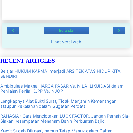
‹
›
Beranda
Lihat versi web
RECENT ARTICLES
Belajar HUKUM KARMA, menjadi ARSITEK ATAS HIDUP KITA
SENDIRI
Ambiguitas Makna HARGA PASAR Vs. NILAI LIKUIDASI dalam
Penilaian Penilai KJPP Vs. NJOP
Lengkapnya Alat Bukti Surat, Tidak Menjamin Kemenangan
ataupun Kekalahan dalam Gugatan Perdata
RAHASIA : Cara Menciptakan LUCK FACTOR, Jangan Pernah Sia-
Siakan Kesempatan Menanam Benih Perbuatan Bajik
Kredit Sudah Dilunasi, namun Tetap Masuk dalam Daftar