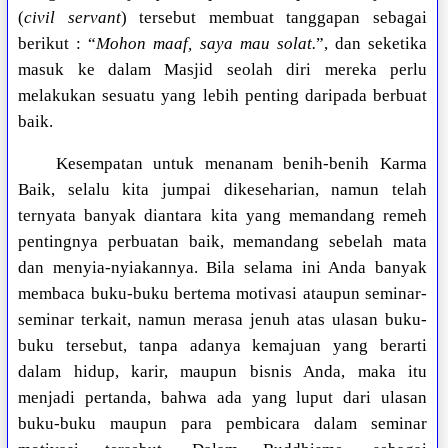
(
civil servant
) tersebut membuat tanggapan sebagai
berikut : “
Mohon maaf, saya mau solat.
”, dan seketika
masuk ke dalam Masjid seolah diri mereka perlu
melakukan sesuatu yang lebih penting daripada berbuat
baik.
Kesempatan untuk menanam benih-benih Karma
Baik, selalu kita jumpai dikeseharian, namun telah
ternyata banyak diantara kita yang memandang remeh
pentingnya perbuatan baik, memandang sebelah mata
dan menyia-nyiakannya. Bila selama ini Anda banyak
membaca buku-buku bertema motivasi ataupun seminar-
seminar terkait, namun merasa jenuh atas ulasan buku-
buku tersebut, tanpa adanya kemajuan yang berarti
dalam hidup, karir, maupun bisnis Anda, maka itu
menjadi pertanda, bahwa ada yang luput dari ulasan
buku-buku maupun para pembicara dalam seminar