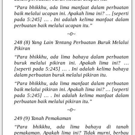
“Para bhikkhu, ada lima manfaat dalam perbuatan
baik melalui ucapan ini. Apakah lima ini? … [seperti
pada 5:245] … . Ini adalah kelima manfaat dalam
perbuatan baik melalui ucapan itu.”
~0~
248 (8) Yang Lain Tentang Perbuatan Buruk Melalui
Pikiran
“Para bhikkhu, ada lima bahaya dalam perbuatan
buruk melalui pikiran ini. Apakah lima ini? …
[seperti pada 5:245] … . Ini adalah kelima bahaya
dalam perbuatan buruk melalui pikiran itu.
“Para bhikkhu, ada lima manfaat dalam perbuatan
baik melalui pikiran ini. Apakah lima ini? … [seperti
pada 5:245] … . Ini adalah kelima manfaat dalam
perbuatan baik melalui pikiran itu.”
~0~
249 (9) Tanah Pemakaman
“Para bhikkhu, ada lima bahaya di tanah
pemakaman. Apakah lima ini? Tidak murni, berbau