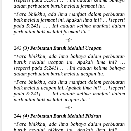
[seperti pada 5:241] … . Ini adalah kelima bahaya
dalam perbuatan buruk melalui jasmani itu.
“Para bhikkhu, ada lima manfaat dalam perbuatan
baik melalui jasmani ini. Apakah lima ini? … [seperti
pada 5:241] … . Ini adalah kelima manfaat dalam
perbuatan baik melalui jasmani itu.”
~0~
243 (3)
Perbuatan Buruk Melalui Ucapan
“Para bhikkhu, ada lima bahaya dalam perbuatan
buruk melalui ucapan ini. Apakah lima ini? …
[seperti pada 5:241] … . Ini adalah kelima bahaya
dalam perbuatan buruk melalui ucapan itu.
“Para bhikkhu, ada lima manfaat dalam perbuatan
baik melalui ucapan ini. Apakah lima ini? … [seperti
pada 5:241] … . Ini adalah kelima manfaat dalam
perbuatan baik melalui ucapan itu.”
~0~
244 (4)
Perbuatan Buruk Melalui Pikiran
“Para bhikkhu, ada lima bahaya dalam perbuatan
buruk melalui pikiran ini. Apakah lima ini? …