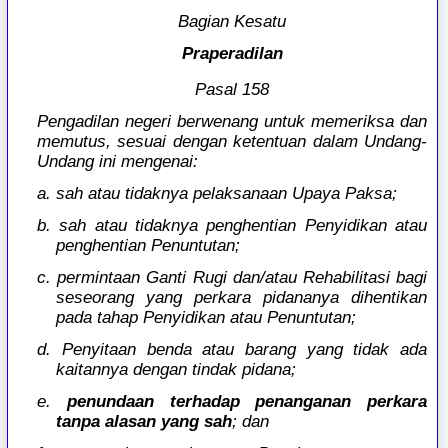
Bagian Kesatu
Praperadilan
Pasal 158
Pengadilan negeri berwenang untuk memeriksa dan
memutus, sesuai dengan ketentuan dalam Undang-
Undang ini mengenai:
a. sah atau tidaknya pelaksanaan Upaya Paksa;
b. sah atau tidaknya penghentian Penyidikan atau
penghentian Penuntutan;
c. permintaan Ganti Rugi dan/atau Rehabilitasi bagi
seseorang yang perkara pidananya dihentikan
pada tahap Penyidikan atau Penuntutan;
d. Penyitaan benda atau barang yang tidak ada
kaitannya dengan tindak pidana;
e.
penundaan terhadap penanganan perkara
tanpa alasan yang sah
; dan