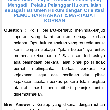
Mengadili Pelaku Pelanggar Hukum, ialah
sebagai Instrumen Hukum dengan Orientasi
PEMULIHAN HARKAT & MARTABAT
KORBAN
Question :
Polisi berlarut-berlarut menindak-lanjuti
laporan yang kami adukan sebagai korban
pelapor. Opsi hukum apakah yang tersedia untuk
kami tempuh sebagai “jalan keluar”-nya untuk
memecah kebuntuan ini? Salah satu indikasinya
ada penundaan perkara, ialah pihak polisi tidak
pernah melimpahkan berkas perkara ke
kejaksaan, agar ada penilaian dari pihak
kejaksaan apakah berkas perkara telah lengkap
ataukah masih perlu diberi petunjuk untuk
disempurnakan.
Brief Answer :
Konsep yang dikenal dengan istilah