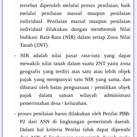
tersebut diperoleh melalui proses penilaian, baik
melalui penilaian massal maupun penilaian
individual. Penilaian massal maupun penilaian
individual dilakukan dengan membentuk Nilai
Indikasi Rata-Rata (NIR) dalam setiap Zona Nilai
Tanah (ZNT).
- NIR adalah nilai pasar rata-rata yang dapat
mewakili nilai tanah dalam suatu ZNT yaitu zona
geografis yang terdiri atas satu atau lebih objek
pajak yang mempunyai satu NIR yang sama, dan
dibatasi oleh batas penguasaan / pemilikan objek
pajak dalam satuan wilayah administrasi
pemerintahan desa / kelurahan.
- proses penilaian harus dilakukan oleh Penilai PBB-
P2 dari ASN di lingkungan pemerintah daerah.
Dalam hal kriteria Penilai tidak dapat dipenuhi