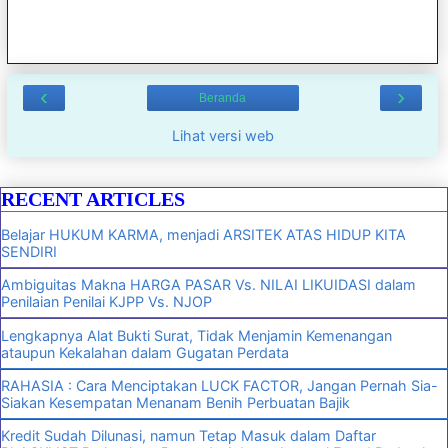
‹
›
Beranda
Lihat versi web
RECENT ARTICLES
Belajar HUKUM KARMA, menjadi ARSITEK ATAS HIDUP KITA
SENDIRI
Ambiguitas Makna HARGA PASAR Vs. NILAI LIKUIDASI dalam
Penilaian Penilai KJPP Vs. NJOP
Lengkapnya Alat Bukti Surat, Tidak Menjamin Kemenangan
ataupun Kekalahan dalam Gugatan Perdata
RAHASIA : Cara Menciptakan LUCK FACTOR, Jangan Pernah Sia-
Siakan Kesempatan Menanam Benih Perbuatan Bajik
Kredit Sudah Dilunasi, namun Tetap Masuk dalam Daftar