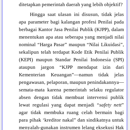
ditetapkan pemerintah daerah yang lebih objektif?
Hingga saat ulasan ini disusun, tidak jelas
apa parameter bagi kalangan profesi Penilai pada
berbagai Kantor Jasa Penilai Publik (KJPP), dalam
menentukan apa atau seberapa yang menjadi nilai
nominal “Harga Pasar” maupun “Nilai Likuidasi”,
sekalipun telah terdapat Kode Etik Penilai Publik
(KEPI) maupun Standar Penilai Indonesia (SPI)
ataupun jargon “KJPP mendapat izin dari
Kementerian Keuangan”—namun tidak jelas
pengawasan, pelaporan, maupun penindakannya—
semata-mata karena pemerintah selaku regulator
absen dengan tidak membuat intervensi publik
lewat regulasi yang dapat menjadi “
safety nett
”
agar tidak membuka ruang celah bermain bagi
para pihak ‘kreditor nakal” dan sindikatnya untuk
menyalah-gunakan instrumen lelang eksekusi Hak