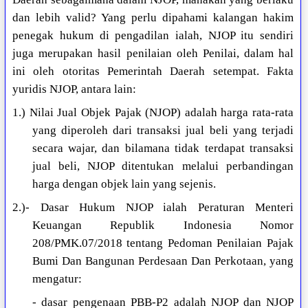
dan lebih valid? Yang perlu dipahami kalangan hakim
penegak hukum di pengadilan ialah, NJOP itu sendiri
juga merupakan hasil penilaian oleh Penilai, dalam hal
ini oleh otoritas Pemerintah Daerah setempat. Fakta
yuridis NJOP, antara lain:
1.) Nilai Jual Objek Pajak (NJOP) adalah harga rata-rata
yang diperoleh dari transaksi jual beli yang terjadi
secara wajar, dan bilamana tidak terdapat transaksi
jual beli, NJOP ditentukan melalui perbandingan
harga dengan objek lain yang sejenis.
2.)- Dasar Hukum NJOP ialah Peraturan Menteri
Keuangan Republik Indonesia Nomor
208/PMK.07/2018 tentang Pedoman Penilaian Pajak
Bumi Dan Bangunan Perdesaan Dan Perkotaan, yang
mengatur:
- dasar pengenaan PBB-P2 adalah NJOP dan NJOP