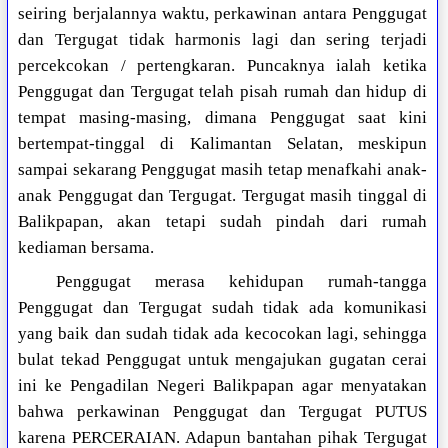
seiring berjalannya waktu, perkawinan antara Penggugat
dan Tergugat tidak harmonis lagi dan sering terjadi
percekcokan / pertengkaran. Puncaknya ialah ketika
Penggugat dan Tergugat telah pisah rumah dan hidup di
tempat masing-masing, dimana Penggugat saat kini
bertempat-tinggal di Kalimantan Selatan, meskipun
sampai sekarang Penggugat masih tetap menafkahi anak-
anak Penggugat dan Tergugat. Tergugat masih tinggal di
Balikpapan, akan tetapi sudah pindah dari rumah
kediaman bersama.
Penggugat merasa kehidupan rumah-tangga
Penggugat dan Tergugat sudah tidak ada komunikasi
yang baik dan sudah tidak ada kecocokan lagi, sehingga
bulat tekad Penggugat untuk mengajukan gugatan cerai
ini ke Pengadilan Negeri Balikpapan agar menyatakan
bahwa perkawinan Penggugat dan Tergugat PUTUS
karena PERCERAIAN. Adapun bantahan pihak Tergugat