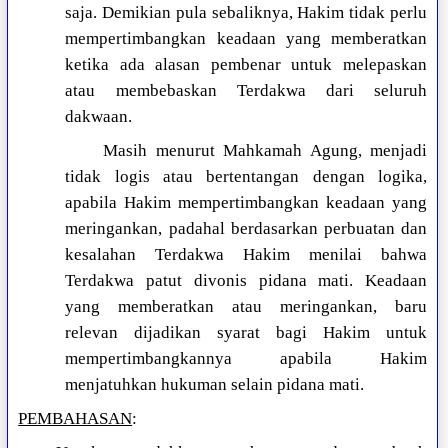
saja. Demikian pula sebaliknya, Hakim tidak perlu
mempertimbangkan keadaan yang memberatkan
ketika ada alasan pembenar untuk melepaskan
atau membebaskan Terdakwa dari seluruh
dakwaan.
Masih menurut Mahkamah Agung, menjadi
tidak logis atau bertentangan dengan logika,
apabila Hakim mempertimbangkan keadaan yang
meringankan, padahal berdasarkan perbuatan dan
kesalahan Terdakwa Hakim menilai bahwa
Terdakwa patut divonis pidana mati. Keadaan
yang memberatkan atau meringankan, baru
relevan dijadikan syarat bagi Hakim untuk
mempertimbangkannya apabila Hakim
menjatuhkan hukuman selain pidana mati.
PEMBAHASAN
: