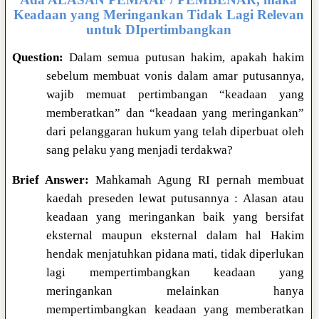
Keadaan yang Meringankan Tidak Lagi Relevan
untuk DIpertimbangkan
Question:
Dalam semua putusan hakim, apakah hakim
sebelum membuat vonis dalam amar putusannya,
wajib memuat pertimbangan “keadaan yang
memberatkan” dan “keadaan yang meringankan”
dari pelanggaran hukum yang telah diperbuat oleh
sang pelaku yang menjadi terdakwa?
Brief Answer:
Mahkamah Agung RI pernah membuat
kaedah preseden lewat putusannya :
Alasan atau
keadaan yang meringankan baik yang bersifat
eksternal maupun eksternal dalam hal Hakim
hendak menjatuhkan pidana mati, tidak diperlukan
lagi mempertimbangkan keadaan yang
meringankan melainkan hanya
mempertimbangkan keadaan yang memberatkan