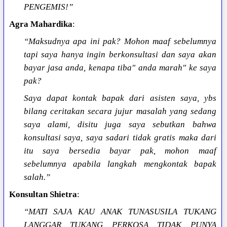
PENGEMIS!”
Agra Mahardika
:
“Maksudnya apa ini pak? Mohon maaf sebelumnya
tapi saya hanya ingin berkonsultasi dan saya akan
bayar jasa anda, kenapa tiba" anda marah" ke saya
pak?
Saya dapat kontak bapak dari asisten saya, ybs
bilang ceritakan secara jujur masalah yang sedang
saya alami, disitu juga saya sebutkan bahwa
konsultasi saya, saya sadari tidak gratis maka dari
itu saya bersedia bayar pak, mohon maaf
sebelumnya apabila langkah mengkontak bapak
salah.”
Konsultan Shietra
:
“MATI SAJA KAU ANAK TUNASUSILA TUKANG
LANGGAR TUKANG PERKOSA TIDAK PUNYA