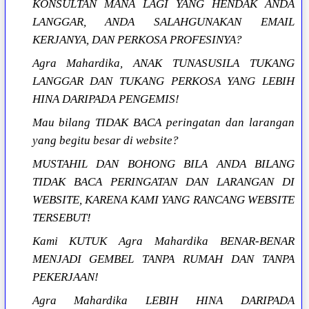
KONSULTAN MANA LAGI YANG HENDAK ANDA
LANGGAR, ANDA SALAHGUNAKAN EMAIL
KERJANYA, DAN PERKOSA PROFESINYA?
Agra Mahardika, ANAK TUNASUSILA TUKANG
LANGGAR DAN TUKANG PERKOSA YANG LEBIH
HINA DARIPADA PENGEMIS!
Mau bilang TIDAK BACA peringatan dan larangan
yang begitu besar di website?
MUSTAHIL DAN BOHONG BILA ANDA BILANG
TIDAK BACA PERINGATAN DAN LARANGAN DI
WEBSITE, KARENA KAMI YANG RANCANG WEBSITE
TERSEBUT!
Kami KUTUK Agra Mahardika BENAR-BENAR
MENJADI GEMBEL TANPA RUMAH DAN TANPA
PEKERJAAN!
Agra Mahardika LEBIH HINA DARIPADA