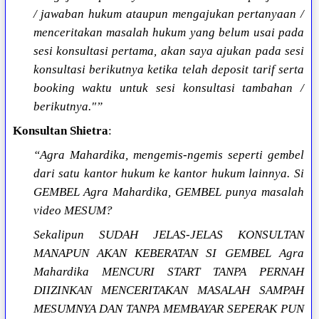
/ jawaban hukum ataupun mengajukan pertanyaan /
menceritakan masalah hukum yang belum usai pada
sesi konsultasi pertama, akan saya ajukan pada sesi
konsultasi berikutnya ketika telah deposit tarif serta
booking waktu untuk sesi konsultasi tambahan /
berikutnya."”
Konsultan Shietra
:
“Agra Mahardika, mengemis-ngemis seperti gembel
dari satu kantor hukum ke kantor hukum lainnya. Si
GEMBEL Agra Mahardika, GEMBEL punya masalah
video MESUM?
Sekalipun SUDAH JELAS-JELAS KONSULTAN
MANAPUN AKAN KEBERATAN SI GEMBEL Agra
Mahardika MENCURI START TANPA PERNAH
DIIZINKAN MENCERITAKAN MASALAH SAMPAH
MESUMNYA DAN TANPA MEMBAYAR SEPERAK PUN