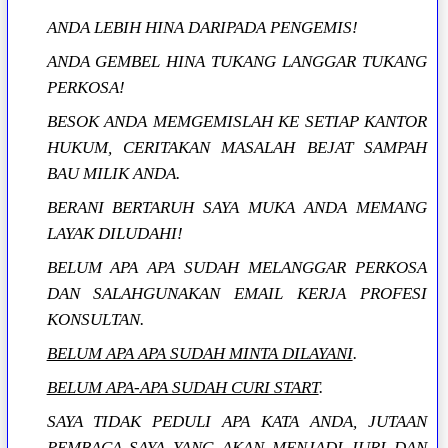
ANDA LEBIH HINA DARIPADA PENGEMIS!
ANDA GEMBEL HINA TUKANG LANGGAR TUKANG
PERKOSA!
BESOK ANDA MEMGEMISLAH KE SETIAP KANTOR
HUKUM, CERITAKAN MASALAH BEJAT SAMPAH
BAU MILIK ANDA.
BERANI BERTARUH SAYA MUKA ANDA MEMANG
LAYAK DILUDAHI!
BELUM APA APA SUDAH MELANGGAR PERKOSA
DAN SALAHGUNAKAN EMAIL KERJA PROFESI
KONSULTAN.
BELUM APA APA SUDAH MINTA DILAYANI
.
BELUM APA-APA SUDAH CURI START
.
SAYA TIDAK PEDULI APA KATA ANDA, JUTAAN
PEMBACA SAYA YANG AKAN MENJADI JURI DAN