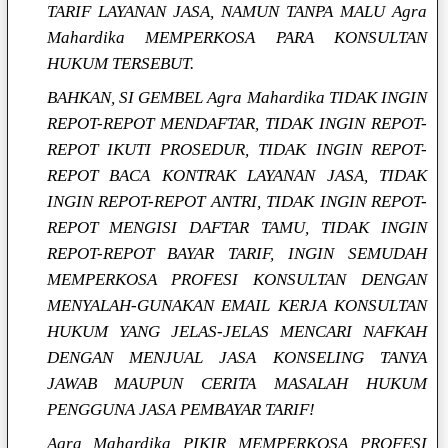
TARIF LAYANAN JASA, NAMUN TANPA MALU Agra
Mahardika MEMPERKOSA PARA KONSULTAN
HUKUM TERSEBUT.
BAHKAN, SI GEMBEL Agra Mahardika TIDAK INGIN
REPOT-REPOT MENDAFTAR, TIDAK INGIN REPOT-
REPOT IKUTI PROSEDUR, TIDAK INGIN REPOT-
REPOT BACA KONTRAK LAYANAN JASA, TIDAK
INGIN REPOT-REPOT ANTRI, TIDAK INGIN REPOT-
REPOT MENGISI DAFTAR TAMU, TIDAK INGIN
REPOT-REPOT BAYAR TARIF, INGIN SEMUDAH
MEMPERKOSA PROFESI KONSULTAN DENGAN
MENYALAH-GUNAKAN EMAIL KERJA KONSULTAN
HUKUM YANG JELAS-JELAS MENCARI NAFKAH
DENGAN MENJUAL JASA KONSELING TANYA
JAWAB MAUPUN CERITA MASALAH HUKUM
PENGGUNA JASA PEMBAYAR TARIF!
Agra Mahardika PIKIR MEMPERKOSA PROFESI