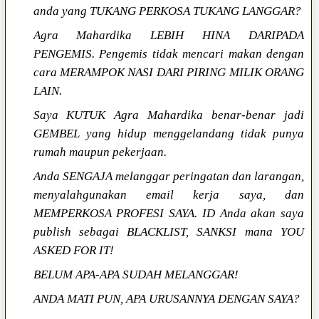
anda yang TUKANG PERKOSA TUKANG LANGGAR?
Agra Mahardika LEBIH HINA DARIPADA
PENGEMIS. Pengemis tidak mencari makan dengan
cara MERAMPOK NASI DARI PIRING MILIK ORANG
LAIN.
Saya KUTUK Agra Mahardika benar-benar jadi
GEMBEL yang hidup menggelandang tidak punya
rumah maupun pekerjaan.
Anda SENGAJA melanggar peringatan dan larangan,
menyalahgunakan email kerja saya, dan
MEMPERKOSA PROFESI SAYA. ID Anda akan saya
publish sebagai BLACKLIST, SANKSI mana YOU
ASKED FOR IT!
BELUM APA-APA SUDAH MELANGGAR!
ANDA MATI PUN, APA URUSANNYA DENGAN SAYA?