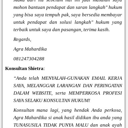
mohon bantuan pendapat dan saran langkah" hukum
yang bisa saya tempuh pak, saya bersedia membayar
untuk pendapat dan solusi langkah" hukum yang
terbaik untuk saya dan pasangan, terima kasih.
Regards,
Agra Mahardika
081247304288
Konsultan Shietra
:
“Anda telah MENYALAH-GUNAKAN EMAIL KERJA
SAYA, MELANGGAR LARANGAN DAN PERINGATAN
DALAM WEBSITE, serta MEMPERKOSA PROFESI
SAYA SELAKU KONSULTAN HUKUM!
Konsultan mana lagi, yang hendak Anda perkosa,
Agra Mahardika si anak hasil didikan ibu anda yang
TUNASUSILA TIDAK PUNYA MALU dan anak ayah