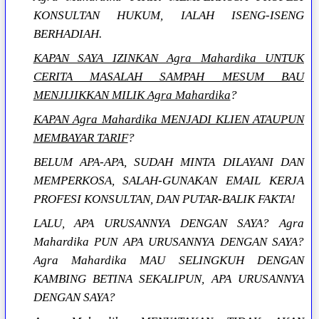
KONSULTAN HUKUM, IALAH ISENG-ISENG
BERHADIAH.
KAPAN SAYA IZINKAN Agra Mahardika UNTUK
CERITA MASALAH SAMPAH MESUM BAU
MENJIJIKKAN MILIK Agra Mahardika
?
KAPAN Agra Mahardika MENJADI KLIEN ATAUPUN
MEMBAYAR TARIF
?
BELUM APA-APA, SUDAH MINTA DILAYANI DAN
MEMPERKOSA, SALAH-GUNAKAN EMAIL KERJA
PROFESI KONSULTAN, DAN PUTAR-BALIK FAKTA!
LALU, APA URUSANNYA DENGAN SAYA? Agra
Mahardika PUN APA URUSANNYA DENGAN SAYA?
Agra Mahardika MAU SELINGKUH DENGAN
KAMBING BETINA SEKALIPUN, APA URUSANNYA
DENGAN SAYA?