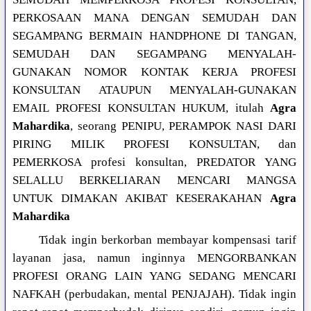
PERKOSAAN MANA DENGAN SEMUDAH DAN
SEGAMPANG BERMAIN HANDPHONE DI TANGAN,
SEMUDAH DAN SEGAMPANG MENYALAH-
GUNAKAN NOMOR KONTAK KERJA PROFESI
KONSULTAN ATAUPUN MENYALAH-GUNAKAN
EMAIL PROFESI KONSULTAN HUKUM, itulah
Agra
Mahardika
, seorang PENIPU, PERAMPOK NASI DARI
PIRING MILIK PROFESI KONSULTAN, dan
PEMERKOSA profesi konsultan, PREDATOR YANG
SELALLU BERKELIARAN MENCARI MANGSA
UNTUK DIMAKAN AKIBAT KESERAKAHAN
Agra
Mahardika
Tidak ingin berkorban membayar kompensasi tarif
layanan jasa, namun inginnya MENGORBANKAN
PROFESI ORANG LAIN YANG SEDANG MENCARI
NAFKAH (perbudakan, mental PENJAJAH). Tidak ingin