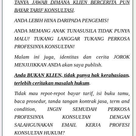
TANYA JAWAB DIMANA KLIEN BERCERITA PUN
BAYAR TARIF KONSULTASI
.
ANDA LEBIH HINA DARIPADA PENGEMIS!
ANDA MEMANG ANAK TUNASUSILA TIDAK PUNYA
MALU! TUKANG LANGGAR TUKANG PERKOSA
PROFESINYA KONSULTAN!
Malam ini juga, identitas dan cerita JOROK
MENJIJIKKAN ANDA akan saya publish.
Anda BUKAN KLIEN, tidak punya hak kerahasiaan,
terlebih ceritakan masalah hukum
.
Tidak mau repot-repot bayar tarif, isi buku tamu,
baca prosedur, tanda tangan kontrak jasa, term and
condition, INGIN SEMUDAH PERKOSA
PROFESINYA KONSULTAN DENGAN
SALAHGUNAKAN EMAIL KERJA PROFESI
KONSULTAN HUKUM?