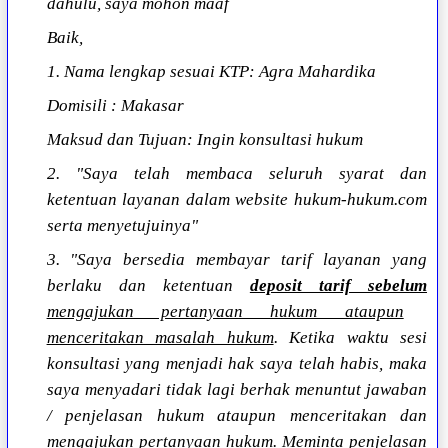
dahulu, saya mohon maaf
Baik,
1. Nama lengkap sesuai KTP: Agra Mahardika
Domisili : Makasar
Maksud dan Tujuan: Ingin konsultasi hukum
2. "Saya telah membaca seluruh syarat dan
ketentuan layanan dalam website hukum-hukum.com
serta menyetujuinya"
3. "Saya bersedia membayar tarif layanan yang
berlaku dan ketentuan
deposit tarif sebelum
mengajukan pertanyaan hukum ataupun
menceritakan masalah hukum
. Ketika waktu sesi
konsultasi yang menjadi hak saya telah habis, maka
saya menyadari tidak lagi berhak menuntut jawaban
/ penjelasan hukum ataupun menceritakan dan
mengajukan pertanyaan hukum. Meminta penjelasan