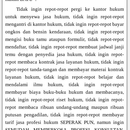
Tidak ingin repot-repot pergi ke kantor hukum
untuk menyewa jasa hukum, tidak ingin repot-repot
mengantri di kantor hukum, tidak ingin repot-repot bayar
ongkos dan bensin kendaraan, tidak ingin repot-repot
mengisi buku tamu ataupun formulir, tidak repot-repot
mendaftar, tidak ingin repot-repot membuat jadwal janji
temu dengan penyedia jasa hukum, tidak ingin repot-
repot membaca kontrak jasa layanan hukum, tidak ingin
repot-repot tanda-tangan dan membayar materai kontrak
layanan hukum, tidak ingin repot-repot belajar dan
mendalami ilmu hukum, tidak ingin repot-repot
membayar biaya buku-buku hukum dan membacanya,
tidak ingin repot-repot riset hukum, tidak ingin repot-
repot membaca ribuan undang-undang maupun ribuan
putusan pengadilan, tidak ingin repot-repot membayar
tarif jasa profesi hukum SEPERAK PUN, namun ingin
SEMUDAH MEMPERKOSA PROFESI KONSULTAN,