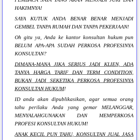
HAKIMNYA!
SAYA KUTUK ANDA BENAR BENAR MENJADI
GEMBEL TANPA RUMAH DAN TANPA PEKERJAAN!
Oh gitu ya, Anda ke kantor konsultan hukum pun
BELUM APA-APA SUDAH PERKOSA PROFESINYA
KONSULTAN?
DIMANA-MANA JIKA SERIUS JADI KLIEN, ADA
TANYA HARGA TARIF DAN TERM CONDITION,
BUKAN JADI SEKETIKA PERKOSA PROFESINYA
KONSULTAN HUKUM
!
ID anda akan dipublikasikan, agar semua orang
tahu perilaku Anda yang gemar MELANGGAR,
MENYALAHGUNAKAN DAN MEMPERKOSA
PROFESI KONSULTAN HUKUM!
ANAK KECIL PUN TAHU, KONSULTAN JUAL JASA