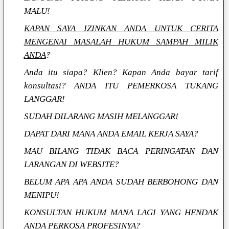
MALU!
KAPAN SAYA IZINKAN ANDA UNTUK CERITA
MENGENAI MASALAH HUKUM SAMPAH MILIK
ANDA
?
Anda itu siapa? Klien? Kapan Anda bayar tarif
konsultasi? ANDA ITU PEMERKOSA TUKANG
LANGGAR!
SUDAH DILARANG MASIH MELANGGAR!
DAPAT DARI MANA ANDA EMAIL KERJA SAYA?
MAU BILANG TIDAK BACA PERINGATAN DAN
LARANGAN DI WEBSITE?
BELUM APA APA ANDA SUDAH BERBOHONG DAN
MENIPU!
KONSULTAN HUKUM MANA LAGI YANG HENDAK
ANDA PERKOSA PROFESINYA?