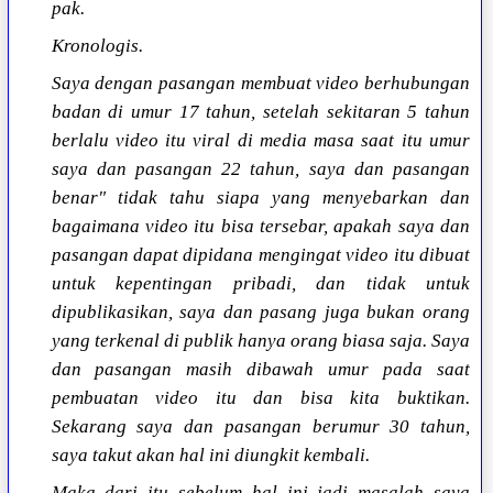
pak.
Kronologis.
Saya dengan pasangan membuat video berhubungan
badan di umur 17 tahun, setelah sekitaran 5 tahun
berlalu video itu viral di media masa saat itu umur
saya dan pasangan 22 tahun, saya dan pasangan
benar" tidak tahu siapa yang menyebarkan dan
bagaimana video itu bisa tersebar, apakah saya dan
pasangan dapat dipidana mengingat video itu dibuat
untuk kepentingan pribadi, dan tidak untuk
dipublikasikan, saya dan pasang juga bukan orang
yang terkenal di publik hanya orang biasa saja. Saya
dan pasangan masih dibawah umur pada saat
pembuatan video itu dan bisa kita buktikan.
Sekarang saya dan pasangan berumur 30 tahun,
saya takut akan hal ini diungkit kembali.
Maka dari itu sebelum hal ini jadi masalah saya