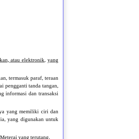
kan, atau elektronik
,
yang
n, termasuk paraf, teraan
ai pengganti tanda tangan,
g informasi dan transaksi
ya yang memiliki ciri dan
ia, yang digunakan untuk
Meterai yang terutang.