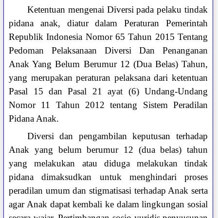
Ketentuan mengenai Diversi pada pelaku tindak
pidana anak, diatur dalam Peraturan Pemerintah
Republik Indonesia Nomor 65 Tahun 2015 Tentang
Pedoman Pelaksanaan Diversi Dan Penanganan
Anak Yang Belum Berumur 12 (Dua Belas) Tahun,
yang merupakan peraturan pelaksana dari ketentuan
Pasal 15 dan Pasal 21 ayat (6) Undang-Undang
Nomor 11 Tahun 2012 tentang Sistem Peradilan
Pidana Anak.
Diversi dan pengambilan keputusan terhadap
Anak yang belum berumur 12 (dua belas) tahun
yang melakukan atau diduga melakukan tindak
pidana dimaksudkan untuk menghindari proses
peradilan umum dan stigmatisasi terhadap Anak serta
agar Anak dapat kembali ke dalam lingkungan sosial
secara wajar. Pertimbangan sosio-yuridis penyusunan