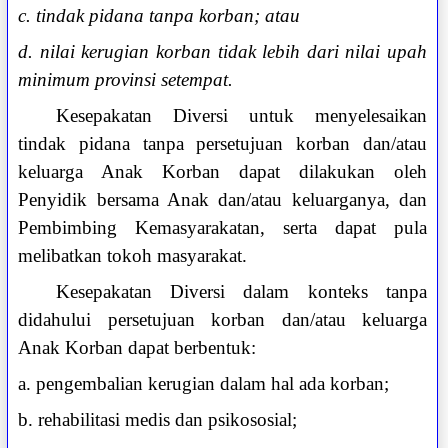
c. tindak pidana tanpa korban; atau
d. nilai kerugian korban tidak lebih dari nilai upah
minimum provinsi setempat.
Kesepakatan Diversi untuk menyelesaikan
tindak pidana tanpa persetujuan korban dan/atau
keluarga Anak Korban dapat dilakukan oleh
Penyidik bersama Anak dan/atau keluarganya, dan
Pembimbing Kemasyarakatan, serta dapat pula
melibatkan tokoh masyarakat.
Kesepakatan Diversi dalam konteks tanpa
didahului persetujuan korban dan/atau keluarga
Anak Korban dapat berbentuk:
a. pengembalian kerugian dalam hal ada korban;
b. rehabilitasi medis dan psikososial;