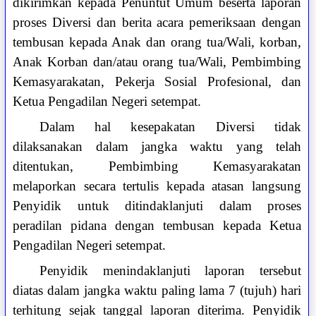
dikirimkan kepada Penuntut Umum beserta laporan
proses Diversi dan berita acara pemeriksaan dengan
tembusan kepada Anak dan orang tua/Wali, korban,
Anak Korban dan/atau orang tua/Wali, Pembimbing
Kemasyarakatan, Pekerja Sosial Profesional, dan
Ketua Pengadilan Negeri setempat.
Dalam hal kesepakatan Diversi tidak
dilaksanakan dalam jangka waktu yang telah
ditentukan, Pembimbing Kemasyarakatan
melaporkan secara tertulis kepada atasan langsung
Penyidik untuk ditindaklanjuti dalam proses
peradilan pidana dengan tembusan kepada Ketua
Pengadilan Negeri setempat.
Penyidik menindaklanjuti laporan tersebut
diatas dalam jangka waktu paling lama 7 (tujuh) hari
terhitung sejak tanggal laporan diterima. Penyidik