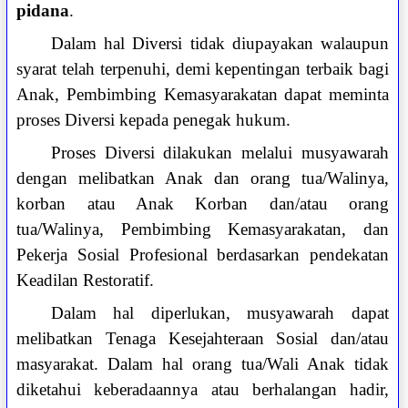
pidana
.
Dalam hal Diversi tidak diupayakan walaupun
syarat telah terpenuhi, demi kepentingan terbaik bagi
Anak, Pembimbing Kemasyarakatan dapat meminta
proses Diversi kepada penegak hukum.
Proses Diversi dilakukan melalui musyawarah
dengan melibatkan Anak dan orang tua/Walinya,
korban atau Anak Korban dan/atau orang
tua/Walinya, Pembimbing Kemasyarakatan, dan
Pekerja Sosial Profesional berdasarkan pendekatan
Keadilan Restoratif.
Dalam hal diperlukan, musyawarah dapat
melibatkan Tenaga Kesejahteraan Sosial dan/atau
masyarakat. Dalam hal orang tua/Wali Anak tidak
diketahui keberadaannya atau berhalangan hadir,