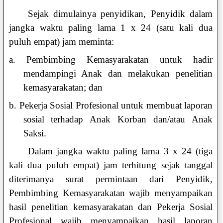
Sejak dimulainya penyidikan, Penyidik dalam
jangka waktu paling lama 1 x 24 (satu kali dua
puluh empat) jam meminta:
a. Pembimbing Kemasyarakatan untuk hadir
mendampingi Anak dan melakukan penelitian
kemasyarakatan; dan
b. Pekerja Sosial Profesional untuk membuat laporan
sosial terhadap Anak Korban dan/atau Anak
Saksi.
Dalam jangka waktu paling lama 3 x 24 (tiga
kali dua puluh empat) jam terhitung sejak tanggal
diterimanya surat permintaan dari Penyidik,
Pembimbing Kemasyarakatan wajib menyampaikan
hasil penelitian kemasyarakatan dan Pekerja Sosial
Profesional wajib menyampaikan hasil laporan