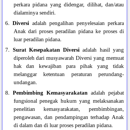
perkara pidana yang didengar, dilihat, dan/atau
dialaminya sendiri.
6.
Diversi
adalah pengalihan penyelesaian perkara
Anak dari proses peradilan pidana ke proses di
luar peradilan pidana.
7.
Surat Kesepakatan Diversi
adalah hasil yang
diperoleh dari musyawarah Diversi yang memuat
hak dan kewajiban para pihak yang tidak
melanggar ketentuan peraturan perundang-
undangan.
8.
Pembimbing Kemasyarakatan
adalah pejabat
fungsional penegak hukum yang melaksanakan
penelitian kemasyarakatan, pembimbingan,
pengawasan, dan pendampingan terhadap Anak
di dalam dan di luar proses peradilan pidana.