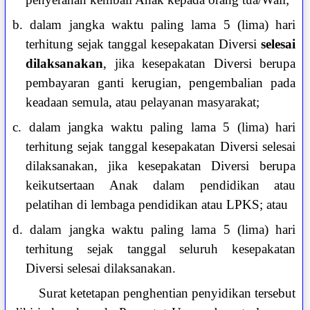
b. dalam jangka waktu paling lama 5 (lima) hari
terhitung sejak tanggal kesepakatan Diversi
selesai
dilaksanakan
, jika kesepakatan Diversi berupa
pembayaran ganti kerugian, pengembalian pada
keadaan semula, atau pelayanan masyarakat;
c. dalam jangka waktu paling lama 5 (lima) hari
terhitung sejak tanggal kesepakatan Diversi selesai
dilaksanakan, jika kesepakatan Diversi berupa
keikutsertaan Anak dalam pendidikan atau
pelatihan di lembaga pendidikan atau LPKS; atau
d. dalam jangka waktu paling lama 5 (lima) hari
terhitung sejak tanggal seluruh kesepakatan
Diversi selesai dilaksanakan.
Surat ketetapan penghentian penyidikan tersebut