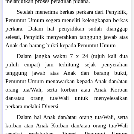
melanjutkan proses peradilan pidana.
Setelah menerima berkas perkara dari Penyidik,
Penuntut Umum segera meneliti kelengkapan berkas
perkara. Dalam hal penyidikan sudah dianggap
selesai, Penyidik menyerahkan tanggung jawab atas
Anak dan barang bukti kepada Penuntut Umum.
Dalam jangka waktu 7 x 24 (tujuh kali dua
puluh empat) jam terhitung sejak penyerahan
tanggung jawab atas Anak dan barang bukti,
Penuntut Umum menawarkan kepada Anak dan/atau
orang tua/Wali, serta korban atau Anak Korban
dan/atau orang tua/Wali untuk menyelesaikan
perkara melalui Diversi.
Dalam hal Anak dan/atau orang tua/Wali, serta
korban atau Anak Korban dan/atau orang tua/Wali
sepakat melakukan Diversi, Penuntut Umum