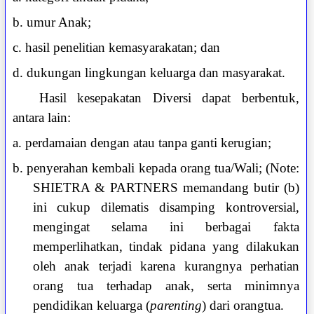
b. umur Anak;
c. hasil penelitian kemasyarakatan; dan
d. dukungan lingkungan keluarga dan masyarakat.
Hasil kesepakatan Diversi dapat berbentuk,
antara lain:
a. perdamaian dengan atau tanpa ganti kerugian;
b. penyerahan kembali kepada orang tua/Wali; (Note:
SHIETRA & PARTNERS memandang butir (b)
ini cukup dilematis disamping kontroversial,
mengingat selama ini berbagai fakta
memperlihatkan, tindak pidana yang dilakukan
oleh anak terjadi karena kurangnya perhatian
orang tua terhadap anak, serta minimnya
pendidikan keluarga (
parenting
) dari orangtua.