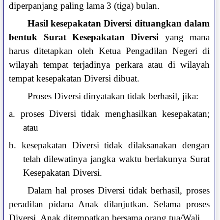
diperpanjang paling lama 3 (tiga) bulan.
Hasil kesepakatan Diversi dituangkan dalam
bentuk Surat Kesepakatan Diversi
yang mana
harus ditetapkan oleh Ketua Pengadilan Negeri di
wilayah tempat terjadinya perkara atau di wilayah
tempat kesepakatan Diversi dibuat.
Proses Diversi dinyatakan tidak berhasil, jika:
a. proses Diversi tidak menghasilkan kesepakatan;
atau
b. kesepakatan Diversi tidak dilaksanakan dengan
telah dilewatinya jangka waktu berlakunya Surat
Kesepakatan Diversi.
Dalam hal proses Diversi tidak berhasil, proses
peradilan pidana Anak dilanjutkan. Selama proses
Diversi, Anak ditempatkan bersama orang tua/Wali.