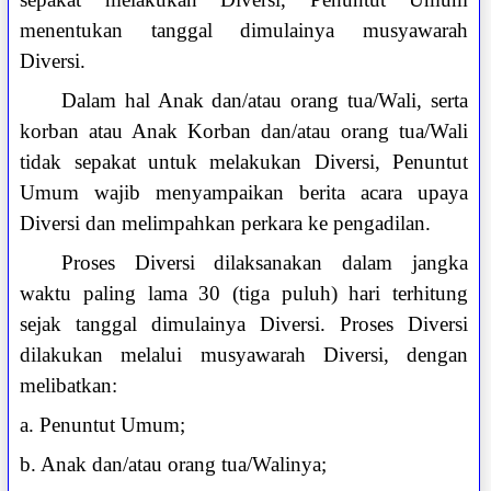
menentukan tanggal dimulainya musyawarah
Diversi.
Dalam hal Anak dan/atau orang tua/Wali, serta
korban atau Anak Korban dan/atau orang tua/Wali
tidak sepakat untuk melakukan Diversi, Penuntut
Umum wajib menyampaikan berita acara upaya
Diversi dan melimpahkan perkara ke pengadilan.
Proses Diversi dilaksanakan dalam jangka
waktu paling lama 30 (tiga puluh) hari terhitung
sejak tanggal dimulainya Diversi. Proses Diversi
dilakukan melalui musyawarah Diversi, dengan
melibatkan:
a. Penuntut Umum;
b. Anak dan/atau orang tua/Walinya;