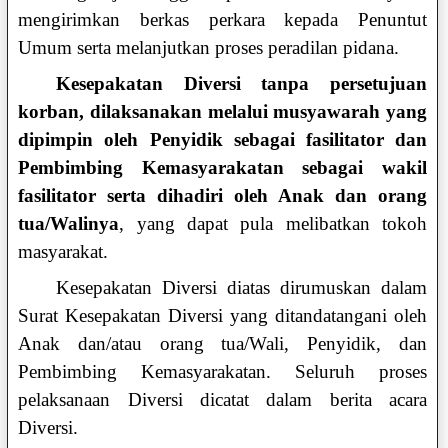
mengirimkan berkas perkara kepada Penuntut
Umum serta melanjutkan proses peradilan pidana.
Kesepakatan Diversi tanpa persetujuan
korban, dilaksanakan melalui musyawarah yang
dipimpin oleh Penyidik sebagai fasilitator dan
Pembimbing Kemasyarakatan sebagai wakil
fasilitator serta dihadiri oleh Anak dan orang
tua/Walinya
, yang dapat pula melibatkan tokoh
masyarakat.
Kesepakatan Diversi diatas dirumuskan dalam
Surat Kesepakatan Diversi yang ditandatangani oleh
Anak dan/atau orang tua/Wali, Penyidik, dan
Pembimbing Kemasyarakatan. Seluruh proses
pelaksanaan Diversi dicatat dalam berita acara
Diversi.