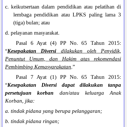
c. keikutsertaan dalam pendidikan atau pelatihan di
lembaga pendidikan atau LPKS paling lama 3
(tiga) bulan; atau
d. pelayanan masyarakat.
Pasal 6 Ayat (4) PP No. 65 Tahun 2015:
“
Kesepakatan Diversi
dilakukan oleh Penyidik,
Penuntut Umum, dan Hakim atas rekomendasi
Pembimbing Kemasyarakatan
.”
Pasal 7 Ayat (1) PP No. 65 Tahun 2015:
“
Kesepakatan Diversi dapat dilakukan tanpa
persetujuan korban
dan/atau keluarga Anak
Korban, jika:
a. tindak pidana yang berupa pelanggaran;
b. tindak pidana ringan;