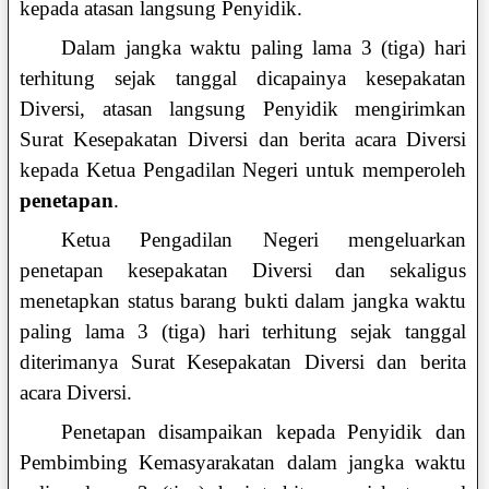
kepada atasan langsung Penyidik.
Dalam jangka waktu paling lama 3 (tiga) hari
terhitung sejak tanggal dicapainya kesepakatan
Diversi, atasan langsung Penyidik mengirimkan
Surat Kesepakatan Diversi dan berita acara Diversi
kepada Ketua Pengadilan Negeri untuk memperoleh
penetapan
.
Ketua Pengadilan Negeri mengeluarkan
penetapan kesepakatan Diversi dan sekaligus
menetapkan status barang bukti dalam jangka waktu
paling lama 3 (tiga) hari terhitung sejak tanggal
diterimanya Surat Kesepakatan Diversi dan berita
acara Diversi.
Penetapan disampaikan kepada Penyidik dan
Pembimbing Kemasyarakatan dalam jangka waktu