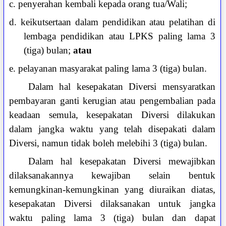
c. penyerahan kembali kepada orang tua/Wali;
d. keikutsertaan dalam pendidikan atau pelatihan di
lembaga pendidikan atau LPKS paling lama 3
(tiga) bulan;
atau
e. pelayanan masyarakat paling lama 3 (tiga) bulan.
Dalam hal kesepakatan Diversi mensyaratkan
pembayaran ganti kerugian atau pengembalian pada
keadaan semula, kesepakatan Diversi dilakukan
dalam jangka waktu yang telah disepakati dalam
Diversi, namun tidak boleh melebihi 3 (tiga) bulan.
Dalam hal kesepakatan Diversi mewajibkan
dilaksanakannya kewajiban selain bentuk
kemungkinan-kemungkinan yang diuraikan diatas,
kesepakatan Diversi dilaksanakan untuk jangka
waktu paling lama 3 (tiga) bulan dan dapat