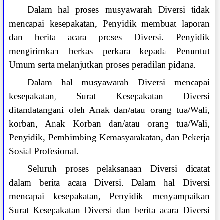
Dalam hal proses musyawarah Diversi tidak
mencapai kesepakatan, Penyidik membuat laporan
dan berita acara proses Diversi. Penyidik
mengirimkan berkas perkara kepada Penuntut
Umum serta melanjutkan proses peradilan pidana.
Dalam hal musyawarah Diversi mencapai
kesepakatan, Surat Kesepakatan Diversi
ditandatangani oleh Anak dan/atau orang tua/Wali,
korban, Anak Korban dan/atau orang tua/Wali,
Penyidik, Pembimbing Kemasyarakatan, dan Pekerja
Sosial Profesional.
Seluruh proses pelaksanaan Diversi dicatat
dalam berita acara Diversi. Dalam hal Diversi
mencapai kesepakatan, Penyidik menyampaikan
Surat Kesepakatan Diversi dan berita acara Diversi