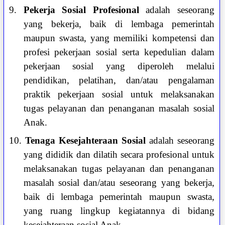
9.
Pekerja Sosial Profesional
adalah seseorang
yang bekerja, baik di lembaga pemerintah
maupun swasta, yang memiliki kompetensi dan
profesi pekerjaan sosial serta kepedulian dalam
pekerjaan sosial yang diperoleh melalui
pendidikan, pelatihan, dan/atau pengalaman
praktik pekerjaan sosial untuk melaksanakan
tugas pelayanan dan penanganan masalah sosial
Anak.
10.
Tenaga Kesejahteraan Sosial
adalah seseorang
yang dididik dan dilatih secara profesional untuk
melaksanakan tugas pelayanan dan penanganan
masalah sosial dan/atau seseorang yang bekerja,
baik di lembaga pemerintah maupun swasta,
yang ruang lingkup kegiatannya di bidang
kesejahteraan sosial Anak.