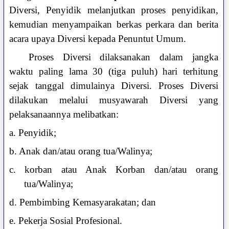
Diversi, Penyidik melanjutkan proses penyidikan,
kemudian menyampaikan berkas perkara dan berita
acara upaya Diversi kepada Penuntut Umum.
Proses Diversi dilaksanakan dalam jangka
waktu paling lama 30 (tiga puluh) hari terhitung
sejak tanggal dimulainya Diversi. Proses Diversi
dilakukan melalui musyawarah Diversi yang
pelaksanaannya melibatkan:
a. Penyidik;
b. Anak dan/atau orang tua/Walinya;
c. korban atau Anak Korban dan/atau orang
tua/Walinya;
d. Pembimbing Kemasyarakatan; dan
e. Pekerja Sosial Profesional.