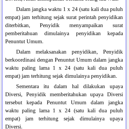
Dalam jangka waktu 1 x 24 (satu kali dua puluh
empat) jam terhitung sejak surat perintah penyidikan
diterbitkan, Penyidik menyampaikan surat
pemberitahuan dimulainya penyidikan kepada
Penuntut Umum.
Dalam melaksanakan penyidikan, Penyidik
berkoordinasi dengan Penuntut Umum dalam jangka
waktu paling lama 1 x 24 (satu kali dua puluh
empat) jam terhitung sejak dimulainya penyidikan.
Sementara itu dalam hal dilakukan upaya
Diversi, Penyidik memberitahukan upaya Diversi
tersebut kepada Penuntut Umum dalam jangka
waktu paling lama 1 x 24 (satu kali dua puluh
empat) jam terhitung sejak dimulainya upaya
Diversi.