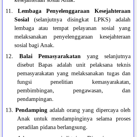
11.
Lembaga Penyelenggaraan Kesejahteraan
Sosial
(selanjutnya disingkat LPKS) adalah
lembaga atau tempat pelayanan sosial yang
melaksanakan penyelenggaraan kesejahteraan
sosial bagi Anak.
12.
Balai Pemasyarakatan
yang selanjutnya
disebut Bapas adalah unit pelaksana teknis
pemasyarakatan yang melaksanakan tugas dan
fungsi penelitian kemasyarakatan,
pembimbingan, pengawasan, dan
pendampingan.
13.
Pendamping
adalah orang yang dipercaya oleh
Anak untuk mendampinginya selama proses
peradilan pidana berlangsung.