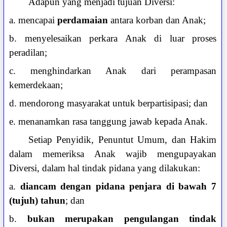
Adapun yang menjadi tujuan Diversi:
a. mencapai
perdamaian
antara korban dan Anak;
b. menyelesaikan perkara Anak di luar proses
peradilan;
c. menghindarkan Anak dari perampasan
kemerdekaan;
d. mendorong masyarakat untuk berpartisipasi; dan
e. menanamkan rasa tanggung jawab kepada Anak.
Setiap Penyidik, Penuntut Umum, dan Hakim
dalam memeriksa Anak wajib mengupayakan
Diversi, dalam hal tindak pidana yang dilakukan:
a.
diancam dengan pidana penjara di bawah 7
(tujuh) tahun
; dan
b.
bukan merupakan pengulangan tindak