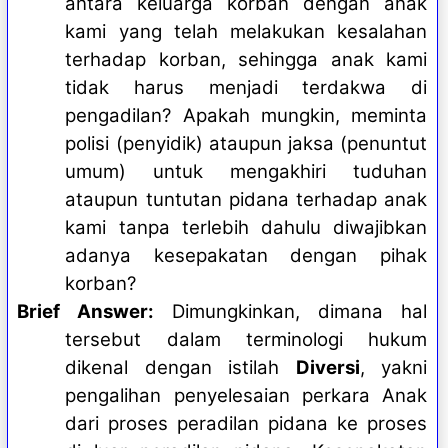
antara keluarga korban dengan anak
kami yang telah melakukan kesalahan
terhadap korban, sehingga anak kami
tidak harus menjadi terdakwa di
pengadilan? Apakah mungkin, meminta
polisi (penyidik) ataupun jaksa (penuntut
umum) untuk mengakhiri tuduhan
ataupun tuntutan pidana terhadap anak
kami tanpa terlebih dahulu diwajibkan
adanya kesepakatan dengan pihak
korban?
Brief Answer:
Dimungkinkan, dimana hal
tersebut dalam terminologi hukum
dikenal dengan istilah
Diversi
, yakni
pengalihan penyelesaian perkara Anak
dari proses peradilan pidana ke proses