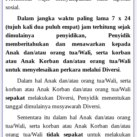
sosial.
Dalam jangka waktu paling lama 7 x 24
(tujuh kali dua puluh empat) jam terhitung sejak
dimulainya penyidikan, Penyidik
memberitahukan dan menawarkan kepada
Anak dan/atau orang tua/Wali, serta korban
atau Anak Korban dan/atau orang tua/Wali
untuk menyelesaikan perkara melalui Diversi
.
Dalam hal Anak dan/atau orang tua/Wali, serta
korban atau Anak Korban dan/atau orang tua/Wali
sepakat
melakukan Diversi, Penyidik menentukan
tanggal dimulainya musyawarah Diversi.
Sementara itu dalam hal Anak dan/atau orang
tua/Wali, serta korban atau Anak Korban dan/atau
orang tua/Wali
tidak sepakat
untuk melakukan