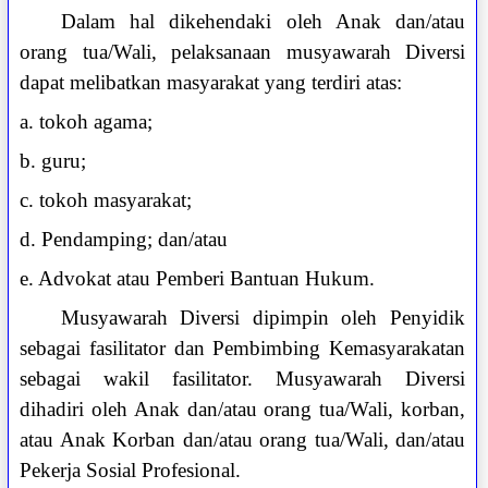
Dalam hal dikehendaki oleh Anak dan/atau
orang tua/Wali, pelaksanaan musyawarah Diversi
dapat melibatkan masyarakat yang terdiri atas:
a. tokoh agama;
b. guru;
c. tokoh masyarakat;
d. Pendamping; dan/atau
e. Advokat atau Pemberi Bantuan Hukum.
Musyawarah Diversi dipimpin oleh Penyidik
sebagai fasilitator dan Pembimbing Kemasyarakatan
sebagai wakil fasilitator. Musyawarah Diversi
dihadiri oleh Anak dan/atau orang tua/Wali, korban,
atau Anak Korban dan/atau orang tua/Wali, dan/atau
Pekerja Sosial Profesional.