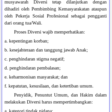
musyawarah Diversi tetap dilanjutkan dengan
dihadiri oleh Pembimbing Kemasyarakatan ataupun
oleh Pekerja Sosial Profesional sebagai pengganti
dari orang tua/Wali.
Proses Diversi wajib memperhatikan:
a. kepentingan korban;
b. kesejahteraan dan tanggung jawab Anak;
c. penghindaran stigma negatif;
d. penghindaran pembalasan;
e. keharmonisan masyarakat; dan
f. kepatutan, kesusilaan, dan ketertiban umum.
Penyidik, Penuntut Umum, dan Hakim dalam
melakukan Diversi harus mempertimbangkan:
a. kategori tindak pidana;