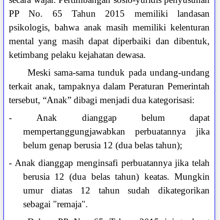
PP No. 65 Tahun 2015 memiliki landasan
psikologis, bahwa anak masih memiliki kelenturan
mental yang masih dapat diperbaiki dan dibentuk,
ketimbang pelaku kejahatan dewasa.
Meski sama-sama tunduk pada undang-undang
terkait anak, tampaknya dalam Peraturan Pemerintah
tersebut, “Anak” dibagi menjadi dua kategorisasi:
-
Anak dianggap belum dapat
mempertanggungjawabkan perbuatannya
jika
belum genap berusia 12 (dua belas tahun);
- Anak dianggap menginsafi perbuatannya jika telah
berusia 12 (dua belas tahun) keatas. Mungkin
umur diatas 12 tahun sudah dikategorikan
sebagai "remaja".