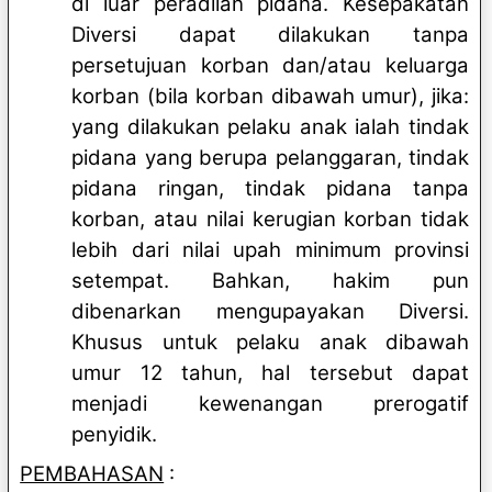
di luar peradilan pidana. Kesepakatan
Diversi dapat dilakukan tanpa
persetujuan korban dan/atau keluarga
korban (bila korban dibawah umur), jika:
yang dilakukan pelaku anak ialah tindak
pidana yang berupa pelanggaran, tindak
pidana ringan, tindak pidana tanpa
korban, atau nilai kerugian korban tidak
lebih dari nilai upah minimum provinsi
setempat. Bahkan, hakim pun
dibenarkan mengupayakan Diversi.
Khusus untuk pelaku anak dibawah
umur 12 tahun, hal tersebut dapat
menjadi kewenangan prerogatif
penyidik.
PEMBAHASAN
: