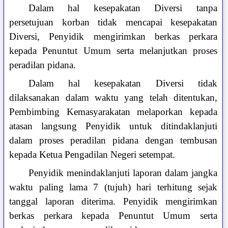
Dalam hal kesepakatan Diversi tanpa
persetujuan korban tidak mencapai kesepakatan
Diversi, Penyidik mengirimkan berkas perkara
kepada Penuntut Umum serta melanjutkan proses
peradilan pidana.
Dalam hal kesepakatan Diversi tidak
dilaksanakan dalam waktu yang telah ditentukan,
Pembimbing Kemasyarakatan melaporkan kepada
atasan langsung Penyidik untuk ditindaklanjuti
dalam proses peradilan pidana dengan tembusan
kepada Ketua Pengadilan Negeri setempat.
Penyidik menindaklanjuti laporan dalam jangka
waktu paling lama 7 (tujuh) hari terhitung sejak
tanggal laporan diterima. Penyidik mengirimkan
berkas perkara kepada Penuntut Umum serta