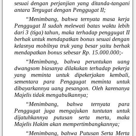
sesuai dengan perjanjian yang ditanda-tangani
antara Tergugat dengan Penggugat II;
“Menimbang, bahwa ternyata masa kerja
Penggugat II sudah melewati batas waktu lebih
dari 3 (tiga) tahun, maka terhadap penggugat II
berhak untuk mendapatkan bonus sesuai dengan
kelasnya mobilnya truk yang besar yaitu berhak
mendapatkan bonus sebesar Rp. 15.000.000;-
“Menimbang, bahwa peruntukan uang
dwangsom biasanya dilakukan terhadap pekerja
yang meminta untuk dipekerjakan kembali,
sementara para Penggugat meminta untuk
dibayarkannya uang pesangon. Oleh karenanya
Majelis tidak mengabulkannya;
“Menimbang, bahwa ternyata para
Penggugat juga mengajukan tuntutan untuk
dijatuhkannya putusan serta merta, maka
Majelis Hakim akan mempertimbangkannya;
“Menimbang, bahwa Putusan Serta Merta