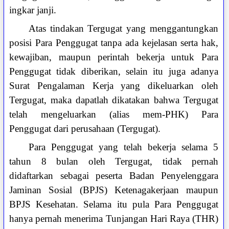
ingkar janji.
Atas tindakan Tergugat yang menggantungkan
posisi Para Penggugat tanpa ada kejelasan serta hak,
kewajiban, maupun perintah bekerja untuk Para
Penggugat tidak diberikan, selain itu juga adanya
Surat Pengalaman Kerja yang dikeluarkan oleh
Tergugat, maka dapatlah dikatakan bahwa Tergugat
telah mengeluarkan (alias mem-PHK) Para
Penggugat dari perusahaan (Tergugat).
Para Penggugat yang telah bekerja selama 5
tahun 8 bulan oleh Tergugat, tidak pernah
didaftarkan sebagai peserta Badan Penyelenggara
Jaminan Sosial (BPJS) Ketenagakerjaan maupun
BPJS Kesehatan. Selama itu pula Para Penggugat
hanya pernah menerima Tunjangan Hari Raya (THR)