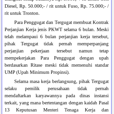
Diesel, Rp. 50.000;- / rit untuk Fuso, Rp. 75.000;- /
rit untuk Tronton.
Para Penggugat dan Tergugat membuat Kontrak
Perjanjian Kerja jenis PKWT selama 6 bulan. Meski
telah melampaui 6 bulan perjanjian kerja tersebut,
pihak Tergugat tidak pernah memperpanjang
perjanjian pekerjaan tersebut namun tetap
mempekerjakan Para Penggugat dengan upah
berdasarkan Ritase meski tidak memenuhi standar
UMP (Upah Minimum Propinsi).
Selama masa kerja berlangsung, pihak Tergugat
selaku pemilik perusahaan tidak pernah
mendaftarkan karyawannya pada dinas instansi
terkait, yang mana bertentangan dengan kaidah Pasal
13 Keputusan Menteri Tenaga Kerja dan