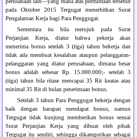
perusahaan lain—yang mana atas permintaan tersebut
pada Oktober 2015 Tergugat menerbitkan Surat
Pengalaman Kerja bagi Para Penggugat.
Sementara itu bila merujuk pada Surat
Perjanjian Kerja, diatur bahwa pekerja akan
menerima bonus setelah 3 (tiga) tahun bekerja dan
tidak ada membuat kesalahan ataupun pelanggaran-
pelanggaran yang diatur perusahaan, dimana besar
bonus adalah sebesar Rp. 15.000.000;- setelah 3
(tiga) tahun bila ritase mencapai 35 Rit keatas atau
minimal 35 Rit di bulan penerimaan bonus.
Setelah 3 tahun Para Penggugat bekerja dengan
baik dengan harapan mendapat bonus, namun
Tergugat tidak kunjung memberikan bonus sesuai
Surat Perjanjian Kerja yang dibuat oleh pihak
Tergugat itu sendiri, sehingga dikategorikan sebagai