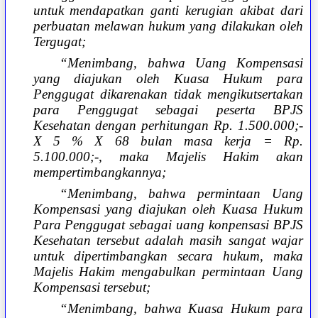
untuk mendapatkan ganti kerugian akibat dari
perbuatan melawan hukum yang dilakukan oleh
Tergugat;
“Menimbang, bahwa Uang Kompensasi
yang diajukan oleh Kuasa Hukum para
Penggugat dikarenakan tidak mengikutsertakan
para Penggugat sebagai peserta BPJS
Kesehatan dengan perhitungan Rp. 1.500.000;-
X 5 % X 68 bulan masa kerja = Rp.
5.100.000;-, maka Majelis Hakim akan
mempertimbangkannya;
“Menimbang, bahwa permintaan Uang
Kompensasi yang diajukan oleh Kuasa Hukum
Para Penggugat sebagai uang konpensasi BPJS
Kesehatan tersebut adalah masih sangat wajar
untuk dipertimbangkan secara hukum, maka
Majelis Hakim mengabulkan permintaan Uang
Kompensasi tersebut;
“Menimbang, bahwa Kuasa Hukum para