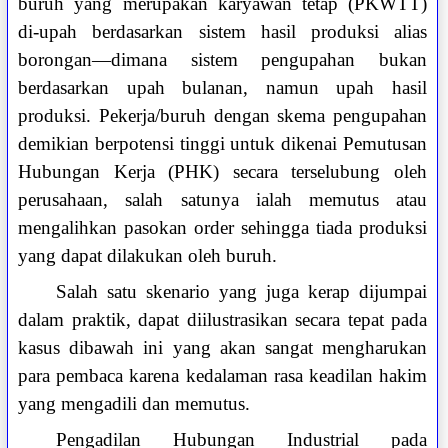
buruh yang merupakan karyawan tetap (PKWTT)
di-upah berdasarkan sistem hasil produksi alias
borongan—dimana sistem pengupahan bukan
berdasarkan upah bulanan, namun upah hasil
produksi. Pekerja/buruh dengan skema pengupahan
demikian berpotensi tinggi untuk dikenai Pemutusan
Hubungan Kerja (PHK) secara terselubung oleh
perusahaan, salah satunya ialah memutus atau
mengalihkan pasokan order sehingga tiada produksi
yang dapat dilakukan oleh buruh.
Salah satu skenario yang juga kerap dijumpai
dalam praktik, dapat diilustrasikan secara tepat pada
kasus dibawah ini yang akan sangat mengharukan
para pembaca karena kedalaman rasa keadilan hakim
yang mengadili dan memutus.
Pengadilan Hubungan Industrial pada