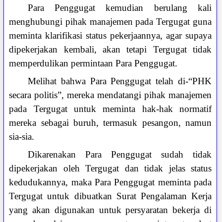
Para Penggugat kemudian berulang kali
menghubungi pihak manajemen pada Tergugat guna
meminta klarifikasi status pekerjaannya, agar supaya
dipekerjakan kembali, akan tetapi Tergugat tidak
memperdulikan permintaan Para Penggugat.
Melihat bahwa Para Penggugat telah di-“PHK
secara politis”, mereka mendatangi pihak manajemen
pada Tergugat untuk meminta hak-hak normatif
mereka sebagai buruh, termasuk pesangon, namun
sia-sia.
Dikarenakan Para Penggugat sudah tidak
dipekerjakan oleh Tergugat dan tidak jelas status
kedudukannya, maka Para Penggugat meminta pada
Tergugat untuk dibuatkan Surat Pengalaman Kerja
yang akan digunakan untuk persyaratan bekerja di