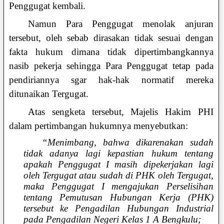
Penggugat kembali.
Namun Para Penggugat menolak anjuran
tersebut, oleh sebab dirasakan tidak sesuai dengan
fakta hukum dimana tidak dipertimbangkannya
nasib pekerja sehingga Para Penggugat tetap pada
pendiriannya sgar hak-hak normatif mereka
ditunaikan Tergugat.
Atas sengketa tersebut, Majelis Hakim PHI
dalam pertimbangan hukumnya menyebutkan:
“Menimbang, bahwa dikarenakan sudah
tidak adanya lagi kepastian hukum tentang
apakah Penggugat I masih dipekerjakan lagi
oleh Tergugat atau sudah di PHK oleh Tergugat,
maka Penggugat I mengajukan Perselisihan
tentang Pemutusan Hubungan Kerja (PHK)
tersebut ke Pengadilan Hubungan Industrial
pada Pengadilan Negeri Kelas 1 A Bengkulu;