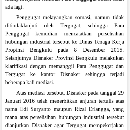
ada lagi.
Penggugat melayangkan somasi, namun tidak
ditindaklanjuti oleh Tergugat, sehingga Para
Penggugat kemudian mencatatkan perselisihan
hubungan industrial tersebut ke Dinas Tenaga Kerja
Propinsi Bengkulu pada 8 Desember 2015.
Selanjutnya Disnaker Provinsi Bengkulu melakukan
klarifikasi dengan memanggil Para Penggugat dan
Tergugat ke kantor Disnaker sehingga terjadi
beberapa kali mediasi.
Atas mediasi tersebut, Disnaker pada tanggal 29
Januari 2016 telah menerbitkan anjuran tertulis atas
nama Edi Suryanto maupun Rizal Erlangga, yang
mana atas perselisihan hubungan industrial tersebut
dianjurkan Disnaker agar Tergugat mempekerjakan