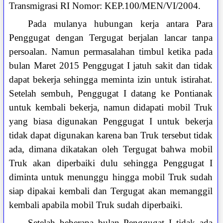
Transmigrasi RI Nomor: KEP.100/MEN/VI/2004.
Pada mulanya hubungan kerja antara Para
Penggugat dengan Tergugat berjalan lancar tanpa
persoalan. Namun permasalahan timbul ketika pada
bulan Maret 2015 Penggugat I jatuh sakit dan tidak
dapat bekerja sehingga meminta izin untuk istirahat.
Setelah sembuh, Penggugat I datang ke Pontianak
untuk kembali bekerja, namun didapati mobil Truk
yang biasa digunakan Penggugat I untuk bekerja
tidak dapat digunakan karena ban Truk tersebut tidak
ada, dimana dikatakan oleh Tergugat bahwa mobil
Truk akan diperbaiki dulu sehingga Penggugat I
diminta untuk menunggu hingga mobil Truk sudah
siap dipakai kembali dan Tergugat akan memanggil
kembali apabila mobil Truk sudah diperbaiki.
Setelah beberapa bulan Penggugat I tidak ada