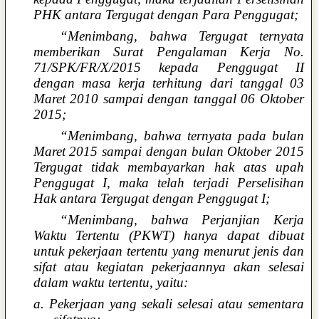
PHK antara Tergugat dengan Para Penggugat;
“Menimbang, bahwa Tergugat ternyata
memberikan Surat Pengalaman Kerja No.
71/SPK/FR/X/2015 kepada Penggugat II
dengan masa kerja terhitung dari tanggal 03
Maret 2010 sampai dengan tanggal 06 Oktober
2015;
“Menimbang, bahwa ternyata pada bulan
Maret 2015 sampai dengan bulan Oktober 2015
Tergugat tidak membayarkan hak atas upah
Penggugat I, maka telah terjadi Perselisihan
Hak antara Tergugat dengan Penggugat I;
“Menimbang, bahwa Perjanjian Kerja
Waktu Tertentu (PKWT) hanya dapat dibuat
untuk pekerjaan tertentu yang menurut jenis dan
sifat atau kegiatan pekerjaannya akan selesai
dalam waktu tertentu, yaitu:
a. Pekerjaan yang sekali selesai atau sementara