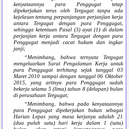
kenyataannya para Penggugat tetap
dipekerjakan terus oleh Tergugat tanpa ada
kejelasan tentang perpanjangan perjanjian kerja
antara Tergugat dengan para Penggugat,
sehingga ketentuan Pasal (3) ayat (1) di dalam
perjanjian kerja antara Tergugat dengan para
Penggugat menjadi cacat hukum dan ingkar
janji;
“Menimbang, bahwa ternyata Tergugat
mengeluarkan Surat Pengalaman Kerja untuk
para Penggugat terhitung sejak tanggal 03
Maret 2010 sampai dengan tanggal 06 Oktober
2015, yang artinya para Penggugat sudah
bekerja selama 5 (lima) tahun 8 (delapan) bulan
di perusahaan Tergugat;
“Menimbang, bahwa pada kenyataannya
para Penggugat dipekerjakan bukan sebagai
Harian Lepas yang masa kerjanya adalah 21
(dua puluh satu) hari kerja dalam 1 (satu)