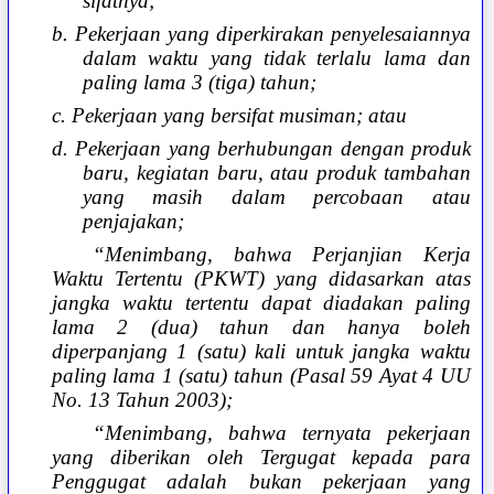
sifatnya;
b. Pekerjaan yang diperkirakan penyelesaiannya
dalam waktu yang tidak terlalu lama dan
paling lama 3 (tiga) tahun;
c. Pekerjaan yang bersifat musiman; atau
d. Pekerjaan yang berhubungan dengan produk
baru, kegiatan baru, atau produk tambahan
yang masih dalam percobaan atau
penjajakan;
“Menimbang, bahwa Perjanjian Kerja
Waktu Tertentu (PKWT) yang didasarkan atas
jangka waktu tertentu dapat diadakan paling
lama 2 (dua) tahun dan hanya boleh
diperpanjang 1 (satu) kali untuk jangka waktu
paling lama 1 (satu) tahun (Pasal 59 Ayat 4 UU
No. 13 Tahun 2003);
“Menimbang, bahwa ternyata pekerjaan
yang diberikan oleh Tergugat kepada para
Penggugat adalah bukan pekerjaan yang