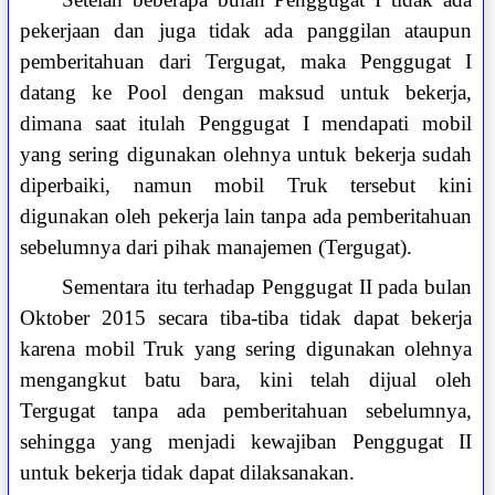
pekerjaan dan juga tidak ada panggilan ataupun
pemberitahuan dari Tergugat, maka Penggugat I
datang ke Pool dengan maksud untuk bekerja,
dimana saat itulah Penggugat I mendapati mobil
yang sering digunakan olehnya untuk bekerja sudah
diperbaiki, namun mobil Truk tersebut kini
digunakan oleh pekerja lain tanpa ada pemberitahuan
sebelumnya dari pihak manajemen (Tergugat).
Sementara itu terhadap Penggugat II pada bulan
Oktober 2015 secara tiba-tiba tidak dapat bekerja
karena mobil Truk yang sering digunakan olehnya
mengangkut batu bara, kini telah dijual oleh
Tergugat tanpa ada pemberitahuan sebelumnya,
sehingga yang menjadi kewajiban Penggugat II
untuk bekerja tidak dapat dilaksanakan.