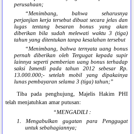
perusahaan;
“Menimbang, bahwa seharusnya
perjanjian kerja tersebut dibuat secara jelas dan
lugas tentang besaran bonus yang akan
diberikan bila sudah melewati waktu 3 (tiga)
tahun yang ditentukan tanpa kesalahan tersebut
“Menimbang, bahwa ternyata uang bonus
pernah diberikan oleh Tergugat kepada supir
lainnya seperti pemberian uang bonus terhadap
saksi Ismerdi pada tahun 2012 sebesar Rp.
13.000.000;- setelah mobil yang dipakainya
lunas pembayaran selama 3 (tiga) tahun;”
Tiba pada penghujung, Majelis Hakim PHI
telah menjatuhkan amar putusan:
“MENGADILI :
1. Mengabulkan gugatan para Penggugat
untuk sebahagiannya;