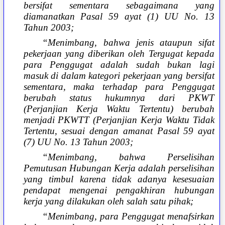
bersifat sementara sebagaimana yang
diamanatkan Pasal 59 ayat (1) UU No. 13
Tahun 2003;
“Menimbang, bahwa jenis ataupun sifat
pekerjaan yang diberikan oleh Tergugat kepada
para Penggugat adalah sudah bukan lagi
masuk di dalam kategori pekerjaan yang bersifat
sementara, maka terhadap para Penggugat
berubah status hukumnya dari PKWT
(Perjanjian Kerja Waktu Tertentu) berubah
menjadi PKWTT (Perjanjian Kerja Waktu Tidak
Tertentu, sesuai dengan amanat Pasal 59 ayat
(7) UU No. 13 Tahun 2003;
“Menimbang, bahwa Perselisihan
Pemutusan Hubungan Kerja adalah perselisihan
yang timbul karena tidak adanya kesesuaian
pendapat mengenai pengakhiran hubungan
kerja yang dilakukan oleh salah satu pihak;
“Menimbang, para Penggugat menafsirkan