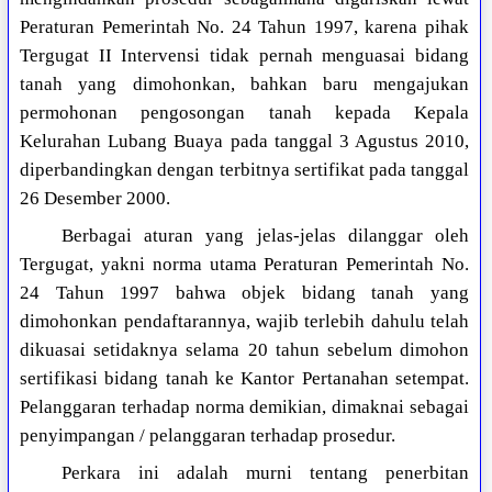
Peraturan Pemerintah No. 24 Tahun 1997, karena pihak
Tergugat II Intervensi tidak pernah menguasai bidang
tanah yang dimohonkan, bahkan baru mengajukan
permohonan pengosongan tanah kepada Kepala
Kelurahan Lubang Buaya pada tanggal 3 Agustus 2010,
diperbandingkan dengan terbitnya sertifikat pada tanggal
26 Desember 2000.
Berbagai aturan yang jelas-jelas dilanggar oleh
Tergugat, yakni norma utama Peraturan Pemerintah No.
24 Tahun 1997 bahwa objek bidang tanah yang
dimohonkan pendaftarannya, wajib terlebih dahulu telah
dikuasai setidaknya selama 20 tahun sebelum dimohon
sertifikasi bidang tanah ke Kantor Pertanahan setempat.
Pelanggaran terhadap norma demikian, dimaknai sebagai
penyimpangan / pelanggaran terhadap prosedur.
Perkara ini adalah murni tentang penerbitan