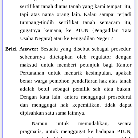
sertifikat tanah diatas tanah yang kami tempati itu,
tapi atas nama orang lain. Kalau sampai terjadi
tumpang-tindih sertifikat tanah semacam itu,
gugatnya kemana, ke PTUN (Pengadilan Tata
Usaha Negara) atau ke Pengadilan Negeri?
Brief Answer:
Sesuatu yang disebut sebagai prosedur,
sebenarnya ditetapkan oleh regulator dengan
maksud untuk memberi petunjuk bagi Kantor
Pertanahan untuk menarik kesimpulan, apakah
benar warga pemohon pendaftaran hak atas tanah
adalah betul sebagai pemilik sah atau bukan.
Dengan kata lain, antara menggugat prosedural
dan menggugat hak kepemilikan, tidak dapat
dipisahkan satu sama lainnya.
Namun untuk memudahkan, secara
pragmatis, untuk menggugat ke hadapan PTUN,