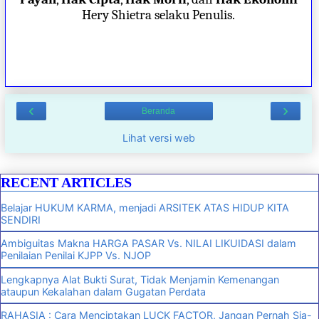
Hery Shietra selaku Penulis.
‹
›
Beranda
Lihat versi web
RECENT ARTICLES
Belajar HUKUM KARMA, menjadi ARSITEK ATAS HIDUP KITA
SENDIRI
Ambiguitas Makna HARGA PASAR Vs. NILAI LIKUIDASI dalam
Penilaian Penilai KJPP Vs. NJOP
Lengkapnya Alat Bukti Surat, Tidak Menjamin Kemenangan
ataupun Kekalahan dalam Gugatan Perdata
RAHASIA : Cara Menciptakan LUCK FACTOR, Jangan Pernah Sia-