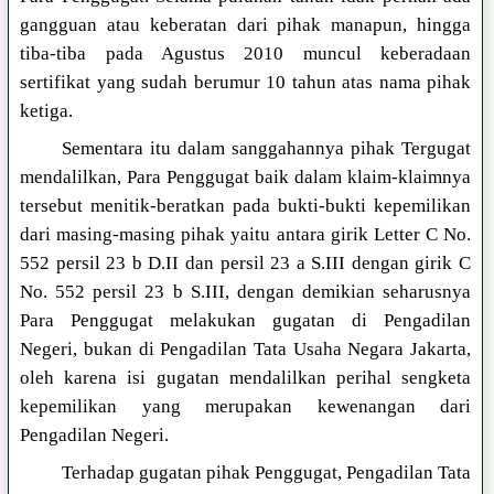
gangguan atau keberatan dari pihak manapun, hingga
tiba-tiba pada Agustus 2010 muncul keberadaan
sertifikat yang sudah berumur 10 tahun atas nama pihak
ketiga.
Sementara itu dalam sanggahannya pihak Tergugat
mendalilkan, Para Penggugat baik dalam klaim-klaimnya
tersebut menitik-beratkan pada bukti-bukti kepemilikan
dari masing-masing pihak yaitu antara girik Letter C No.
552 persil 23 b D.II dan persil 23 a S.III dengan girik C
No. 552 persil 23 b S.III, dengan demikian seharusnya
Para Penggugat melakukan gugatan di Pengadilan
Negeri, bukan di Pengadilan Tata Usaha Negara Jakarta,
oleh karena isi gugatan mendalilkan perihal sengketa
kepemilikan yang merupakan kewenangan dari
Pengadilan Negeri.
Terhadap gugatan pihak Penggugat, Pengadilan Tata