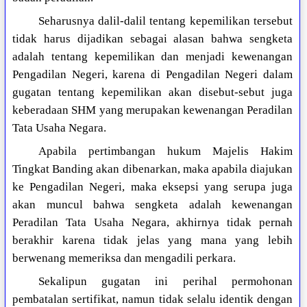
Seharusnya dalil-dalil tentang kepemilikan tersebut
tidak harus dijadikan sebagai alasan bahwa sengketa
adalah tentang kepemilikan dan menjadi kewenangan
Pengadilan Negeri, karena di Pengadilan Negeri dalam
gugatan tentang kepemilikan akan disebut-sebut juga
keberadaan SHM yang merupakan kewenangan Peradilan
Tata Usaha Negara.
Apabila pertimbangan hukum Majelis Hakim
Tingkat Banding akan dibenarkan, maka apabila diajukan
ke Pengadilan Negeri, maka eksepsi yang serupa juga
akan muncul bahwa sengketa adalah kewenangan
Peradilan Tata Usaha Negara, akhirnya tidak pernah
berakhir karena tidak jelas yang mana yang lebih
berwenang memeriksa dan mengadili perkara.
Sekalipun gugatan ini perihal permohonan
pembatalan sertifikat, namun tidak selalu identik dengan